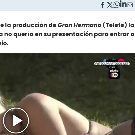
e la producción de
Gran Hermano
(Telefe) la
la no quería en su presentación para entrar a
vio.