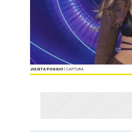
JULIETA POGGIO
| CAPTURA