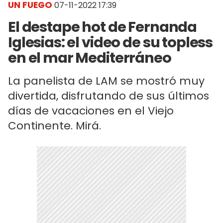
UN FUEGO
07-11-2022 17:39
El destape hot de Fernanda
Iglesias: el video de su topless
en el mar Mediterráneo
La panelista de LAM se mostró muy
divertida, disfrutando de sus últimos
días de vacaciones en el Viejo
Continente. Mirá.