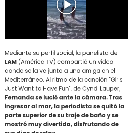
Mediante su perfil social, la panelista de
LAM
(América TV) compartió un video
donde se la ve junto a una amiga en el
Mediterráneo. Al ritmo de la canción "Girls
Just Want to Have Fun", de Cyndi Lauper,
Fernanda se lució ante la cámara. Tras
ingresar al mar, la periodista se quitó la
parte superior de su traje de baño y se
mostró muy divertida, disfrutando de