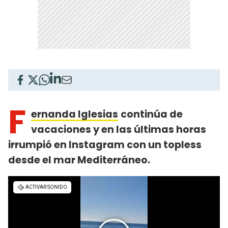
F
ernanda Iglesias
continúa de
vacaciones y en las últimas horas
irrumpió en Instagram con un topless
desde el mar Mediterráneo.