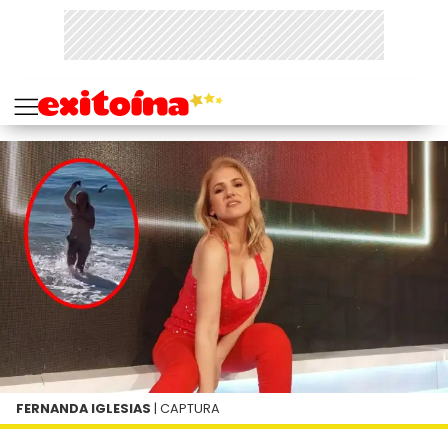
FERNANDA IGLESIAS
| CAPTURA