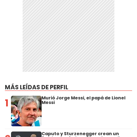
MÁS LEÍDAS DE PERFIL
Murió Jorge Messi, el papá de Lionel
1
Messi
Caputo y Sturzenegger crean un