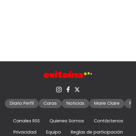
Diario Perfil
Caras
Noticias
Marie Claire
Fo
Canales RSS
Quienes Somos
Contáctenos
Privacidad
Equipo
Reglas de participación