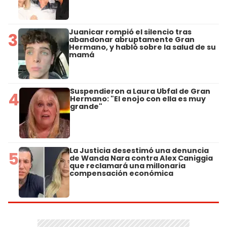
Juanicar rompió el silencio tras
3
abandonar abruptamente Gran
Hermano, y habló sobre la salud de su
mamá
Suspendieron a Laura Ubfal de Gran
4
Hermano: "El enojo con ella es muy
grande"
La Justicia desestimó una denuncia
5
de Wanda Nara contra Alex Caniggia
que reclamará una millonaria
compensación económica