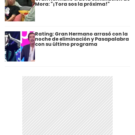
Mora: "¡Tora sos la próxima!"
Rating: Gran Hermano arrasó con la
noche de eliminación y Pasapalabra
con su último programa