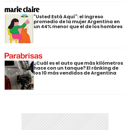
"Usted Está Aquí": el ingreso
promedio de la mujer Argentina en
un 44% menor que el de los hombres
¿Cuál es el auto que más kilómetros
hace con un tanque? El ránking de
los 10 más vendidos de Argentina