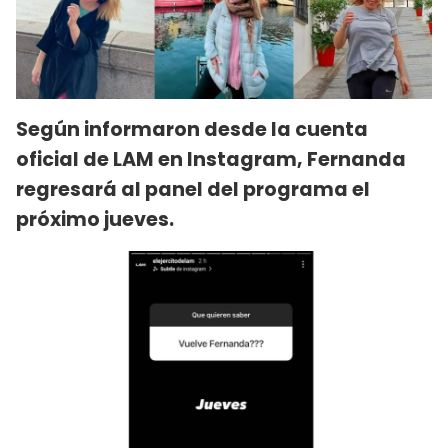
Según informaron desde la cuenta
oficial de LAM en Instagram, Fernanda
regresará al panel del programa el
próximo jueves.