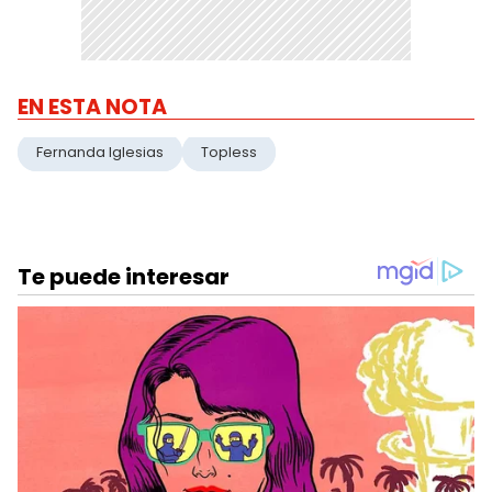
EN ESTA NOTA
Fernanda Iglesias
Topless