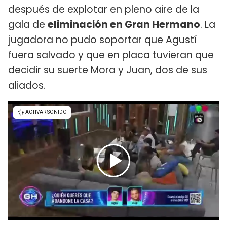
después de explotar en pleno aire de la
gala de
eliminación en Gran Hermano
. La
jugadora no pudo soportar que Agustí
fuera salvado y que en placa tuvieran que
decidir su suerte Mora y Juan, dos de sus
aliados.