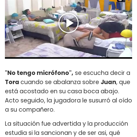
"No tengo micrófono",
se escucha decir a
Tora
cuando se abalanza sobre
Juan
, que
está acostado en su casa boca abajo.
Acto seguido, la jugadora le susurró al oído
a su compañero.
La situación fue advertida y la producción
estudia si la sancionan y de ser asi, qué