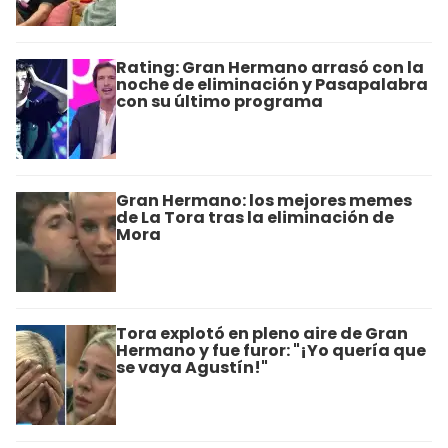
Rating: Gran Hermano arrasó con la
noche de eliminación y Pasapalabra
con su último programa
Gran Hermano: los mejores memes
de La Tora tras la eliminación de
Mora
Tora explotó en pleno aire de Gran
Hermano y fue furor: "¡Yo quería que
se vaya Agustín!"