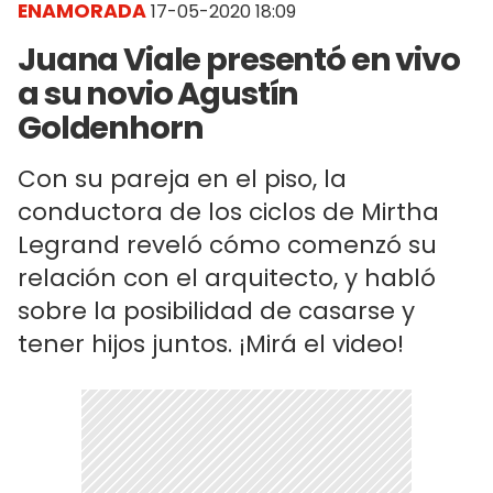
ENAMORADA
17-05-2020 18:09
Juana Viale presentó en vivo
a su novio Agustín
Goldenhorn
Con su pareja en el piso, la
conductora de los ciclos de Mirtha
Legrand reveló cómo comenzó su
relación con el arquitecto, y habló
sobre la posibilidad de casarse y
tener hijos juntos. ¡Mirá el video!