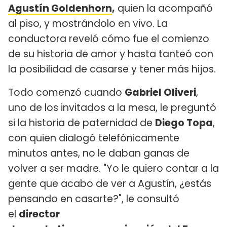
Agustín Goldenhorn
,
quien la acompañó
al piso, y mostrándolo en vivo. La
conductora reveló cómo fue el comienzo
de su historia de amor y hasta tanteó con
la posibilidad de casarse y tener más hijos.
Todo comenzó cuando
Gabriel Oliveri
,
uno de los invitados a la mesa, le preguntó
si la historia de paternidad de
Diego Topa
,
con quien dialogó telefónicamente
minutos antes, no le daban ganas de
volver a ser madre. "Yo le quiero contar a la
gente que acabo de ver a Agustín, ¿estás
pensando en casarte?", le consultó
el
director