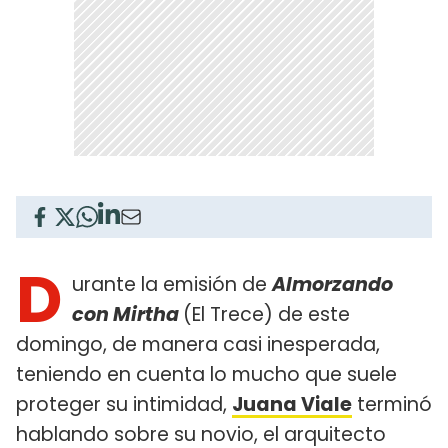
D
urante la emisión de
Almorzando
con Mirtha
(El Trece) de este
domingo, de manera casi inesperada,
teniendo en cuenta lo mucho que suele
proteger su intimidad,
Juana Viale
terminó
hablando sobre su novio, el arquitecto