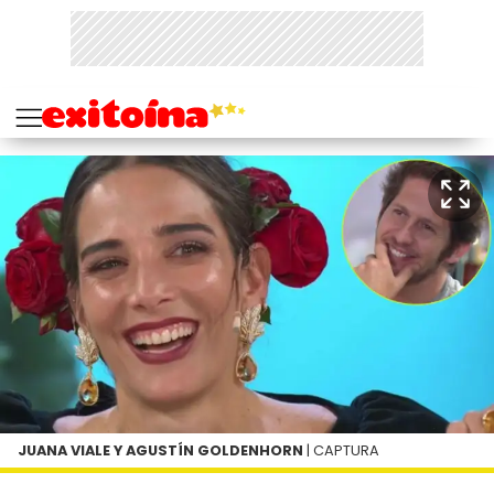
JUANA VIALE Y AGUSTÍN GOLDENHORN
| CAPTURA