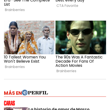
MÁS EN
La historia de amor de Marco