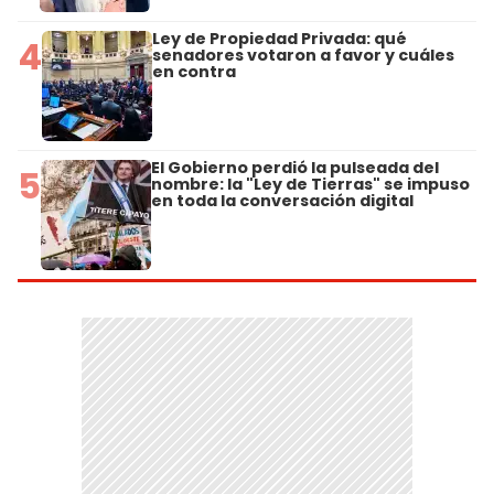
Ley de Propiedad Privada: qué
4
senadores votaron a favor y cuáles
en contra
El Gobierno perdió la pulseada del
5
nombre: la "Ley de Tierras" se impuso
en toda la conversación digital