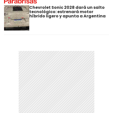
Chevrolet Sonic 2028 dará un salto
tecnológico: estrenará motor
híbrido ligero y apunta a Argentina