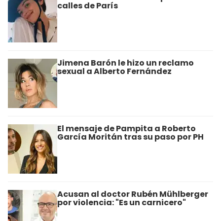
calles de París
Jimena Barón le hizo un reclamo
sexual a Alberto Fernández
El mensaje de Pampita a Roberto
García Moritán tras su paso por PH
Acusan al doctor Rubén Mühlberger
por violencia: "Es un carnicero"