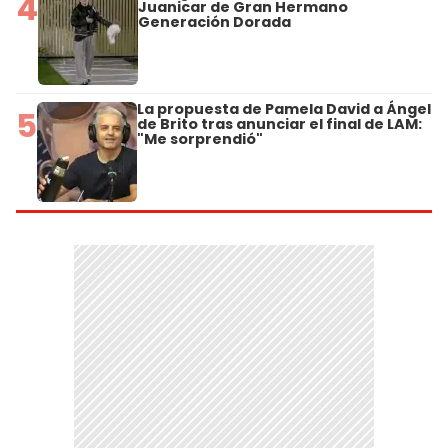
4
Juanicar de Gran Hermano
Generación Dorada
La propuesta de Pamela David a Ángel
5
de Brito tras anunciar el final de LAM:
"Me sorprendió"