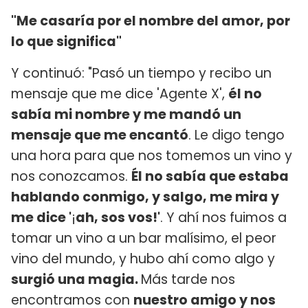
"Me casaría por el nombre del amor, por
lo que significa"
Y continuó: "Pasó un tiempo y recibo un
mensaje que me dice 'Agente X',
él no
sabía mi nombre y me mandó un
mensaje que me encantó
. Le digo tengo
una hora para que nos tomemos un vino y
nos conozcamos.
Él no sabía que estaba
hablando conmigo, y salgo, me mira y
me dice '
¡
ah, sos vos!'
. Y ahí nos fuimos a
tomar un vino a un bar malísimo, el peor
vino del mundo, y hubo ahí como algo y
surgió una magia.
Más tarde nos
encontramos con
nuestro amigo y nos