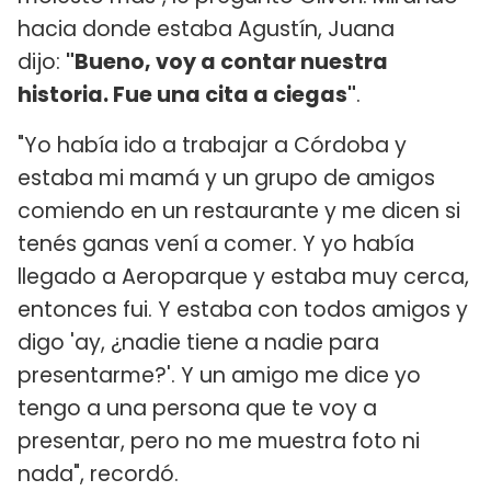
hacia donde estaba Agustín, Juana
dijo:
"Bueno, voy a contar nuestra
historia. Fue una cita a ciegas"
.
"Yo había ido a trabajar a Córdoba y
estaba mi mamá y un grupo de amigos
comiendo en un restaurante y me dicen si
tenés ganas vení a comer. Y yo había
llegado a Aeroparque y estaba muy cerca,
entonces fui. Y estaba con todos amigos y
digo 'ay, ¿nadie tiene a nadie para
presentarme?'. Y un amigo me dice yo
tengo a una persona que te voy a
presentar, pero no me muestra foto ni
nada", recordó.