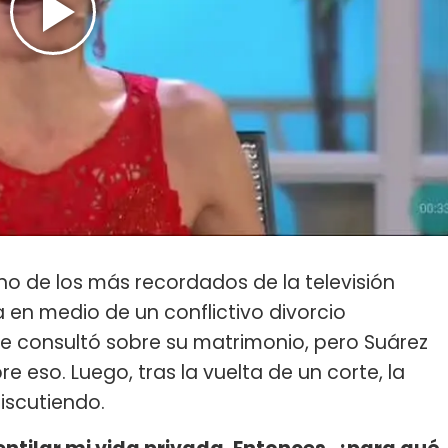
 de los más recordados de la televisión
 en medio de un conflictivo divorcio
 le consultó sobre su matrimonio, pero Suárez
 eso. Luego, tras la vuelta de un corte, la
iscutiendo.