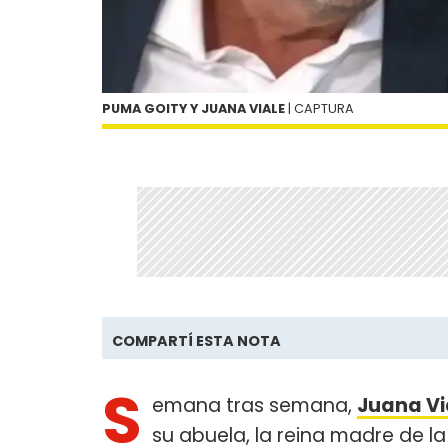
PUMA GOITY Y JUANA VIALE
| CAPTURA
COMPARTÍ ESTA NOTA
S
emana tras semana,
Juana Vi
su abuela, la reina madre de la