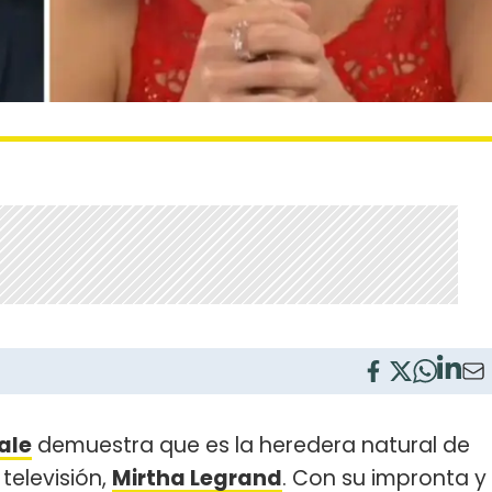
ale
demuestra que es la heredera natural de
 televisión,
Mirtha Legrand
. Con su impronta y