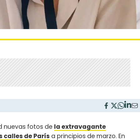
d nuevas fotos de
la extravagante
s calles de París
a principios de marzo. En