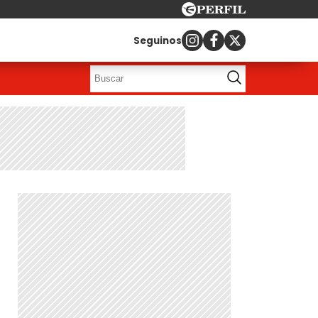
Seguinos