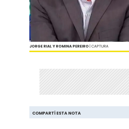
JORGE RIAL Y ROMINA PEREIRO
| CAPTURA
COMPARTÍ ESTA NOTA