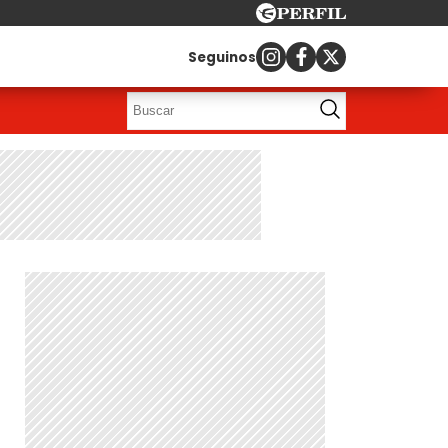
Seguinos