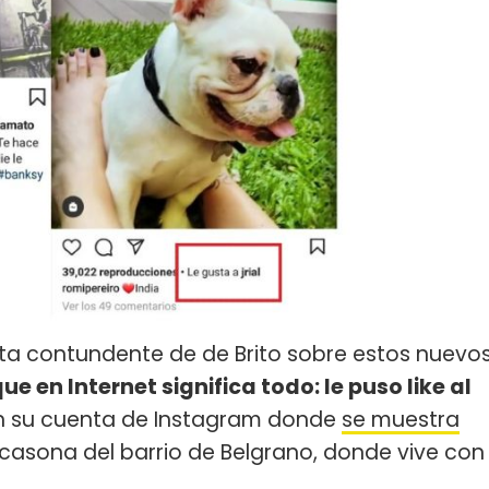
ta contundente de de Brito sobre estos nuevo
ue en Internet significa todo: le puso like al
n su cuenta de Instagram donde
se muestra
 casona del barrio de Belgrano, donde vive con