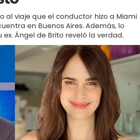
o al viaje que el conductor hizo a Miami
ncuentra en Buenos Aires. Además, lo
u ex. Ángel de Brito reveló la verdad.