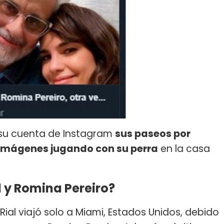
su cuenta de Instagram
sus paseos por
imágenes jugando con su perra
en la casa
 y Romina Pereiro?
 Rial viajó solo a Miami, Estados Unidos, debido