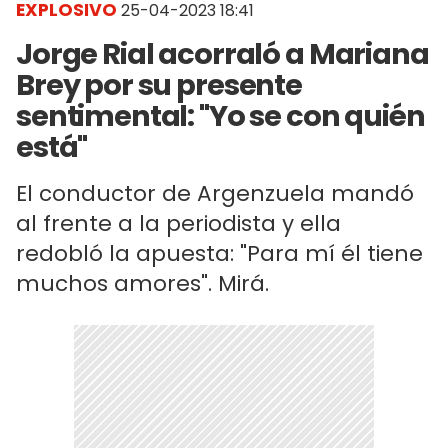
EXPLOSIVO
25-04-2023 18:41
Jorge Rial acorraló a Mariana
Brey por su presente
sentimental: "Yo se con quién
está"
El conductor de Argenzuela mandó
al frente a la periodista y ella
redobló la apuesta: "Para mí él tiene
muchos amores". Mirá.