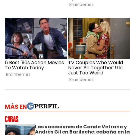
MÁS EN
Las vacaciones de Cande Vetrano y
Andrés Gil en Bariloche: cabaña en la