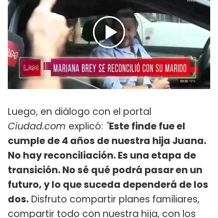
Luego, en diálogo con el portal
Ciudad.com
explicó:
"
Este finde fue el
cumple de 4 años de nuestra hija Juana.
No hay reconciliación. Es una etapa de
transición. No sé qué podrá pasar en un
futuro, y lo que suceda dependerá de los
dos.
Disfruto compartir planes familiares,
compartir todo con nuestra hija, con los