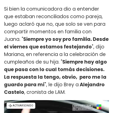
Si bien la comunicadora dio a entender
que estaban reconciliados como pareja,
luego aclaró que no, que solo se ven para
compartir momentos en familia con
Juana. "
Siempre yo soy pro familia. Desde
el viernes que estamos festejando
", dijo
Mariana, en referencia a la celebración de
cumpleaños de su hija. "
Siempre hay algo
que pasa con lo cual tomás decisiones.
La respuesta la tengo, obvio, pero me la
guardo para mí
", le dijo Brey a
Alejandro
Castelo
, cronista de LAM.