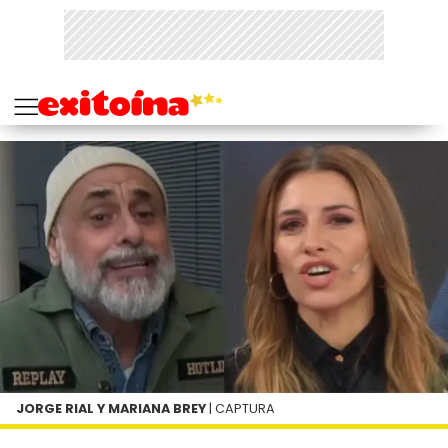
JORGE RIAL Y MARIANA BREY
| CAPTURA