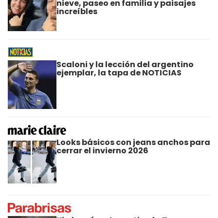
nieve, paseo en familia y paisajes
increíbles
Scaloni y la lección del argentino
ejemplar, la tapa de NOTICIAS
Looks básicos con jeans anchos para
cerrar el invierno 2026