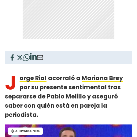
J
orge Rial
acorraló a
Mariana Brey
por su presente sentimental tras
separarse de Pablo Melillo y aseguró
saber con quién está en pareja la
periodista.