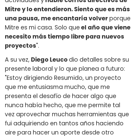
actividades y
hablé con los directivos de
Mitre y lo entendieron. Siento que es más
una pausa, me encantaría volver
porque
Mitre es mi casa. Solo que
el año que viene
necesito más tiempo libre para nuevos
proyectos
".
A su vez,
Diego Leuco
dio detalles sobre su
presente laboral y lo que planea a futuro:
"Estoy dirigiendo Resumido, un proyecto
que me entusiasma mucho, que me
presenta el desafío de hacer algo que
nunca había hecho, que me permite tal
vez aprovechar muchas herramientas que
fui adquiriendo en tantos años haciendo
aire para hacer un aporte desde otro