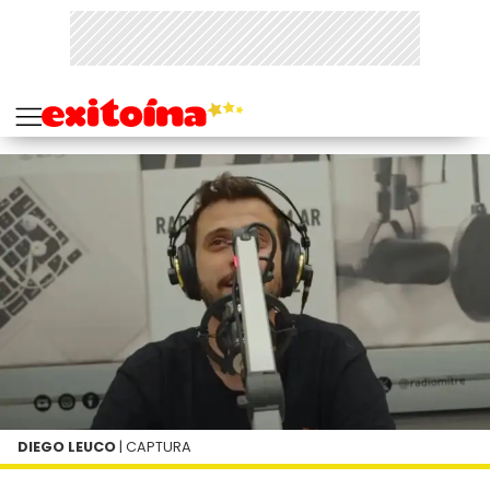
DIEGO LEUCO
| CAPTURA