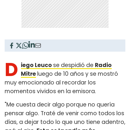
D
iego Leuco
se despidió de
Radio
Mitre
luego de 10 años y se mostró
muy emocionado al recordar los
momentos vividos en la emisora.
"Me cuesta decir algo porque no quería
pensar algo. Traté de venir como todos los
días, a dejar todo lo que uno tiene adentro,