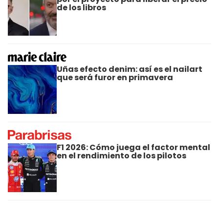
de los libros
Uñas efecto denim: así es el nailart
que será furor en primavera
F1 2026: Cómo juega el factor mental
en el rendimiento de los pilotos