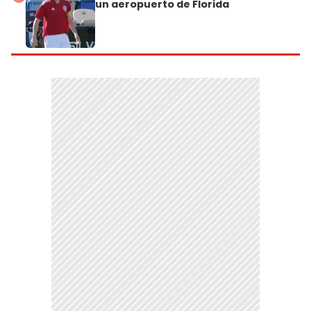
un aeropuerto de Florida