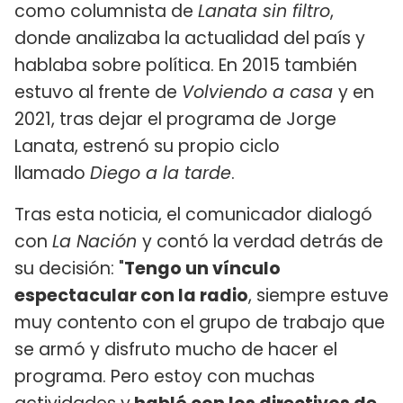
como columnista de
Lanata sin filtro
,
donde analizaba la actualidad del país y
hablaba sobre política. En 2015 también
estuvo al frente de
Volviendo a casa
y en
2021, tras dejar el programa de Jorge
Lanata, estrenó su propio ciclo
llamado
Diego a la tarde
.
Tras esta noticia, el comunicador dialogó
con
La Nación
y contó la verdad detrás de
su decisión: "
Tengo un vínculo
espectacular con la radio
, siempre estuve
muy contento con el grupo de trabajo que
se armó y disfruto mucho de hacer el
programa. Pero estoy con muchas