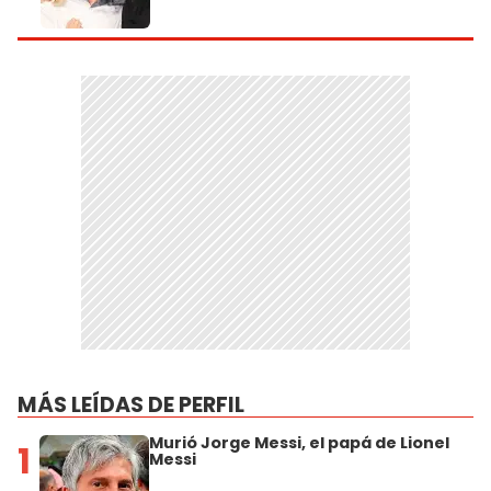
MÁS LEÍDAS DE PERFIL
Murió Jorge Messi, el papá de Lionel
1
Messi