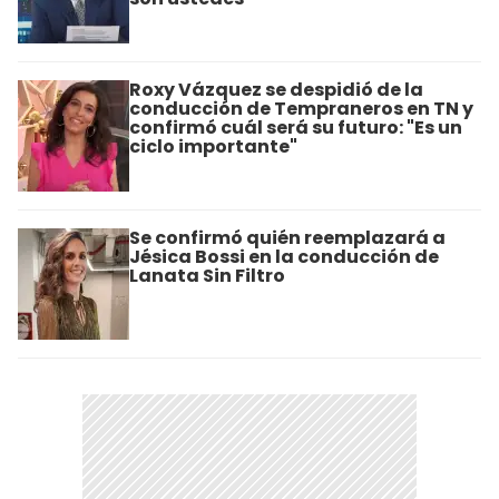
Roxy Vázquez se despidió de la
conducción de Tempraneros en TN y
confirmó cuál será su futuro: "Es un
ciclo importante"
Se confirmó quién reemplazará a
Jésica Bossi en la conducción de
Lanata Sin Filtro