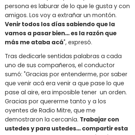
persona es laburar de lo que le gusta y con
amigos. Los voy a extrañar un montón.
Venir todos los días sabiendo que la
vamos a pasar bien... es la razón que
más me ataba acá
", expresó.
Tras dedicarle sentidas palabras a cada
uno de sus compañeros, el conductor
sumó: "Gracias por entenderme, por saber
que venir acá era venir a que pase lo que
pase al aire, era imposible tener un orden.
Gracias por quererme tanto y a los
oyentes de Radio Mitre, que me
demostraron la cercanía.
Trabajar con
ustedes y para ustedes... compartir esta