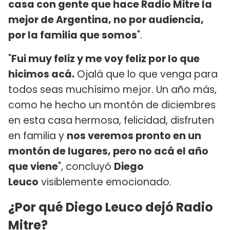
casa con gente que hace Radio Mitre la
mejor de Argentina, no por audiencia,
por la familia que somos
".
"
Fui muy feliz y me voy feliz por lo que
hicimos acá.
Ojalá que lo que venga para
todos seas muchísimo mejor. Un año más,
como he hecho un montón de diciembres
en esta casa hermosa, felicidad, disfruten
en familia y
nos veremos pronto en un
montón de lugares, pero no acá el año
que viene
", concluyó
Diego
Leuco
visiblemente emocionado.
¿Por qué Diego Leuco dejó Radio
Mitre?