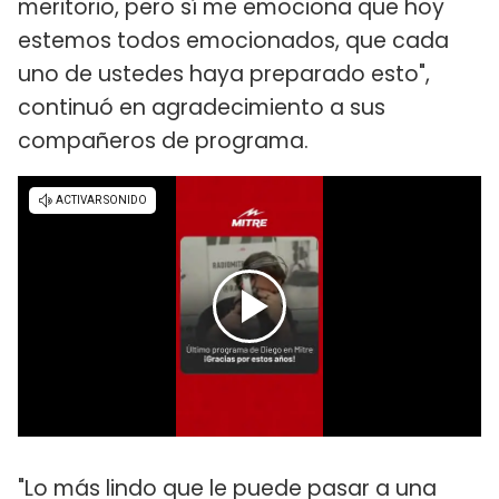
meritorio, pero sí me emociona que hoy
estemos todos emocionados, que cada
uno de ustedes haya preparado esto",
continuó en agradecimiento a sus
compañeros de programa.
"Lo más lindo que le puede pasar a una