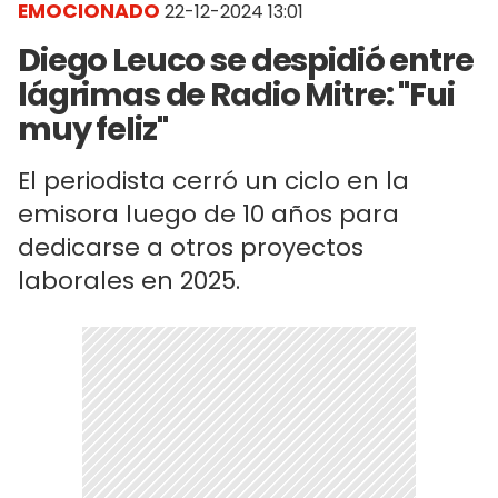
EMOCIONADO
22-12-2024 13:01
Diego Leuco se despidió entre
lágrimas de Radio Mitre: "Fui
muy feliz"
El periodista cerró un ciclo en la
emisora luego de 10 años para
dedicarse a otros proyectos
laborales en 2025.