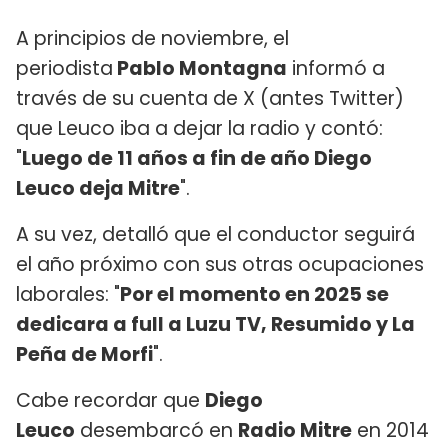
A principios de noviembre, el
periodista
Pablo Montagna
informó a
través de su cuenta de X (antes Twitter)
que Leuco iba a dejar la radio y contó:
"
Luego de 11 años a fin de año Diego
Leuco deja Mitre
".
A su vez, detalló que el conductor seguirá
el año próximo con sus otras ocupaciones
laborales: "
Por el momento en 2025 se
dedicara a full a Luzu TV, Resumido y La
Peña de Morfi
".
Cabe recordar que
Diego
Leuco
desembarcó en
Radio Mitre
en 2014