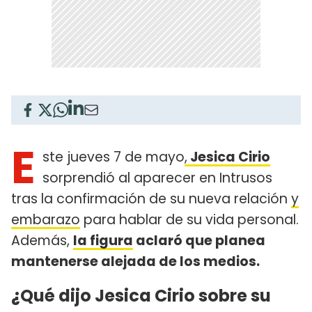
E
ste jueves 7 de mayo
,
Jesica Cirio
sorprendió al aparecer en Intrusos
tras la confirmación de su nueva relación
y
embarazo
para hablar de su vida personal.
Además,
la figura
aclaró que planea
mantenerse alejada de los medios.
¿Qué dijo Jesica Cirio sobre su