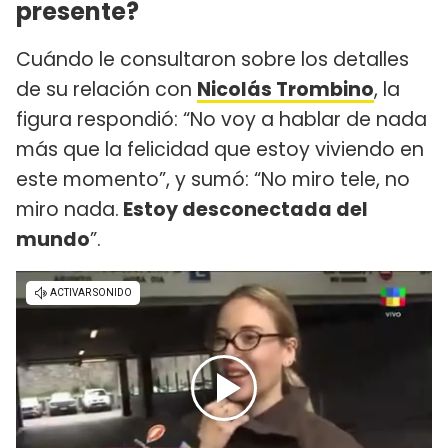
presente?
Cuándo le consultaron sobre los detalles
de su relación con
Nicolás Trombino
, la
figura respondió: “No voy a hablar de nada
más que la felicidad que estoy viviendo en
este momento”, y sumó: “No miro tele, no
miro nada.
Estoy desconectada del
mundo
”.