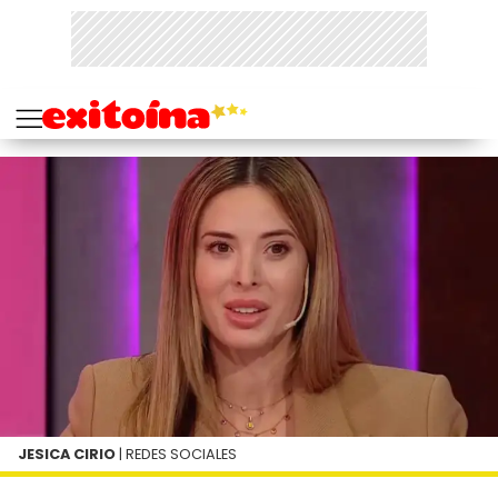
JESICA CIRIO
| REDES SOCIALES