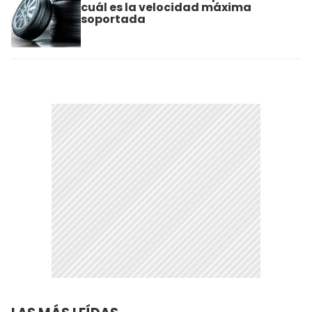
cuál es la velocidad máxima
soportada