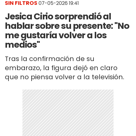
SIN FILTROS
07-05-2026 19:41
Jesica Cirio sorprendió al
hablar sobre su presente: "No
me gustaría volver a los
medios"
Tras la confirmación de su
embarazo, la figura dejó en claro
que no piensa volver a la televisión.