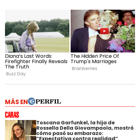
MÁS EN
Toscana Garfunkel, la hija de
Rossella Della Giovampaola, mostró
cómo pasó su embarazo:
“Expectativa contra realidad”