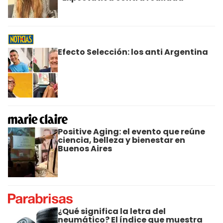
Efecto Selección: los anti Argentina
Positive Aging: el evento que reúne
ciencia, belleza y bienestar en
Buenos Aires
¿Qué significa la letra del
neumático? El índice que muestra