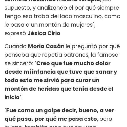
supuesto, y analizando el por qué siempre
tengo esa traba del lado masculino, como
le pasa a un montón de mujeres",
expresó
Jésica Cirio
.
Cuando
Moria Casán
le preguntó por qué
pensaba que repetía patrones, la famosa
se sinceró: "
Creo que fue mucho dolor
desde mi infancia que tuve que sanar y
todo esto me sirvió para curar un
montón de heridas que tenía desde el
inicio
".
"
Fue como un golpe decir, bueno, a ver
qué pasa, por qué me pasa esto
, pero