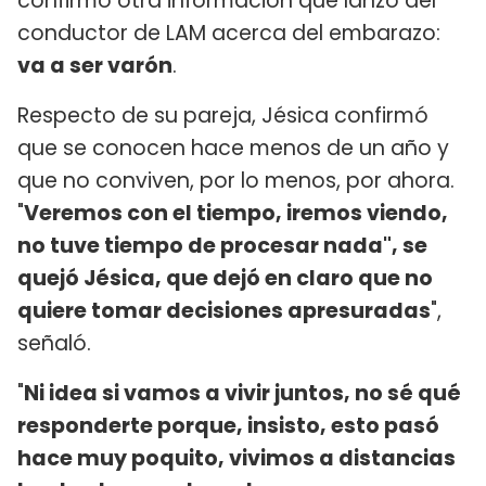
confirmó otra información que lanzó del
conductor de LAM acerca del embarazo:
va a ser varón
.
Respecto de su pareja, Jésica confirmó
que se conocen hace menos de un año y
que no conviven, por lo menos, por ahora.
"
Veremos con el tiempo, iremos viendo,
no tuve tiempo de procesar nada", se
quejó Jésica, que dejó en claro que no
quiere tomar decisiones apresuradas
",
señaló.
"
Ni idea si vamos a vivir juntos, no sé qué
responderte porque, insisto, esto pasó
hace muy poquito, vivimos a distancias