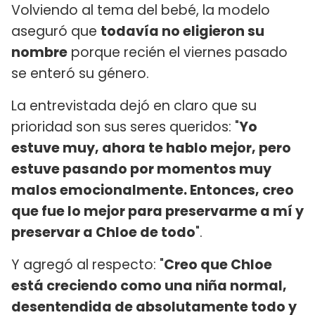
Volviendo al tema del bebé, la modelo
aseguró que
todavía no eligieron su
nombre
porque recién el viernes pasado
se enteró su género.
La entrevistada dejó en claro que su
prioridad son sus seres queridos: "
Yo
estuve muy, ahora te hablo mejor, pero
estuve pasando por momentos muy
malos emocionalmente. Entonces, creo
que fue lo mejor para preservarme a mí y
preservar a Chloe de todo
".
Y agregó al respecto: "
Creo que Chloe
está creciendo como una niña normal,
desentendida de absolutamente todo y