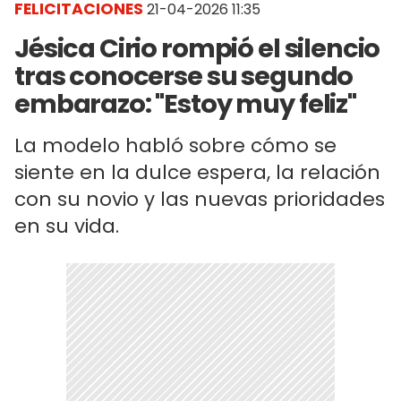
FELICITACIONES
21-04-2026 11:35
Jésica Cirio rompió el silencio
tras conocerse su segundo
embarazo: "Estoy muy feliz"
La modelo habló sobre cómo se
siente en la dulce espera, la relación
con su novio y las nuevas prioridades
en su vida.