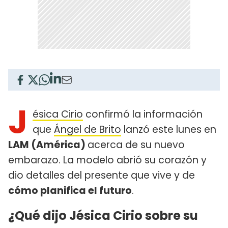
J
ésica Cirio
confirmó la información
que
Ángel de Brito
lanzó este lunes en
LAM (América)
acerca de su nuevo
embarazo. La modelo abrió su corazón y
dio detalles del presente que vive y de
cómo planifica el futuro
.
¿Qué dijo Jésica Cirio sobre su