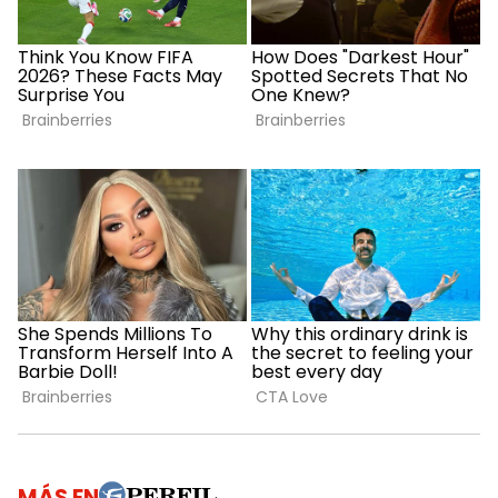
MÁS EN