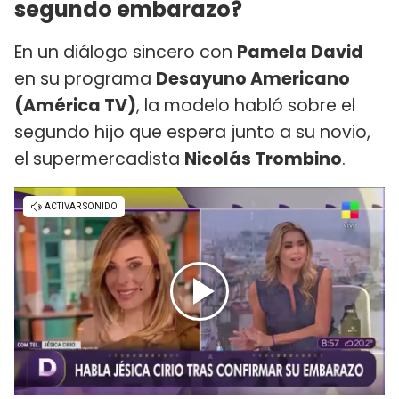
segundo embarazo?
En un diálogo sincero con
Pamela David
en su programa
Desayuno Americano
(América TV)
, la modelo habló sobre el
segundo hijo que espera junto a su novio,
el supermercadista
Nicolás Trombino
.