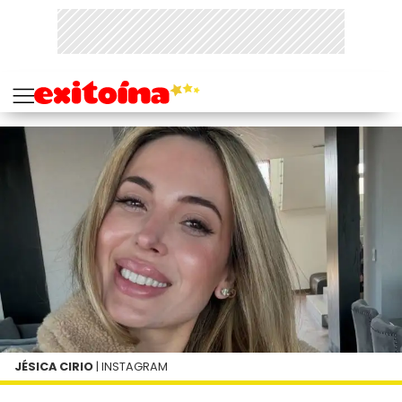
JÉSICA CIRIO
| INSTAGRAM