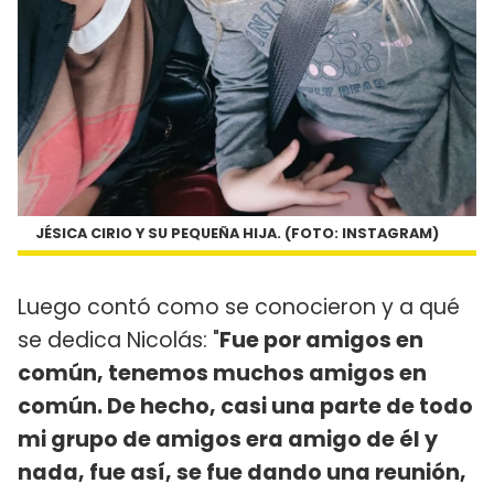
JÉSICA CIRIO Y SU PEQUEÑA HIJA. (FOTO: INSTAGRAM)
Luego contó como se conocieron y a qué
se dedica Nicolás: "
Fue por amigos en
común, tenemos muchos amigos en
común. De hecho, casi una parte de todo
mi grupo de amigos era amigo de él y
nada, fue así, se fue dando una reunión,