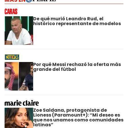
De qué murió Leandro Rud, el
histórico representante de modelos
Por qué Messi rechazó la oferta más
grande del fútbol
Zoe Saldana, protagonista de
Lioness (Paramount+): “Mi deseo es
que nos unamos como comunidades
latinas”