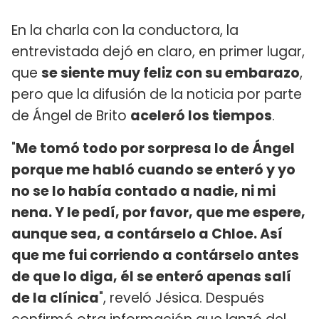
En la charla con la conductora, la
entrevistada dejó en claro, en primer lugar,
que
se siente muy feliz con su embarazo
,
pero que la difusión de la noticia por parte
de Ángel de Brito
aceleró los tiempos
.
"
Me tomó todo por sorpresa lo de Ángel
porque me habló cuando se enteró y yo
no se lo había contado a nadie, ni mi
nena. Y le pedí, por favor, que me espere,
aunque sea, a contárselo a Chloe. Así
que me fui corriendo a contárselo antes
de que lo diga, él se enteró apenas salí
de la clínica
", reveló Jésica. Después