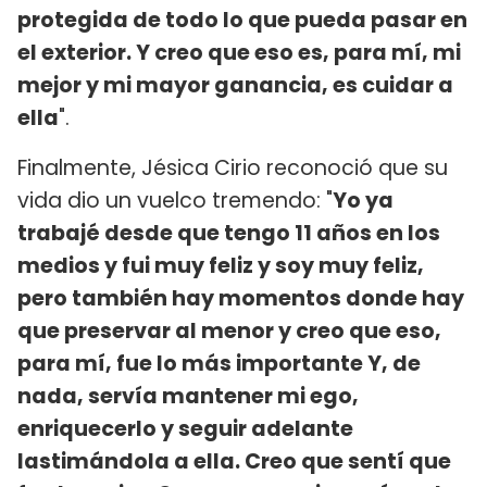
protegida de todo lo que pueda pasar en
el exterior. Y creo que eso es, para mí, mi
mejor y mi mayor ganancia, es cuidar a
ella
".
Finalmente, Jésica Cirio reconoció que su
vida dio un vuelco tremendo: "
Yo ya
trabajé desde que tengo 11 años en los
medios y fui muy feliz y soy muy feliz,
pero también hay momentos donde hay
que preservar al menor y creo que eso,
para mí, fue lo más importante Y, de
nada, servía mantener mi ego,
enriquecerlo y seguir adelante
lastimándola a ella. Creo que sentí que