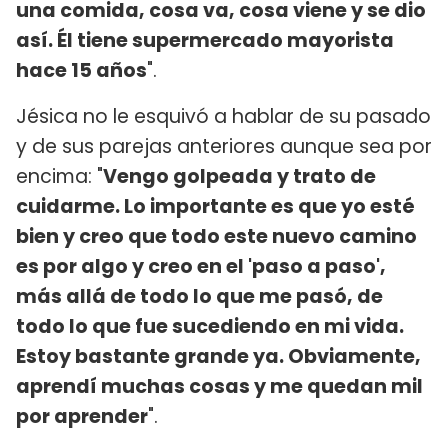
una comida, cosa va, cosa viene y se dio
así. Él tiene supermercado mayorista
hace 15 años
".
Jésica no le esquivó a hablar de su pasado
y de sus parejas anteriores aunque sea por
encima: "
Vengo golpeada y trato de
cuidarme. Lo importante es que yo esté
bien y creo que todo este nuevo camino
es por algo y creo en el 'paso a paso',
más allá de todo lo que me pasó, de
todo lo que fue sucediendo en mi vida.
Estoy bastante grande ya. Obviamente,
aprendí muchas cosas y me quedan mil
por aprender
".