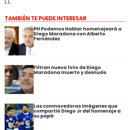
L.L.
TAMBIÉN TE PUEDE INTERESAR
PH Podemos Hablar homenajeará a
Diego Maradona con Alberto
Fernández
Filtran nueva foto de Diego
Maradona muerto y desnudo
Las conmovedoras imágenes que
compartió Diego Jr del homenaje a
su papá