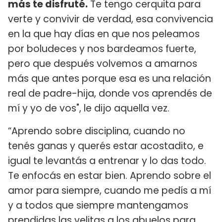
más te disfruté.
Te tengo cerquita para
verte y convivir de verdad, esa convivencia
en la que hay días en que nos peleamos
por boludeces y nos bardeamos fuerte,
pero que después volvemos a amarnos
más que antes porque esa es una relación
real de padre-hija, donde vos aprendés de
mí y yo de vos", le dijo aquella vez.
“Aprendo sobre disciplina, cuando no
tenés ganas y querés estar acostadito, e
igual te levantás a entrenar y lo das todo.
Te enfocás en estar bien. Aprendo sobre el
amor para siempre, cuando me pedís a mí
y a todos que siempre mantengamos
prendidas las velitas a los abuelos para