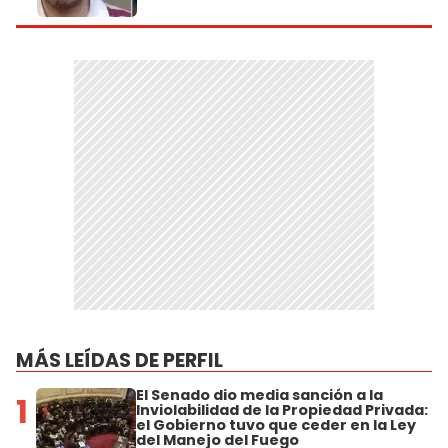
MÁS LEÍDAS DE PERFIL
El Senado dio media sanción a la
1
Inviolabilidad de la Propiedad Privada:
el Gobierno tuvo que ceder en la Ley
del Manejo del Fuego