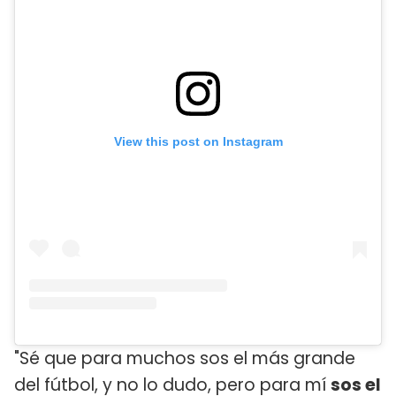
View this post on Instagram
"Sé que para muchos sos el más grande
del fútbol, y no lo dudo, pero para mí
sos el