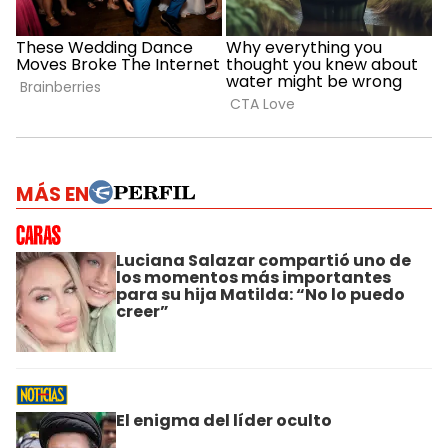
MÁS EN
Luciana Salazar compartió uno de
los momentos más importantes
para su hija Matilda: “No lo puedo
creer”
El enigma del líder oculto