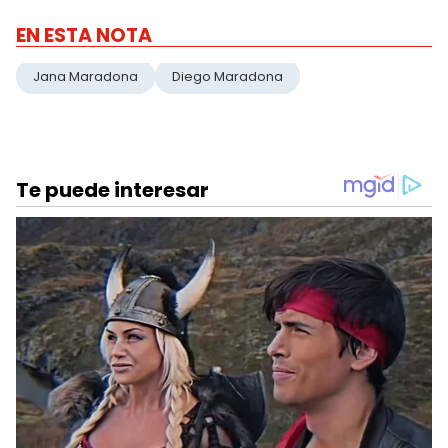
EN ESTA NOTA
Jana Maradona
Diego Maradona