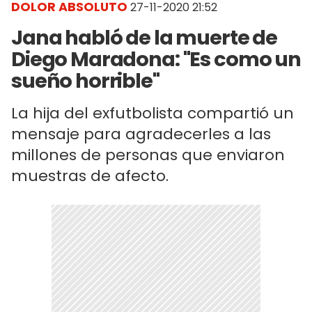
DOLOR ABSOLUTO
27-11-2020 21:52
Jana habló de la muerte de
Diego Maradona: "Es como un
sueño horrible"
La hija del exfutbolista compartió un
mensaje para agradecerles a las
millones de personas que enviaron
muestras de afecto.