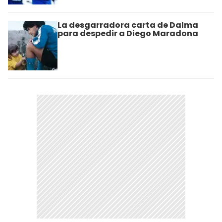
La desgarradora carta de Dalma
para despedir a Diego Maradona