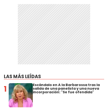
LAS MÁS LEÍDAS
Escándalo en A la Barbarossa tras la
1
salida de una panelista y una nueva
incorporación: "Se fue ofendida"