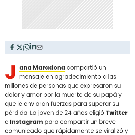
J
ana Maradona
compartió un
mensaje en agradecimiento a las
millones de personas que expresaron su
dolor y amor por la muerte de su papá y
que le enviaron fuerzas para superar su
pérdida. La joven de 24 años eligió
Twitter
e
Instagram
para compartir un breve
comunicado que rápidamente se viralizó y