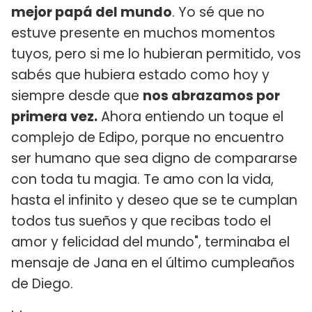
mejor papá del mundo
. Yo sé que no
estuve presente en muchos momentos
tuyos, pero si me lo hubieran permitido, vos
sabés que hubiera estado como hoy y
siempre desde que
nos abrazamos por
primera vez.
Ahora entiendo un toque el
complejo de Edipo, porque no encuentro
ser humano que sea digno de compararse
con toda tu magia. Te amo con la vida,
hasta el infinito y deseo que se te cumplan
todos tus sueños y que recibas todo el
amor y felicidad del mundo", terminaba el
mensaje de Jana en el último cumpleaños
de Diego.