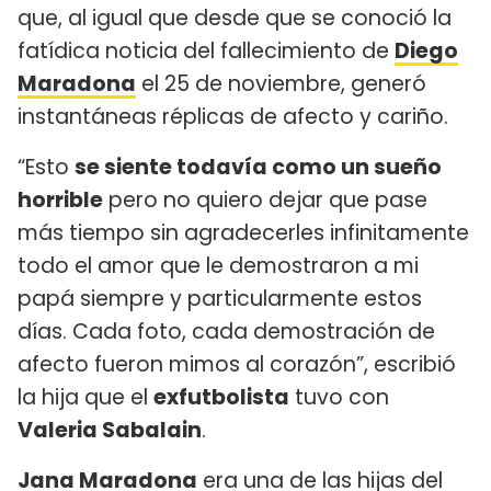
que, al igual que desde que se conoció la
fatídica noticia del fallecimiento de
Diego
Maradona
el 25 de noviembre, generó
instantáneas réplicas de afecto y cariño.
“Esto
se siente todavía como un sueño
horrible
pero no quiero dejar que pase
más tiempo sin agradecerles infinitamente
todo el amor que le demostraron a mi
papá siempre y particularmente estos
días. Cada foto, cada demostración de
afecto fueron mimos al corazón”, escribió
la hija que el
exfutbolista
tuvo con
Valeria Sabalain
.
Jana Maradona
era una de las hijas del