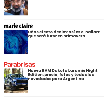
Uñas efecto denim: así es el nailart
que será furor en primavera
Nueva RAM Dakota Laramie Night
Edition: precio, fotos y todas las
novedades para Argentina