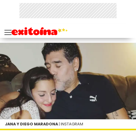
JANA Y DIEGO MARADONA
| INSTAGRAM