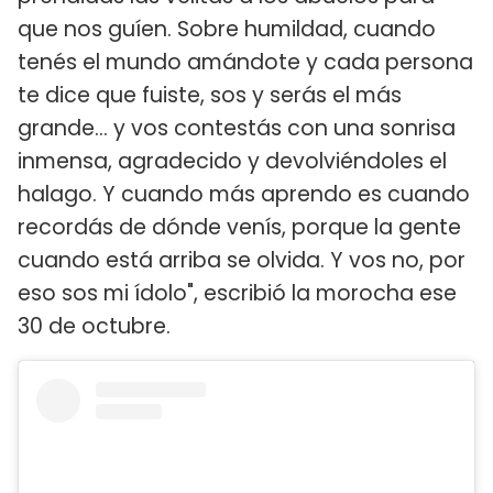
que nos guíen. Sobre humildad, cuando
tenés el mundo amándote y cada persona
te dice que fuiste, sos y serás el más
grande... y vos contestás con una sonrisa
inmensa, agradecido y devolviéndoles el
halago. Y cuando más aprendo es cuando
recordás de dónde venís, porque la gente
cuando está arriba se olvida. Y vos no, por
eso sos mi ídolo", escribió la morocha ese
30 de octubre.