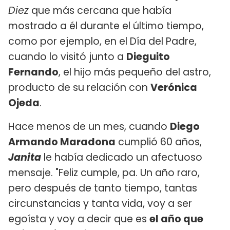
Diez
que más cercana que había
mostrado a él durante el último tiempo,
como por ejemplo, en el Día del Padre,
cuando lo visitó junto a
Dieguito
Fernando
, el hijo más pequeño del astro,
producto de su relación con
Verónica
Ojeda
.
Hace menos de un mes, cuando
Diego
Armando Maradona
cumplió 60 años,
Janita
le había dedicado un afectuoso
mensaje. "Feliz cumple, pa. Un año raro,
pero después de tanto tiempo, tantas
circunstancias y tanta vida, voy a ser
egoísta y voy a decir que es
el año que