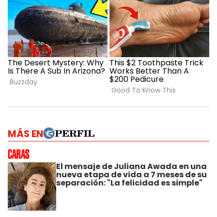
MÁS EN
El mensaje de Juliana Awada en una
nueva etapa de vida a 7 meses de su
separación: "La felicidad es simple"