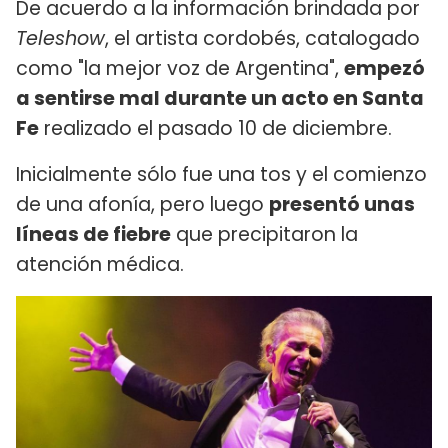
De acuerdo a la información brindada por
Teleshow
, el artista cordobés, catalogado
como "la mejor voz de Argentina",
empezó
a sentirse mal durante un acto en Santa
Fe
realizado el pasado 10 de diciembre.
Inicialmente sólo fue una tos y el comienzo
de una afonía, pero luego
presentó unas
líneas de fiebre
que precipitaron la
atención médica.