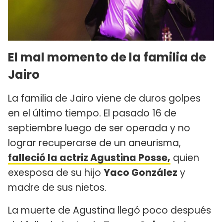
El mal momento de la familia de
Jairo
La familia de Jairo viene de duros golpes
en el último tiempo. El pasado 16 de
septiembre luego de ser operada y no
lograr recuperarse de un aneurisma,
falleció la actriz Agustina Posse,
quien
exesposa de su hijo
Yaco González
y
madre de sus nietos.
La muerte de Agustina llegó poco después