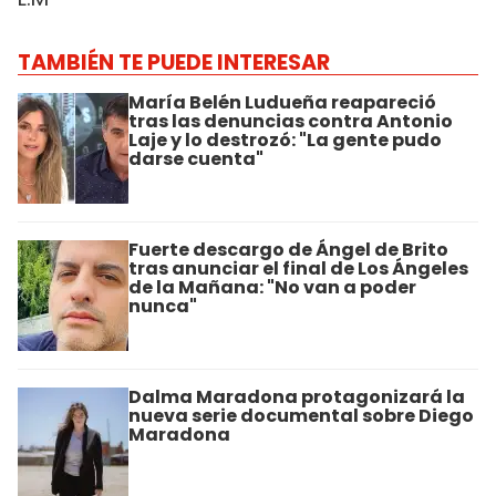
TAMBIÉN TE PUEDE INTERESAR
María Belén Ludueña reapareció
tras las denuncias contra Antonio
Laje y lo destrozó: "La gente pudo
darse cuenta"
Fuerte descargo de Ángel de Brito
tras anunciar el final de Los Ángeles
de la Mañana: "No van a poder
nunca"
Dalma Maradona protagonizará la
nueva serie documental sobre Diego
Maradona