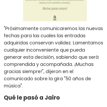
"Próximamente comunicaremos las nuevas
fechas para las cuales las entradas
adquiridas conservan validez. Lamentamos
cualquier inconveniente que pueda
generar esta decisión, sabiendo que será
comprendida y acompañada. ¡Muchas
gracias siempre!", dijeron en el
comunicado sobre la gira "50 años de
música".
Qué le pasó a Jairo