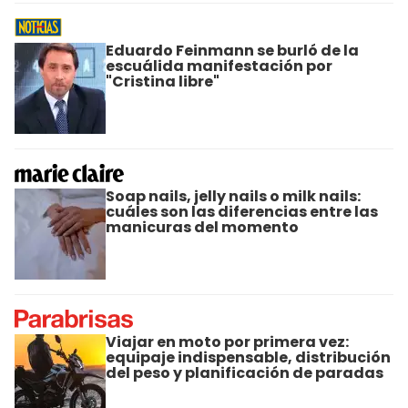
Eduardo Feinmann se burló de la
escuálida manifestación por
"Cristina libre"
Soap nails, jelly nails o milk nails:
cuáles son las diferencias entre las
manicuras del momento
Viajar en moto por primera vez:
equipaje indispensable, distribución
del peso y planificación de paradas