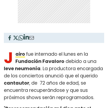
J
airo
fue internado el lunes en la
Fundación Favaloro
debido a una
leve neumonía
. La productora encargada
de los conciertos anunció que el querido
cantautor
, de 72 años de edad, se
encuentra recuperándose y que sus
próximos shows serán reprogramados.