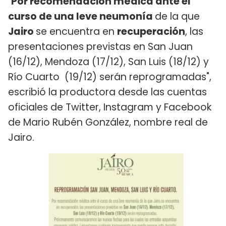
"
Por recomendación médica ante el
curso de una leve neumonía
de la que
Jairo
se encuentra en
recuperación
, las
presentaciones previstas en San Juan
(16/12), Mendoza (17/12), San Luis (18/12) y
Río Cuarto (19/12) serán reprogramadas",
escribió la productora desde las cuentas
oficiales de Twitter, Instagram y Facebook
de Mario Rubén González, nombre real de
Jairo.