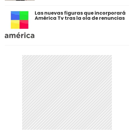
Las nuevas figuras que incorporará
América Tv tras la ola de renuncias