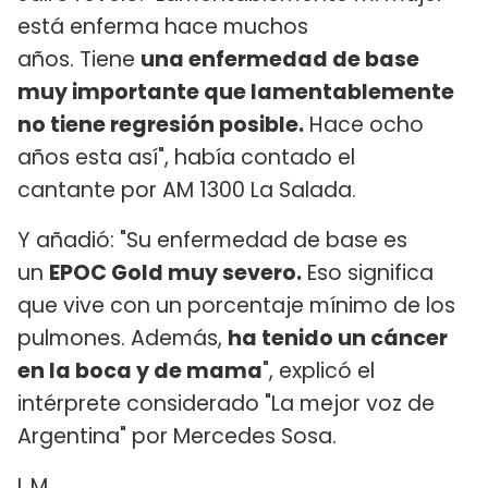
está enferma hace muchos
años. Tiene
una enfermedad de base
muy importante que lamentablemente
no tiene regresión posible.
Hace ocho
años esta así", había contado el
cantante por AM 1300 La Salada.
Y añadió: "Su enfermedad de base es
un
EPOC Gold muy severo.
Eso significa
que vive con un porcentaje mínimo de los
pulmones. Además,
ha tenido un cáncer
en la boca y de mama
", explicó el
intérprete considerado "La mejor voz de
Argentina" por Mercedes Sosa.
L.M