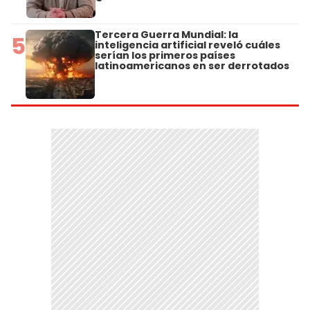
Tercera Guerra Mundial: la
5
inteligencia artificial reveló cuáles
serían los primeros países
latinoamericanos en ser derrotados