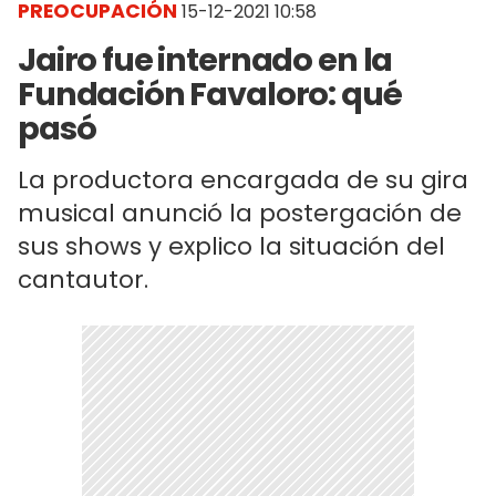
PREOCUPACIÓN
15-12-2021 10:58
Jairo fue internado en la
Fundación Favaloro: qué
pasó
La productora encargada de su gira
musical anunció la postergación de
sus shows y explico la situación del
cantautor.