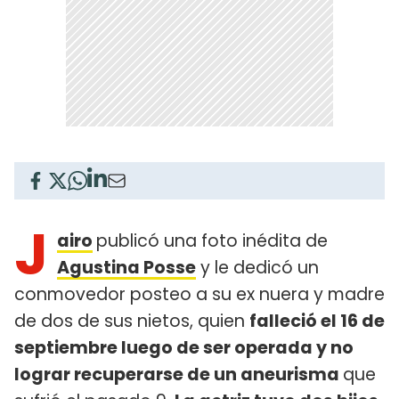
J
airo
publicó una foto inédita de
Agustina Posse
y le dedicó un
conmovedor posteo a su ex nuera y madre
de dos de sus nietos, quien
falleció el 16 de
septiembre luego de ser operada y no
lograr recuperarse de un aneurisma
que