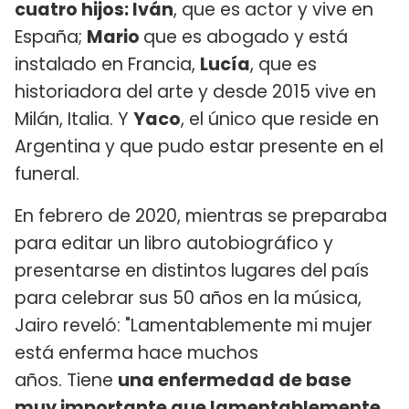
cuatro hijos: Iván
, que es actor y vive en
España;
Mario
que es abogado y está
instalado en Francia,
Lucía
, que es
historiadora del arte y desde 2015 vive en
Milán, Italia. Y
Yaco
, el único que reside en
Argentina y que pudo estar presente en el
funeral.
En febrero de 2020, mientras se preparaba
para editar un libro autobiográfico y
presentarse en distintos lugares del país
para celebrar sus 50 años en la música,
Jairo reveló: "Lamentablemente mi mujer
está enferma hace muchos
años. Tiene
una enfermedad de base
muy importante que lamentablemente