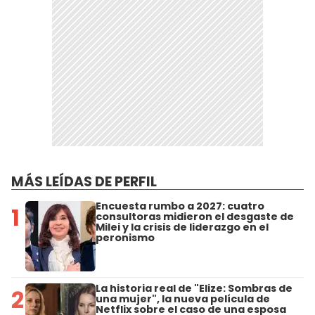
MÁS LEÍDAS DE PERFIL
Encuesta rumbo a 2027: cuatro
1
consultoras midieron el desgaste de
Milei y la crisis de liderazgo en el
peronismo
La historia real de "Elize: Sombras de
2
una mujer", la nueva película de
Netflix sobre el caso de una esposa