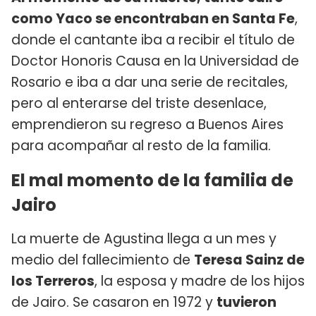
como Yaco se encontraban en Santa Fe
,
donde el cantante iba a recibir el título de
Doctor Honoris Causa en la Universidad de
Rosario e iba a dar una serie de recitales,
pero al enterarse del triste desenlace,
emprendieron su regreso a Buenos Aires
para acompañar al resto de la familia.
El mal momento de la familia de
Jairo
La muerte de Agustina llega a un mes y
medio del fallecimiento de
Teresa Sainz de
los Terreros
, la esposa y madre de los hijos
de Jairo. Se casaron en 1972 y
tuvieron