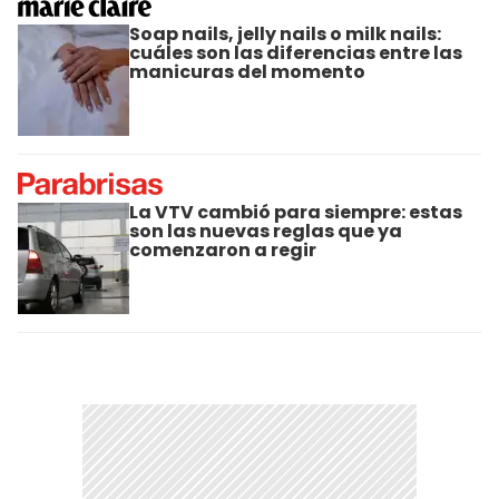
Soap nails, jelly nails o milk nails:
cuáles son las diferencias entre las
manicuras del momento
La VTV cambió para siempre: estas
son las nuevas reglas que ya
comenzaron a regir