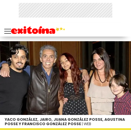
YACO GONZÁLEZ, JAIRO, JUANA GONZÁLEZ POSSE, AGUSTINA
POSSE Y FRANCISCO GONZÁLEZ POSSE
| WEB