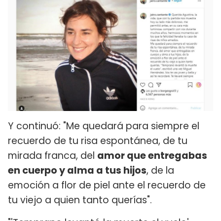
Y continuó: "Me quedará para siempre el
recuerdo de tu risa espontánea, de tu
mirada franca, del
amor que entregabas
en cuerpo y alma a tus hijos
, de la
emoción a flor de piel ante el recuerdo de
tu viejo a quien tanto querías".