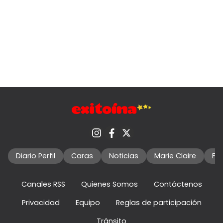
Diario Perfil
Caras
Noticias
Marie Claire
Fo
Canales RSS
Quienes Somos
Contáctenos
Privacidad
Equipo
Reglas de participación
Tránsito