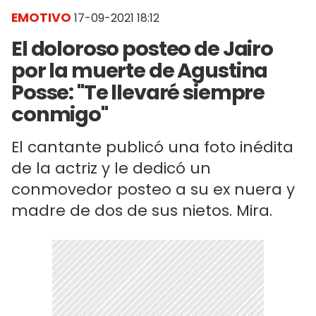
EMOTIVO
17-09-2021 18:12
El doloroso posteo de Jairo
por la muerte de Agustina
Posse: "Te llevaré siempre
conmigo"
El cantante publicó una foto inédita
de la actriz y le dedicó un
conmovedor posteo a su ex nuera y
madre de dos de sus nietos. Mira.