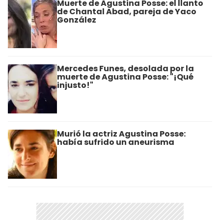
Muerte de Agustina Posse: el llanto
de Chantal Abad, pareja de Yaco
González
Mercedes Funes, desolada por la
muerte de Agustina Posse: "¡Qué
injusto!"
Murió la actriz Agustina Posse:
había sufrido un aneurisma