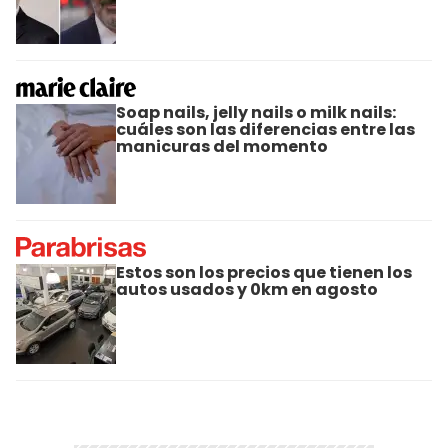
Soap nails, jelly nails o milk nails:
cuáles son las diferencias entre las
manicuras del momento
Estos son los precios que tienen los
autos usados y 0km en agosto