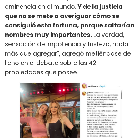
eminencia en el mundo.
Y de la justicia
que no se mete a averiguar cómo se
consiguió esta fortuna, porque saltarían
nombres muy importantes.
La verdad,
sensación de impotencia y tristeza, nada
más que agregar", agregó metiéndose de
lleno en el debate sobre las 42
propiedades que posee.