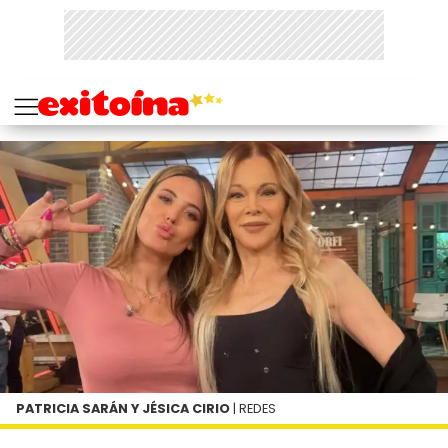
PATRICIA SARÁN Y JÉSICA CIRIO
| REDES