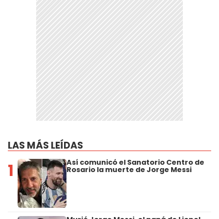
LAS MÁS LEÍDAS
Así comunicó el Sanatorio Centro de
1
Rosario la muerte de Jorge Messi