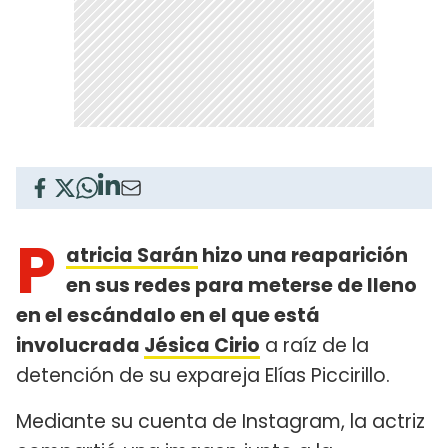
P
atricia Sarán
hizo una reaparición
en sus redes para meterse de lleno
en el escándalo en el que está
involucrada
Jésica Cirio
a raíz de la
detención de su expareja Elías Piccirillo.
Mediante su cuenta de Instagram, la actriz