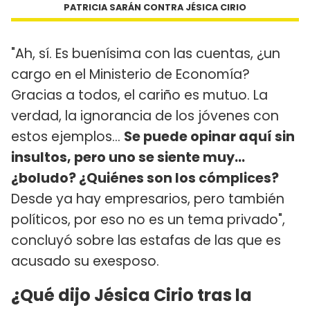
PATRICIA SARÁN CONTRA JÉSICA CIRIO
"Ah, sí. Es buenísima con las cuentas, ¿un
cargo en el Ministerio de Economía?
Gracias a todos, el cariño es mutuo. La
verdad, la ignorancia de los jóvenes con
estos ejemplos...
Se puede opinar aquí sin
insultos, pero uno se siente muy...
¿boludo? ¿Quiénes son los cómplices?
Desde ya hay empresarios, pero también
políticos, por eso no es un tema privado",
concluyó sobre las estafas de las que es
acusado su exesposo.
¿Qué dijo Jésica Cirio tras la