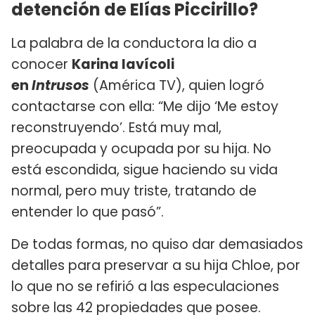
detención de Elías Piccirillo?
La palabra de la conductora la dio a
conocer
Karina Iavícoli
en
Intrusos
(América TV), quien logró
contactarse con ella: “Me dijo ‘Me estoy
reconstruyendo’. Está muy mal,
preocupada y ocupada por su hija. No
está escondida, sigue haciendo su vida
normal, pero muy triste, tratando de
entender lo que pasó”.
De todas formas, no quiso dar demasiados
detalles para preservar a su hija Chloe, por
lo que no se refirió a las especulaciones
sobre
las 42 propiedades que posee
.