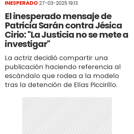
INESPERADO
27-03-2025 19:13
El inesperado mensaje de
Patricia Sarán contra Jésica
Cirio: "La Justicia no se mete a
investigar"
La actriz decidió compartir una
publicación haciendo referencia al
escándalo que rodea a la modelo
tras la detención de Elías Piccirillo.