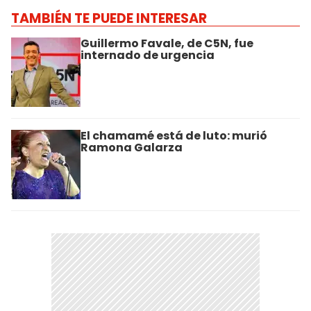
TAMBIÉN TE PUEDE INTERESAR
Guillermo Favale, de C5N, fue
internado de urgencia
El chamamé está de luto: murió
Ramona Galarza