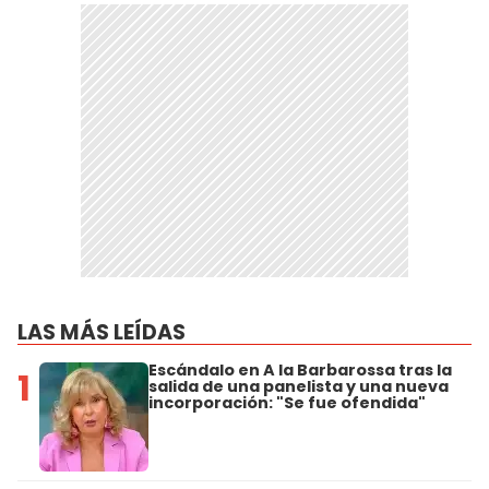
LAS MÁS LEÍDAS
Escándalo en A la Barbarossa tras la
1
salida de una panelista y una nueva
incorporación: "Se fue ofendida"