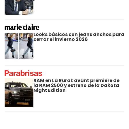
Looks básicos con jeans anchos para
cerrar el invierno 2026
RAM en La Rural: avant premiere de
la RAM 2500 y estreno de la Dakota
Night Edition