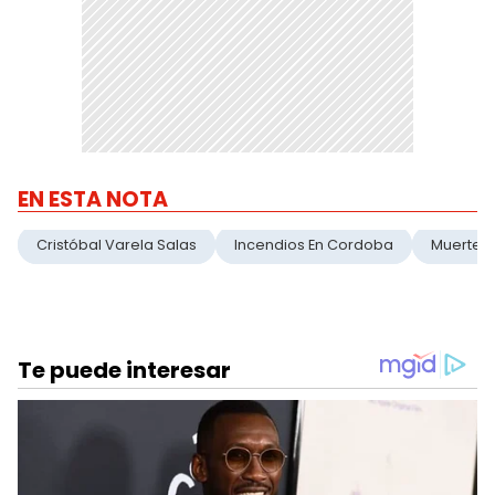
EN ESTA NOTA
Cristóbal Varela Salas
Incendios En Cordoba
Muerte