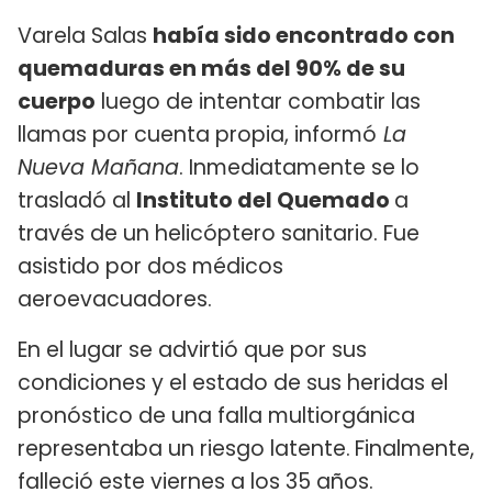
Varela Salas
había sido encontrado con
quemaduras en más del 90% de su
cuerpo
luego de intentar combatir las
llamas por cuenta propia, informó
La
Nueva Mañana
. Inmediatamente se lo
trasladó al
Instituto del Quemado
a
través de un helicóptero sanitario. Fue
asistido por dos médicos
aeroevacuadores.
En el lugar se advirtió que por sus
condiciones y el estado de sus heridas el
pronóstico de una falla multiorgánica
representaba un riesgo latente.
Finalmente,
falleció este viernes a los 35 años.