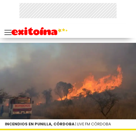
INCENDIOS EN PUNILLA, CÓRDOBA
| LIVE FM CÓRDOBA