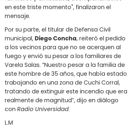
en este triste momento", finalizaron el
mensaje.
Por su parte, el titular de Defensa Civil
municipal,
Diego Concha
, reiteró el pedido
a los vecinos para que no se acerquen al
fuego y envió su pesar a los familiares de
Varela Salas. “Nuestro pesar a la familia de
este hombre de 35 años, que había estado
trabajando en una zona de Cuchi Corral,
tratando de extinguir este incendio que era
realmente de magnitud”, dijo en diálogo
con
Radio Universidad
.
L.M