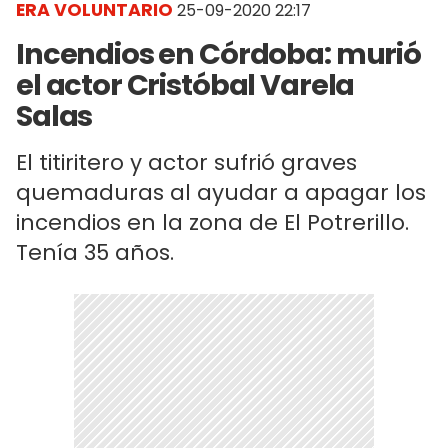
ERA VOLUNTARIO
25-09-2020 22:17
Incendios en Córdoba: murió
el actor Cristóbal Varela
Salas
El titiritero y actor sufrió graves
quemaduras al ayudar a apagar los
incendios en la zona de El Potrerillo.
Tenía 35 años.