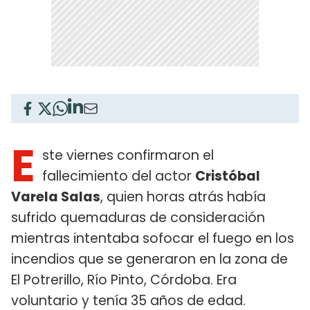
E
ste viernes confirmaron el
fallecimiento del actor
Cristóbal
Varela Salas
, quien horas atrás había
sufrido quemaduras de consideración
mientras intentaba sofocar el fuego en los
incendios que se generaron en la zona de
El Potrerillo, Río Pinto, Córdoba. Era
voluntario y tenía 35 años de edad.