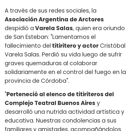
A través de sus redes sociales, la
Asociación Argentina de Arctores
despidió a
Varela Salas
, quien era oriundo
de San Esteban: "Lamentamos el
fallecimiento del
titiritero y actor
Cristóbal
Varela Salas. Perdió su vida luego de sufrir
graves quemaduras al colaborar
solidariamente en el control del fuego en la
provincia de Córdoba".
"
Perteneció al elenco de titiriteros del
Complejo Teatral Buenos Aires
y
desarrolló una nutrida actividad artística y
educativa. Nuestras condolencias a sus
familiares y amistades, acompañándolos