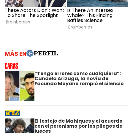
MÁS EN
“Tengo errores como cualquiera”:
Candela Arizaga, la novia de
Facundo Moyano rompió el silencio
El festejo de Mahiques y el acuerdo
con el peronismo por los pliegos de
jueces