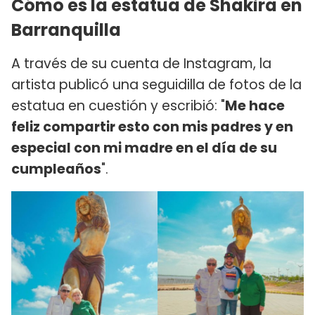
Cómo es la estatua de Shakira en
Barranquilla
A través de su cuenta de Instagram, la
artista publicó una seguidilla de fotos de la
estatua en cuestión y escribió: "
Me hace
feliz compartir esto con mis padres y en
especial con mi madre en el día de su
cumpleaños
".