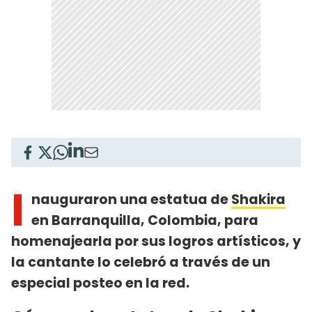
I
nauguraron una estatua de
Shakira
en Barranquilla, Colombia, para
homenajearla por sus logros artísticos, y
la cantante lo celebró a través de un
especial posteo en la red.