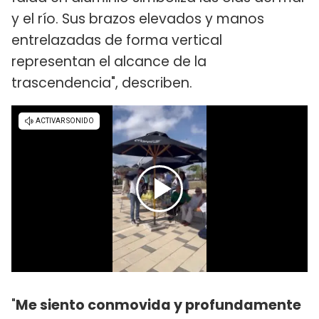
y el río. Sus brazos elevados y manos
entrelazadas de forma vertical
representan el alcance de la
trascendencia", describen.
"
Me siento conmovida y profundamente