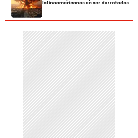
latinoamericanos en ser derrotados