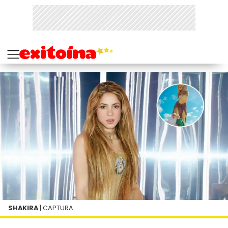
SHAKIRA
| CAPTURA