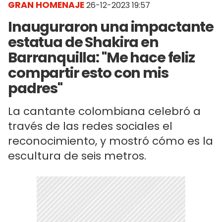
GRAN HOMENAJE
26-12-2023 19:57
Inauguraron una impactante
estatua de Shakira en
Barranquilla: "Me hace feliz
compartir esto con mis
padres"
La cantante colombiana celebró a
través de las redes sociales el
reconocimiento, y mostró cómo es la
escultura de seis metros.