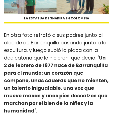
LA ESTATUA DE SHAKIRA EN COLOMBIA
En otra foto retrató a sus padres junto al
alcalde de Barranquilla posando junto a la
escultura, y luego subió la placa con la
dedicatoria que le hicieron, que decía: "
Un
2 de febrero de 1977 nace de Barranquilla
para el mundo: un corazón que
compone, unas caderas que no mienten,
un talento inigualable, una voz que
mueve masas y unos pies descalzos que
marchan por el bien de la niñez y la
humanidad
".