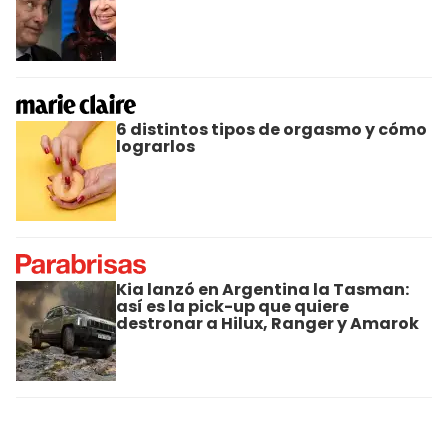
6 distintos tipos de orgasmo y cómo
lograrlos
Kia lanzó en Argentina la Tasman:
así es la pick-up que quiere
destronar a Hilux, Ranger y Amarok