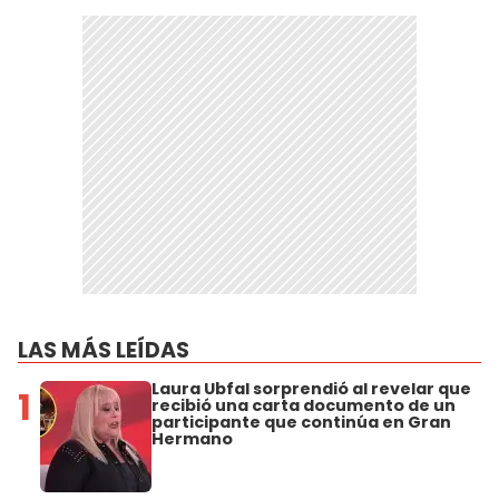
LAS MÁS LEÍDAS
Laura Ubfal sorprendió al revelar que
1
recibió una carta documento de un
participante que continúa en Gran
Hermano