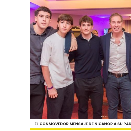
EL CONMOVEDOR MENSAJE DE NICANOR A SU PA