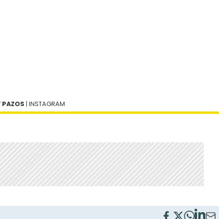
Y PAZOS
| INSTAGRAM