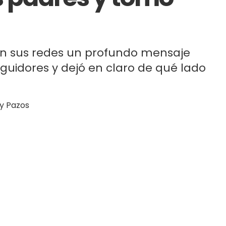
 en sus redes un profundo mensaje
guidores y dejó en claro de qué lado