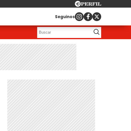
Seguinos