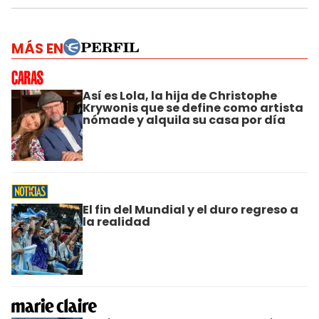
MÁS EN
Así es Lola, la hija de Christophe
Krywonis que se define como artista
nómade y alquila su casa por día
El fin del Mundial y el duro regreso a
la realidad