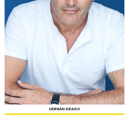
HERNÁN DRAGO