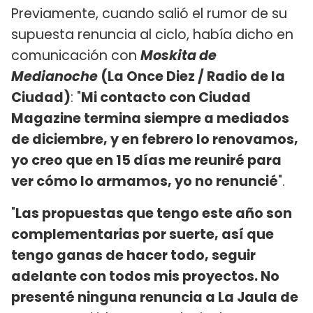
Previamente, cuando salió el rumor de su
supuesta renuncia al ciclo, había dicho en
comunicación con
Moskita de
Medianoche
(La Once Diez / Radio de la
Ciudad)
: "
Mi contacto con Ciudad
Magazine termina siempre a mediados
de diciembre, y en febrero lo renovamos,
yo creo que en 15 días me reuniré para
ver cómo lo armamos, yo no renuncié
".
"
Las propuestas que tengo este año son
complementarias por suerte, así que
tengo ganas de hacer todo, seguir
adelante con todos mis proyectos. No
presenté ninguna renuncia a La Jaula de