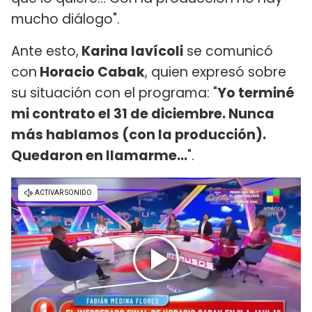
mucho diálogo".
Ante esto,
Karina Iavícoli
se comunicó
con
Horacio Cabak
, quien expresó sobre
su situación con el programa: "
Yo terminé
mi contrato el 31 de diciembre. Nunca
más hablamos (con la producción).
Quedaron en llamarme...
".