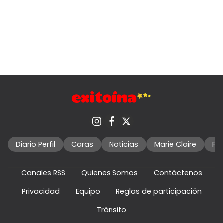
Diario Perfil
Caras
Noticias
Marie Claire
Fo
Canales RSS
Quienes Somos
Contáctenos
Privacidad
Equipo
Reglas de participación
Tránsito