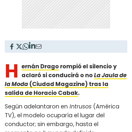
H
ernán Drago
rompió el silencio y
aclaró si conducirá o no
La Jaula de
la Moda
(Ciudad Magazine) tras la
salida de Horacio Cabak
.
Según adelantaron en
Intrusos
(América
TV), el modelo ocuparía el lugar del
conductor; sin embargo, hasta el