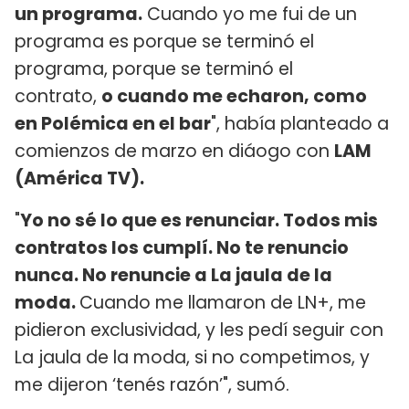
un programa.
Cuando yo me fui de un
programa es porque se terminó el
programa, porque se terminó el
contrato,
o cuando me echaron, como
en Polémica en el bar
", había planteado a
comienzos de marzo en diáogo con
LAM
(América TV).
"
Yo no sé lo que es renunciar. Todos mis
contratos los cumplí. No te renuncio
nunca. No renuncie a La jaula de la
moda.
Cuando me llamaron de LN+, me
pidieron exclusividad, y les pedí seguir con
La jaula de la moda, si no competimos, y
me dijeron ‘tenés razón’", sumó.