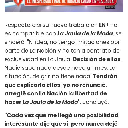
Respecto a si su nuevo trabajo en
LN+
no
es compatible con
La Jaula de la Moda
, se
sinceró: "Ni idea, no tengo limitaciones por
parte de La Nación y no tenía contrato de
exclusividad en La Jaula.
Decisión de ellos
.
Nadie sabe nada desde hace un mes. La
situación, de gris no tiene nada.
Tendrán
que explicarlo ellos, yo no renuncié,
arreglé con La Nación la libertad de
hacer
La Jaula de la Moda
", concluyó.
"Cada vez que me llegó una posibilidad
interesante dije que sí, pero nunca dejé