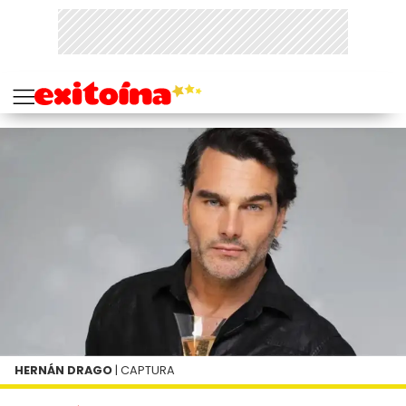
HERNÁN DRAGO
| CAPTURA