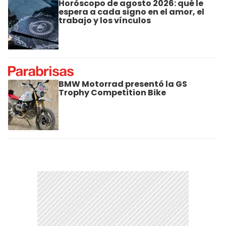
Horóscopo de agosto 2026: qué le
espera a cada signo en el amor, el
trabajo y los vínculos
BMW Motorrad presentó la GS
Trophy Competition Bike