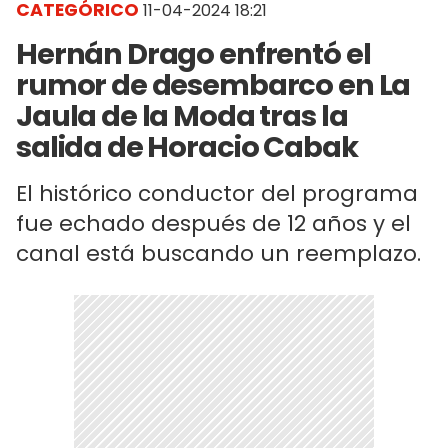
CATEGÓRICO
11-04-2024 18:21
Hernán Drago enfrentó el
rumor de desembarco en La
Jaula de la Moda tras la
salida de Horacio Cabak
El histórico conductor del programa
fue echado después de 12 años y el
canal está buscando un reemplazo.