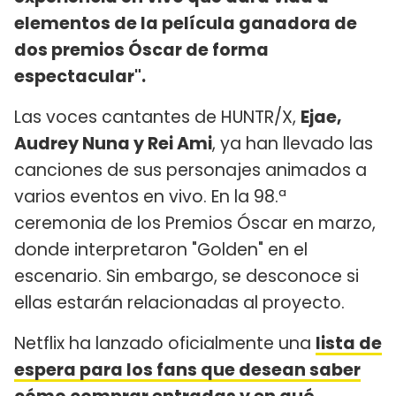
elementos de la película ganadora de
dos premios Óscar de forma
espectacular".
Las voces cantantes de HUNTR/X,
Ejae,
Audrey Nuna y Rei Ami
, ya han llevado las
canciones de sus personajes animados a
varios eventos en vivo. En la 98.ª
ceremonia de los Premios Óscar en marzo,
donde interpretaron "Golden" en el
escenario. Sin embargo, se desconoce si
ellas estarán relacionadas al proyecto.
Netflix ha lanzado oficialmente una
lista de
espera para los fans que desean saber