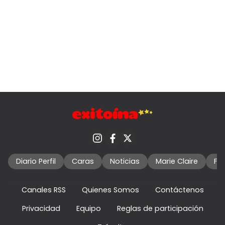
Diario Perfil
Caras
Noticias
Marie Claire
Fo
Canales RSS
Quienes Somos
Contáctenos
Privacidad
Equipo
Reglas de participación