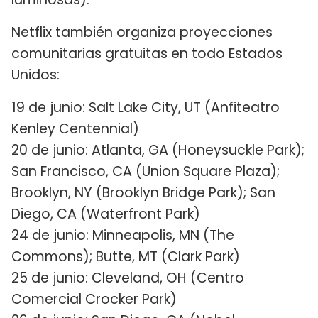
Netflix también organiza proyecciones
comunitarias gratuitas en todo Estados
Unidos:
19 de junio: Salt Lake City, UT (Anfiteatro
Kenley Centennial)
20 de junio: Atlanta, GA (Honeysuckle Park);
San Francisco, CA (Union Square Plaza);
Brooklyn, NY (Brooklyn Bridge Park); San
Diego, CA (Waterfront Park)
24 de junio: Minneapolis, MN (The
Commons); Butte, MT (Clark Park)
25 de junio: Cleveland, OH (Centro
Comercial Crocker Park)