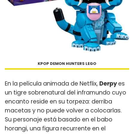
KPOP DEMON HUNTERS LEGO
En la película animada de Netflix,
Derpy
es
un tigre sobrenatural del inframundo cuyo
encanto reside en su torpeza: derriba
macetas y no puede volver a colocarlas.
Su personaje está basado en el babo
horangi, una figura recurrente en el