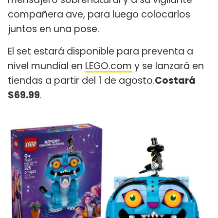
compañera ave, para luego colocarlos
juntos en una pose.
El set estará disponible para preventa a
nivel mundial en
LEGO.com
y se lanzará en
tiendas a partir del 1 de agosto.
Costará
$69.99
.