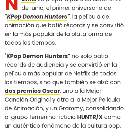
N
de junio, el primer aniversario de
"
KPop Demon Hunters
"
, la película de
animación que batió récords y se convirtió
en la más popular de la plataforma de
todos los tiempos.
"
KPop Demon Hunters"
no solo batió
récords de audiencia y se convirtió en la
película más popular de Netflix de todos
los tiempos, sino que también se alzó con
dos premios Oscar
, uno a la Mejor
Canción Original y otro a la Mejor Película
de Animación, y un Grammy, consolidando
al grupo femenino ficticio
HUNTR/X
como
un auténtico fenómeno de la cultura pop.