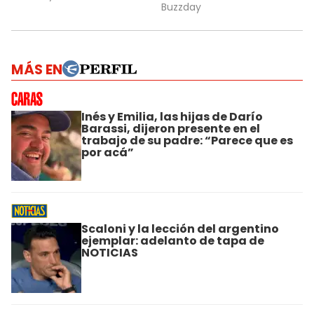
MÁS EN
Inés y Emilia, las hijas de Darío
Barassi, dijeron presente en el
trabajo de su padre: “Parece que es
por acá”
Scaloni y la lección del argentino
ejemplar: adelanto de tapa de
NOTICIAS