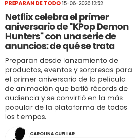
PREPARAN DE TODO
15-06-2026 12:52
Netflix celebra el primer
aniversario de "KPop Demon
Hunters" con una serie de
anuncios: de qué se trata
Preparan desde lanzamiento de
productos, eventos y sorpresas para
el primer aniversario de la película
de animación que batió récords de
audiencia y se convirtió en la más
popular de la plataforma de todos
los tiempos.
CAROLINA CUELLAR