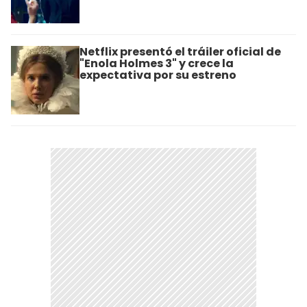
Netflix presentó el tráiler oficial de
"Enola Holmes 3" y crece la
expectativa por su estreno