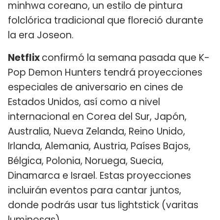
minhwa coreano, un estilo de pintura
folclórica tradicional que floreció durante
la era Joseon.
Netflix
confirmó la semana pasada que K-
Pop Demon Hunters tendrá proyecciones
especiales de aniversario en cines de
Estados Unidos, así como a nivel
internacional en Corea del Sur, Japón,
Australia, Nueva Zelanda, Reino Unido,
Irlanda, Alemania, Austria, Países Bajos,
Bélgica, Polonia, Noruega, Suecia,
Dinamarca e Israel. Estas proyecciones
incluirán eventos para cantar juntos,
donde podrás usar tus lightstick (varitas
luminosas).