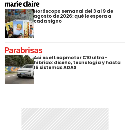
Horóscopo semanal del 3 al 9 de
agosto de 2026: qué le espera a
cada signo
Así es el Leapmotor C10 ultra-
híbrido: diseño, tecnología y hasta
16 sistemas ADAS