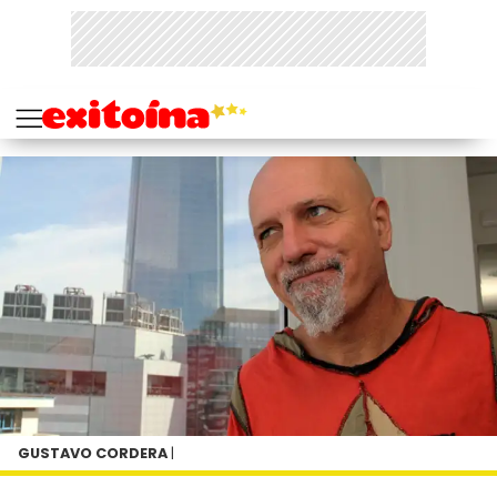
GUSTAVO CORDERA
|