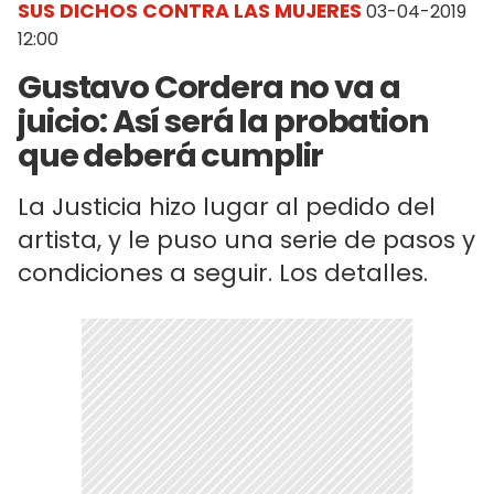
SUS DICHOS CONTRA LAS MUJERES
03-04-2019
12:00
Gustavo Cordera no va a
juicio: Así será la probation
que deberá cumplir
La Justicia hizo lugar al pedido del
artista, y le puso una serie de pasos y
condiciones a seguir. Los detalles.