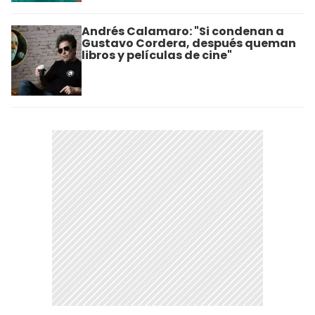
Andrés Calamaro: "Si condenan a
Gustavo Cordera, después queman
libros y películas de cine"