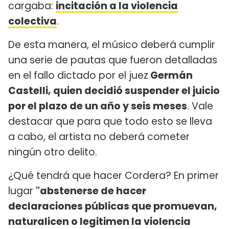
cargaba:
incitación a la violencia
colectiva
.
De esta manera, el músico deberá cumplir
una serie de pautas que fueron detalladas
en el fallo dictado por el juez
Germán
Castelli, quien decidió suspender el juicio
por el plazo de un año y seis meses
. Vale
destacar que para que todo esto se lleva
a cabo, el artista no deberá cometer
ningún otro delito.
¿Qué tendrá que hacer Cordera? En primer
lugar
"abstenerse de hacer
declaraciones públicas que promuevan,
naturalicen o legitimen la violencia