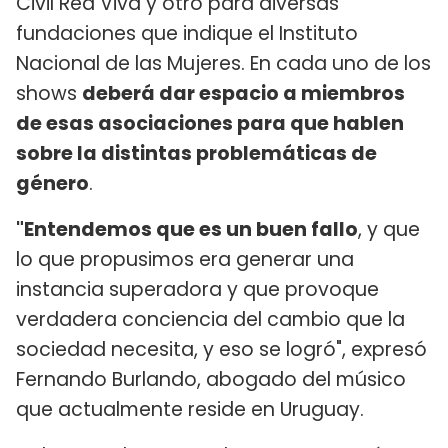
Civil Red Viva y otro para diversas
fundaciones que indique el Instituto
Nacional de las Mujeres. En cada uno de los
shows
deberá dar espacio a miembros
de esas asociaciones para que hablen
sobre la distintas problemáticas de
género
.
"Entendemos que es un buen fallo
, y que
lo que propusimos era generar una
instancia superadora y que provoque
verdadera conciencia del cambio que la
sociedad necesita, y eso se logró", expresó
Fernando Burlando, abogado del músico
que actualmente reside en Uruguay.