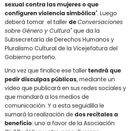
sexual contra las mujeres o que
configuren violencia simbólica
". Luego
deberá tomar el taller
de
Conversaciones
sobre Género y Cultura"
que da la
Subsecretaría de Derechos Humanos y
Pluralismo Cultural de la Vicejefatura del
Gobierno porteño.
Una vez que finalice ese taller
tendrá que
pedir disculpas públicas
, mediante un
video que publicará en sus redes sociales y
que mandará a los medios de
comunicación. Y a esta seguidilla le
sumará la realización de
dos recitales a
beneficio
: uno a favor de la Asociación