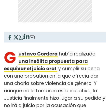
G
ustavo Cordera
había realizado
una insólita propuesta para
esquivar el juicio oral
y cumplir su pena
con una probation en la que ofrecía dar
una charla sobre violencia de género. Y
aunque no le tomaron esta iniciativa, la
Justicia finalmente hizo lugar a su pedido y
no irá a juicio por la acusación que