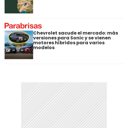
Chevrolet sacude el mercado: más
versiones para Sonic y se vienen
motores híbridos para varios
modelos