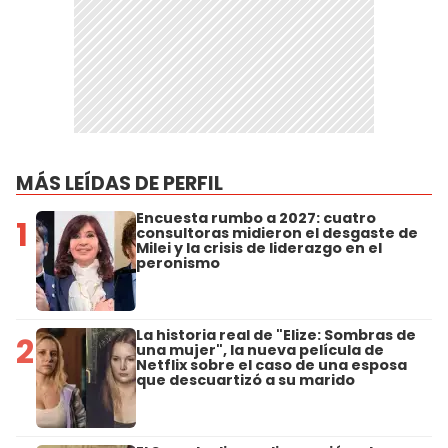
MÁS LEÍDAS DE PERFIL
Encuesta rumbo a 2027: cuatro
1
consultoras midieron el desgaste de
Milei y la crisis de liderazgo en el
peronismo
La historia real de "Elize: Sombras de
2
una mujer", la nueva película de
Netflix sobre el caso de una esposa
que descuartizó a su marido