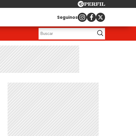
Seguinos