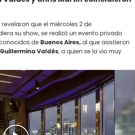
) revelaron que el miércoles 2 de
iera su show, se realizó un evento privado
reconocidos de
Buenos Aires,
al que asistieron
Guillermina Valdés
, a quien se la vio muy