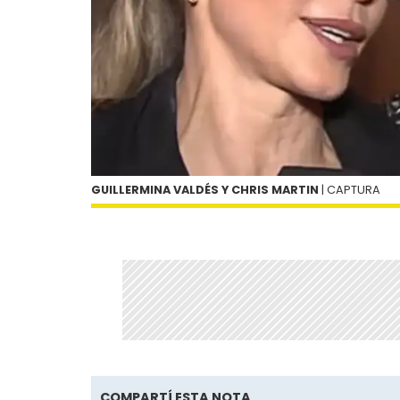
GUILLERMINA VALDÉS Y CHRIS MARTIN
| CAPTURA
COMPARTÍ ESTA NOTA