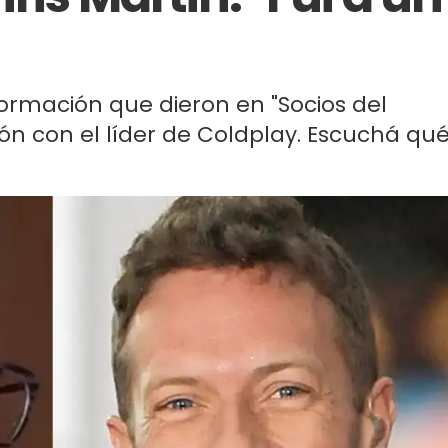
nformación que dieron en "Socios del
ión con el líder de Coldplay. Escuchá qu