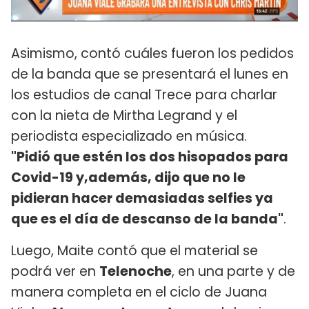
Asimismo, contó cuáles fueron los pedidos
de la banda que se presentará el lunes en
los estudios de canal Trece para charlar
con la nieta de Mirtha Legrand y el
periodista especializado en música.
"Pidió que estén los dos hisopados para
Covid-19 y,además, dijo que no le
pidieran hacer demasiadas selfies ya
que es el día de descanso de la banda"
.
Luego, Maite contó que el material se
podrá ver en
Telenoche
, en una parte y de
manera completa en el ciclo de Juana