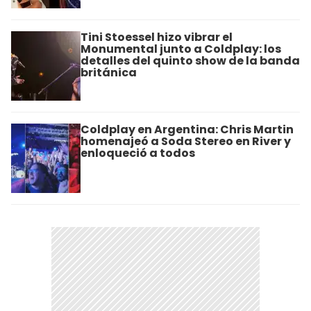
Tini Stoessel hizo vibrar el
Monumental junto a Coldplay: los
detalles del quinto show de la banda
británica
Coldplay en Argentina: Chris Martin
homenajeó a Soda Stereo en River y
enloqueció a todos