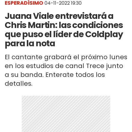
ESPERADÍSIMO
04-11-2022 19:30
Juana Viale entrevistará a
Chris Martin: las condiciones
que puso el líder de Coldplay
para la nota
El cantante grabará el próximo lunes
en los estudios de canal Trece junto
a su banda. Enterate todos los
detalles.