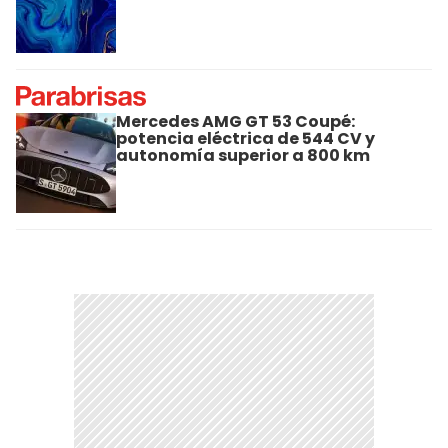
Mercedes AMG GT 53 Coupé:
potencia eléctrica de 544 CV y
autonomía superior a 800 km