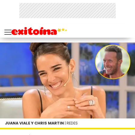
JUANA VIALE Y CHRIS MARTIN
| REDES