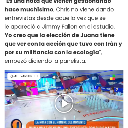
"
Es una nota que vienen gestionando
hace muchísimo
, Chris no viene dando
entrevistas desde aquella vez que se
le apareció a Jimmy Fallon en el estudio.
Yo creo que la elección de Juana tiene
que ver con la acción que tuvo con Irán y
por su militancia con la ecología
",
empezó diciendo la panelista.