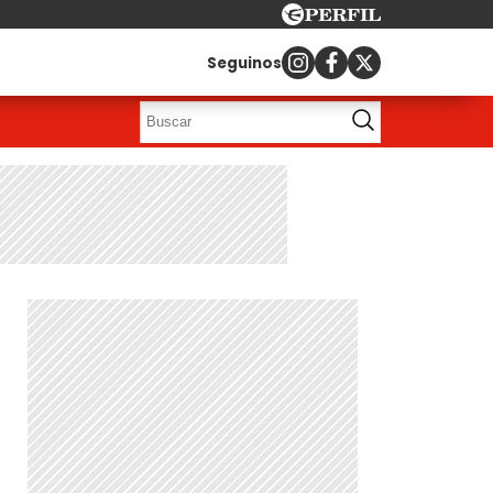
Seguinos