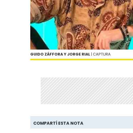
GUIDO ZÁFFORA Y JORGE RIAL
| CAPTURA
COMPARTÍ ESTA NOTA