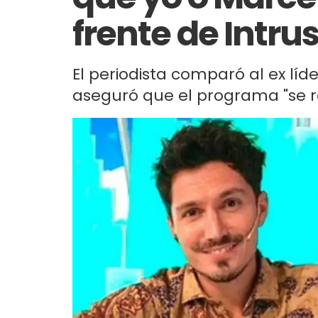
frente de Intru
El periodista comparó al ex líde
aseguró que el programa "se 