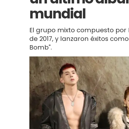
mundial
El grupo mixto compuesto por B
de 2017, y lanzaron éxitos como
Bomb".