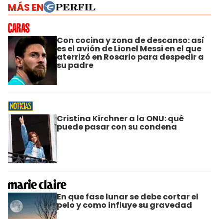
MÁS EN
Con cocina y zona de descanso: así
es el avión de Lionel Messi en el que
aterrizó en Rosario para despedir a
su padre
Cristina Kirchner a la ONU: qué
puede pasar con su condena
En que fase lunar se debe cortar el
pelo y como influye su gravedad