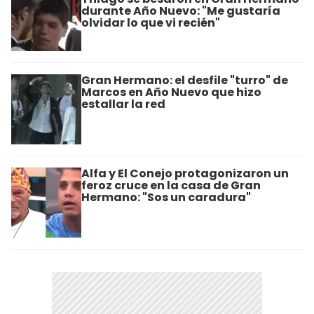
durante Año Nuevo: "Me gustaría
olvidar lo que vi recién"
Gran Hermano: el desfile "turro" de
Marcos en Año Nuevo que hizo
estallar la red
Alfa y El Conejo protagonizaron un
feroz cruce en la casa de Gran
Hermano: "Sos un caradura"