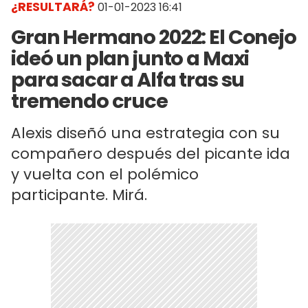
¿RESULTARÁ?
01-01-2023 16:41
Gran Hermano 2022: El Conejo
ideó un plan junto a Maxi
para sacar a Alfa tras su
tremendo cruce
Alexis diseñó una estrategia con su
compañero después del picante ida
y vuelta con el polémico
participante. Mirá.