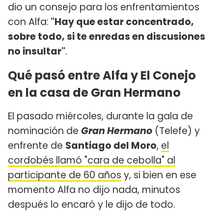
dio un consejo para los enfrentamientos
con Alfa:
"Hay que estar concentrado,
sobre todo, si te enredas en discusiones
no insultar"
.
Qué pasó entre Alfa y El Conejo
en la casa de Gran Hermano
El pasado miércoles, durante la gala de
nominación de
Gran Hermano
(Telefe) y
enfrente de
Santiago del Moro
,
el
cordobés llamó "cara de cebolla" al
participante de 60 años
y, si bien en ese
momento Alfa no dijo nada, minutos
después lo encaró y le dijo de todo.