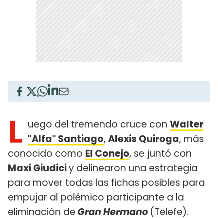
L
uego del tremendo cruce con
Walter
"Alfa" Santiago
,
Alexis Quiroga
, más
conocido como
El Conejo
, se juntó con
Maxi Giudici
y delinearon una estrategia
para mover todas las fichas posibles para
empujar al polémico participante a la
eliminación de
Gran Hermano
(Telefe).