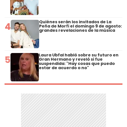
Quiénes serán los invitados de La
4
Peña de Morfi el domingo 9 de agosto:
grandes revelaciones de la música
Laura Ubfal habló sobre su futuro en
5
Gran Hermano y reveló si fue
suspendida: "Hay cosas que puedo
estar de acuerdo o no"