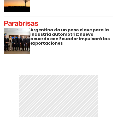
Argentina da un paso clave para la
industria automotriz: nuevo
acuerdo con Ecuador impulsará las
exportaciones