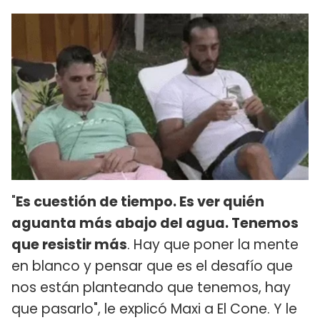
"
Es cuestión de tiempo. Es ver quién
aguanta más abajo del agua. Tenemos
que resistir más
. Hay que poner la mente
en blanco y pensar que es el desafío que
nos están planteando que tenemos, hay
que pasarlo", le explicó Maxi a El Cone. Y le