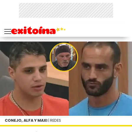
CONEJO, ALFA Y MAXI
| REDES