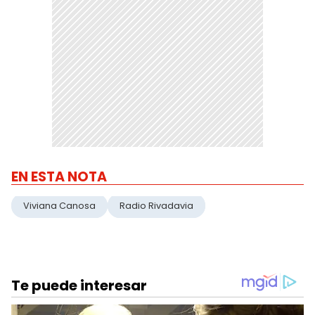
EN ESTA NOTA
Viviana Canosa
Radio Rivadavia