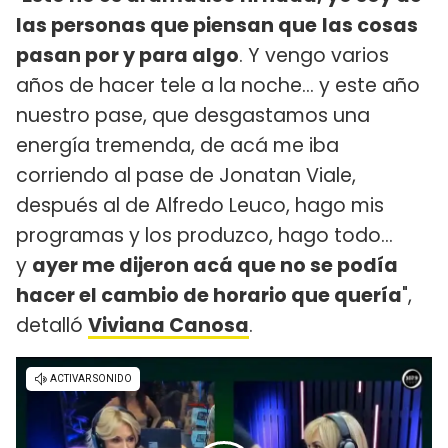
las personas que piensan que
las cosas
pasan por y para algo
. Y vengo varios
años de hacer tele a la noche... y este año
nuestro pase, que desgastamos una
energía tremenda, de acá me iba
corriendo al pase de Jonatan Viale,
después al de Alfredo Leuco, hago mis
programas y los produzco, hago todo...
y
ayer me dijeron acá que no se podía
hacer el cambio de horario que quería
",
detalló
Viviana Canosa
.