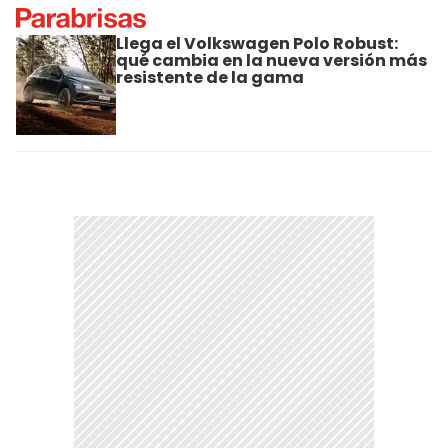
Llega el Volkswagen Polo Robust:
qué cambia en la nueva versión más
resistente de la gama