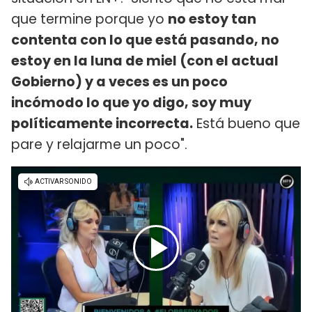
que termine porque yo
no estoy tan
contenta con lo que está pasando, no
estoy en la luna de miel (con el actual
Gobierno) y a veces es un poco
incómodo lo que yo digo, soy muy
políticamente incorrecta.
Está bueno que
pare y relajarme un poco".