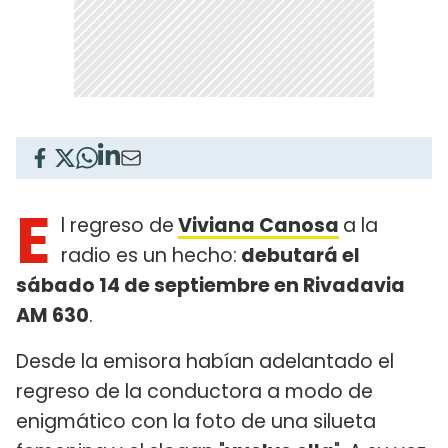
E
l regreso de
Viviana Canosa
a la
radio es un hecho:
debutará el
sábado 14 de septiembre en Rivadavia
AM 630
.
Desde la emisora habían adelantado el
regreso de la conductora a modo de
enigmático con la foto de una silueta