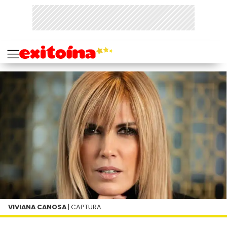
VIVIANA CANOSA
| CAPTURA