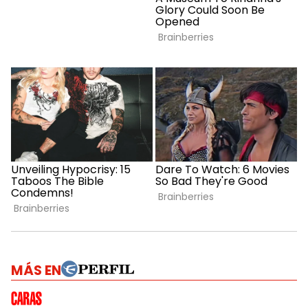
MÁS EN