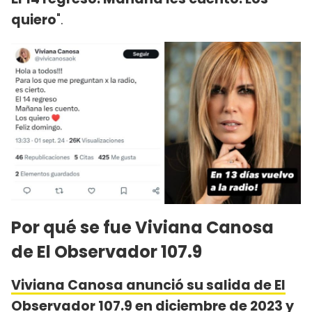
quiero
".
Por qué se fue Viviana Canosa
de El Observador 107.9
Viviana Canosa anunció su salida de El
Observador 107.9 en diciembre de 2023
y