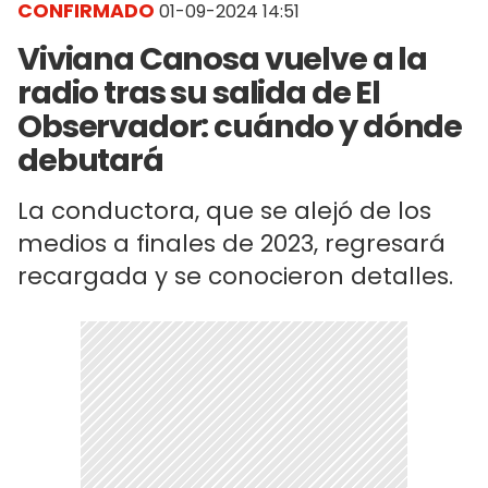
CONFIRMADO
01-09-2024 14:51
Viviana Canosa vuelve a la
radio tras su salida de El
Observador: cuándo y dónde
debutará
La conductora, que se alejó de los
medios a finales de 2023, regresará
recargada y se conocieron detalles.