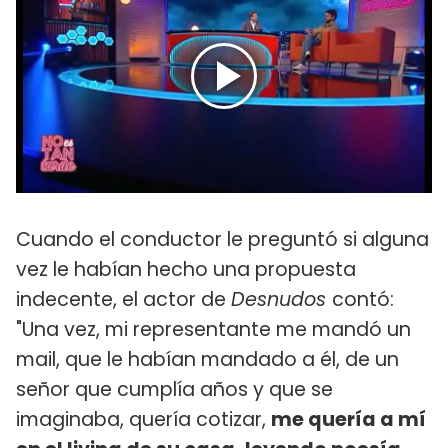
Cuando el conductor le preguntó si alguna
vez le habían hecho una propuesta
indecente, el actor de
Desnudos
contó:
"Una vez, mi representante me mandó un
mail, que le habían mandado a él, de un
señor que cumplía años y que se
imaginaba, quería cotizar,
me quería a mí