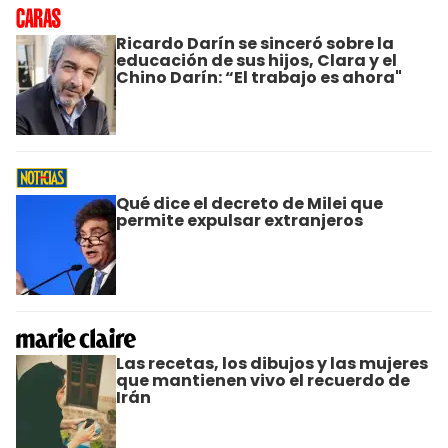
Ricardo Darín se sinceró sobre la
educación de sus hijos, Clara y el
Chino Darín: “El trabajo es ahora"
Qué dice el decreto de Milei que
permite expulsar extranjeros
Las recetas, los dibujos y las mujeres
que mantienen vivo el recuerdo de
Irán