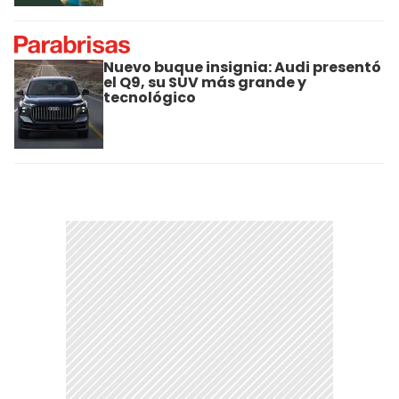
Nuevo buque insignia: Audi presentó
el Q9, su SUV más grande y
tecnológico