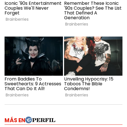
MÁS EN