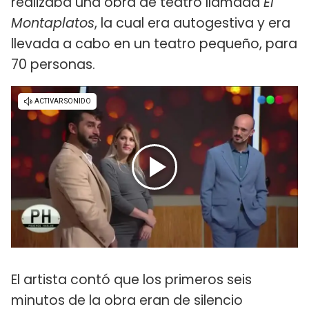
realizaba una obra de teatro llamada
El
Montaplatos
, la cual era autogestiva y era
llevada a cabo en un teatro pequeño, para
70 personas.
El artista contó que los primeros seis
minutos de la obra eran de silencio