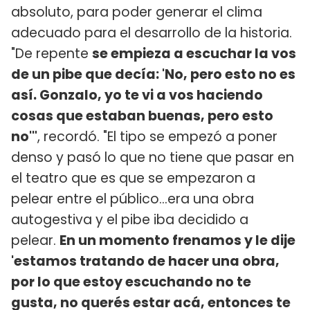
absoluto, para poder generar el clima
adecuado para el desarrollo de la historia.
"De repente
se empieza a escuchar la vos
de un pibe que decía: 'No, pero esto no es
así. Gonzalo, yo te vi a vos haciendo
cosas que estaban buenas, pero esto
no'"
, recordó. "El tipo se empezó a poner
denso y pasó lo que no tiene que pasar en
el teatro que es que se empezaron a
pelear entre el público…era una obra
autogestiva y el pibe iba decidido a
pelear.
En un momento frenamos y le dije
'estamos tratando de hacer una obra,
por lo que estoy escuchando no te
gusta, no querés estar acá, entonces te