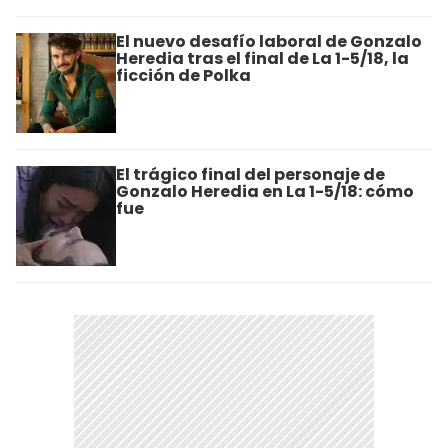
El nuevo desafío laboral de Gonzalo
Heredia tras el final de La 1-5/18, la
ficción de Polka
El trágico final del personaje de
Gonzalo Heredia en La 1-5/18: cómo
fue