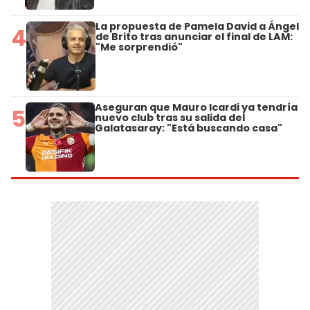
La propuesta de Pamela David a Ángel
4
de Brito tras anunciar el final de LAM:
"Me sorprendió"
Aseguran que Mauro Icardi ya tendría
5
nuevo club tras su salida del
Galatasaray: "Está buscando casa"