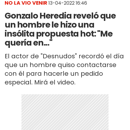
NO LA VIO VENIR
13-04-2022 16:46
Gonzalo Heredia reveló que
un hombre le hizo una
insólita propuesta hot: "Me
quería en..."
El actor de "Desnudos" recordó el día
que un hombre quiso contactarse
con él para hacerle un pedido
especial. Mirá el video.