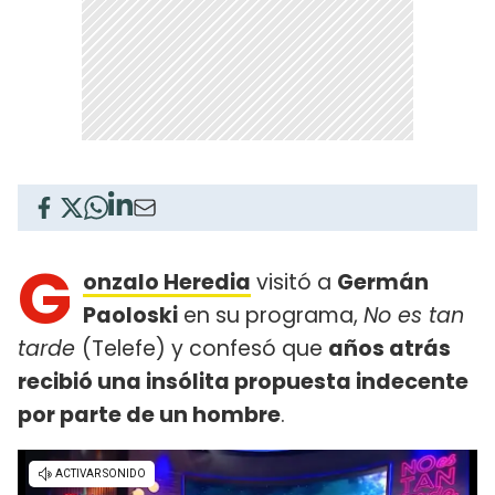
G
onzalo Heredia
visitó a
Germán
Paoloski
en su programa,
No es tan
tarde
(Telefe) y confesó que
años atrás
recibió una insólita propuesta indecente
por parte de un hombre
.