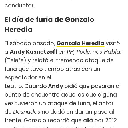
conductor.
El día de furia de Gonzalo
Heredia
El sábado pasado,
Gonzalo Heredia
visitó
a
Andy Kusnetzoff
en
PH, Podemos Hablar
(Telefe) y relató el tremendo ataque de
furia que tuvo tiempo atrás con un
espectador en el
teatro. Cuando
Andy
pidió que pasaran al
punto de encuentro aquellos que alguna
vez tuvieron un ataque de furia, el actor
de
Desnudos
no dudó en dar un paso al
frente. Gonzalo recordó que allá por 2012