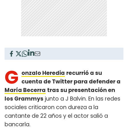
G
onzalo Heredia
recurrió a su
cuenta de Twitter para defender a
María Becerra
tras su presentación en
los Grammys
junto a J Balvin. En las redes
sociales criticaron con dureza a la
cantante de 22 años y el actor salió a
bancarla.