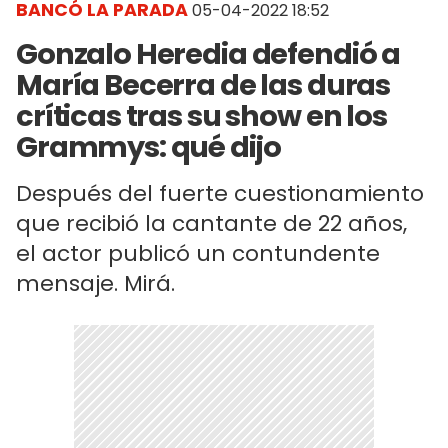
BANCÓ LA PARADA
05-04-2022 18:52
Gonzalo Heredia defendió a
María Becerra de las duras
críticas tras su show en los
Grammys: qué dijo
Después del fuerte cuestionamiento
que recibió la cantante de 22 años,
el actor publicó un contundente
mensaje. Mirá.