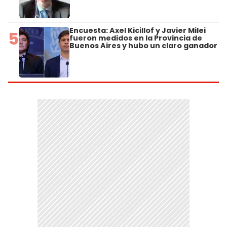
Encuesta: Axel Kicillof y Javier Milei
5
fueron medidos en la Provincia de
Buenos Aires y hubo un claro ganador