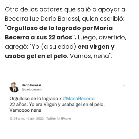
Otro de los actores que salió a apoyar a
Becerra fue Darío Barassi, quien escribió:
"
Orgulloso de lo logrado por María
Becerra a sus 22 años".
Luego, divertido,
agregó: "Yo (a su edad)
era virgen y
usaba gel en el pelo
. Vamos, nena".