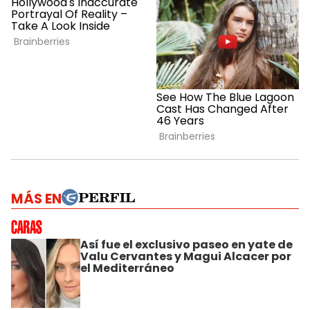
MÁS EN
Así fue el exclusivo paseo en yate de
Valu Cervantes y Magui Alcacer por
el Mediterráneo