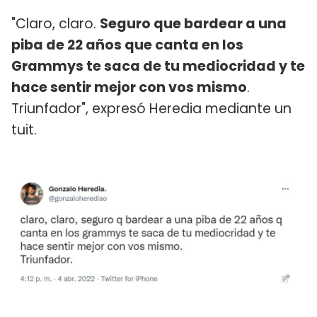
"Claro, claro.
Seguro que bardear a una
piba de 22 años que canta en los
Grammys te saca de tu mediocridad y te
hace sentir mejor con vos mismo
.
Triunfador", expresó Heredia mediante un
tuit.