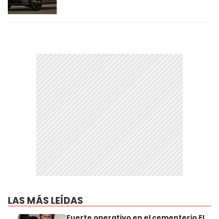
LAS MÁS LEÍDAS
Fuerte operativo en el cementerio El