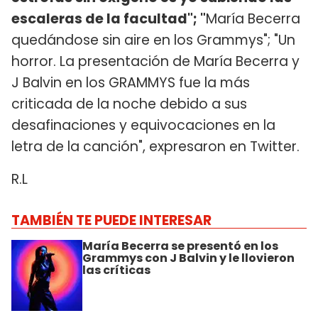
escaleras de la facultad"; "
María Becerra
quedándose sin aire en los Grammys"; "Un
horror. La presentación de María Becerra y
J Balvin en los GRAMMYS fue la más
criticada de la noche debido a sus
desafinaciones y equivocaciones en la
letra de la canción", expresaron en Twitter.
R.L
TAMBIÉN TE PUEDE INTERESAR
María Becerra se presentó en los
Grammys con J Balvin y le llovieron
las críticas