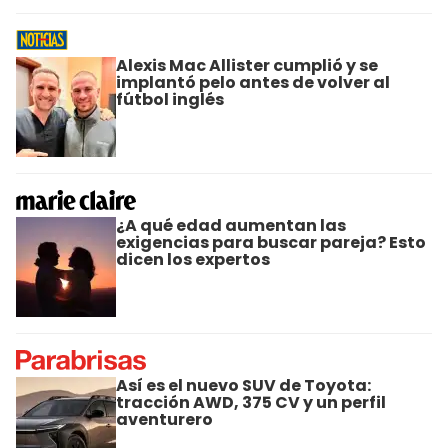
Alexis Mac Allister cumplió y se
implantó pelo antes de volver al
fútbol inglés
¿A qué edad aumentan las
exigencias para buscar pareja? Esto
dicen los expertos
Así es el nuevo SUV de Toyota:
tracción AWD, 375 CV y un perfil
aventurero