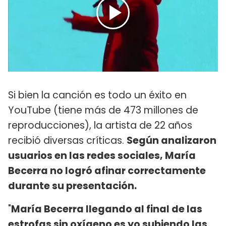
Si bien la canción es todo un éxito en
YouTube (tiene más de 473 millones de
reproducciones), la artista de 22 años
recibió diversas críticas.
Según analizaron
usuarios en las redes sociales, María
Becerra no logró afinar correctamente
durante su presentación.
"
María Becerra llegando al final de las
estrofas sin oxígeno es yo subiendo las