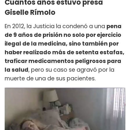
Cuántos años estuvo presa
Giselle Rímolo
En 2012, la Justicia la condenó a una
pena
de 9 años de prisión no solo por ejercicio
ilegal de la medicina, sino también por
haber realizado más de setenta estafas,
traficar medicamentos peligrosos para
la salud
, pero su caso se agravó por la
muerte de una de sus pacientes.