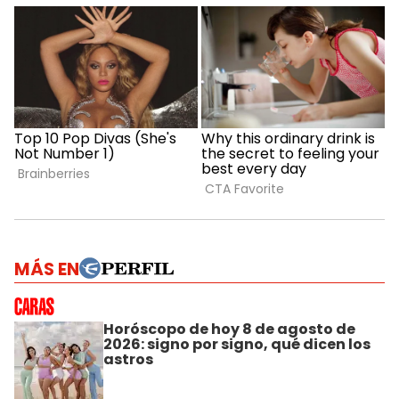
MÁS EN
Horóscopo de hoy 8 de agosto de
2026: signo por signo, qué dicen los
astros