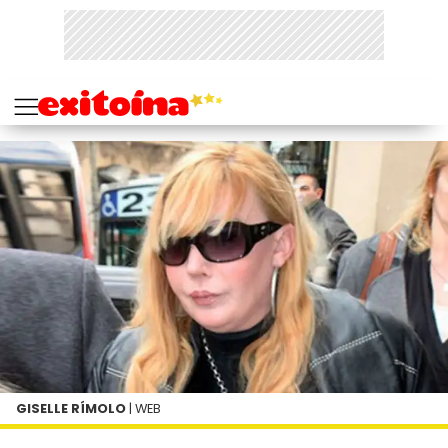
GISELLE RÍMOLO
| WEB