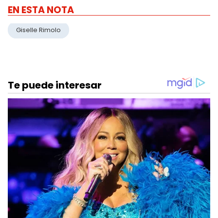
EN ESTA NOTA
Giselle Rimolo