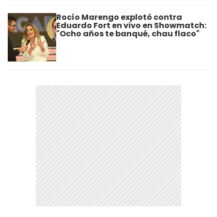
Rocío Marengo explotó contra
Eduardo Fort en vivo en Showmatch:
"Ocho años te banqué, chau flaco"