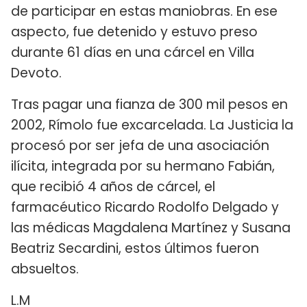
de participar en estas maniobras. En ese
aspecto, fue detenido y estuvo preso
durante 61 días en una cárcel en Villa
Devoto.
Tras pagar una fianza de 300 mil pesos en
2002, Rímolo fue excarcelada. La Justicia la
procesó por ser jefa de una asociación
ilícita, integrada por su hermano Fabián,
que recibió 4 años de cárcel, el
farmacéutico Ricardo Rodolfo Delgado y
las médicas Magdalena Martínez y Susana
Beatriz Secardini, estos últimos fueron
absueltos.
L.M