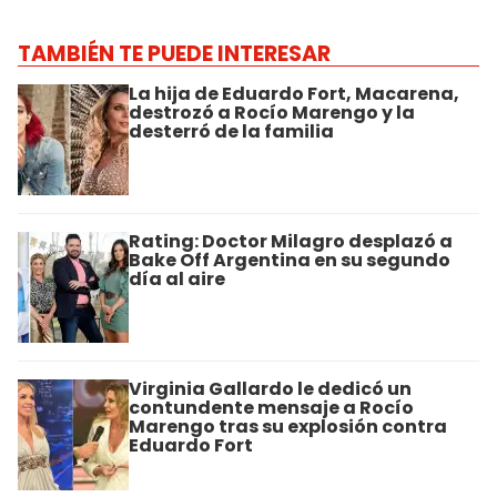
TAMBIÉN TE PUEDE INTERESAR
La hija de Eduardo Fort, Macarena,
destrozó a Rocío Marengo y la
desterró de la familia
Rating: Doctor Milagro desplazó a
Bake Off Argentina en su segundo
día al aire
Virginia Gallardo le dedicó un
contundente mensaje a Rocío
Marengo tras su explosión contra
Eduardo Fort