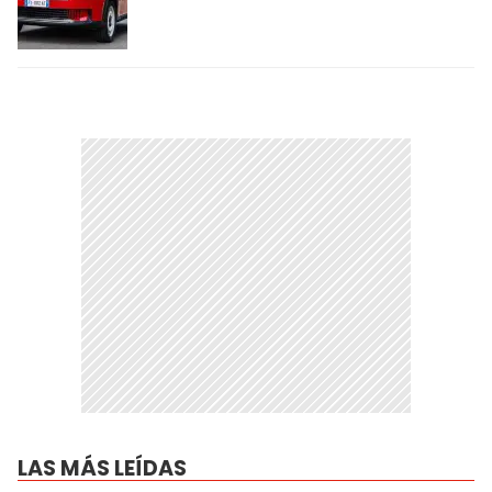
LAS MÁS LEÍDAS