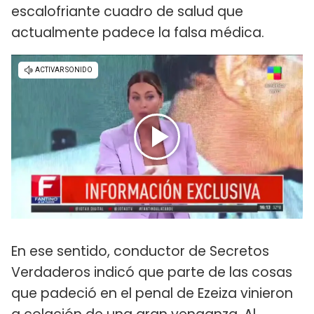
escalofriante cuadro de salud que
actualmente padece la falsa médica.
En ese sentido, conductor de Secretos
Verdaderos indicó que parte de las cosas
que padeció en el penal de Ezeiza vinieron