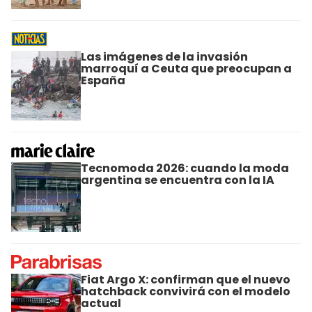
Las imágenes de la invasión
marroquí a Ceuta que preocupan a
España
Tecnomoda 2026: cuando la moda
argentina se encuentra con la IA
Fiat Argo X: confirman que el nuevo
hatchback convivirá con el modelo
actual