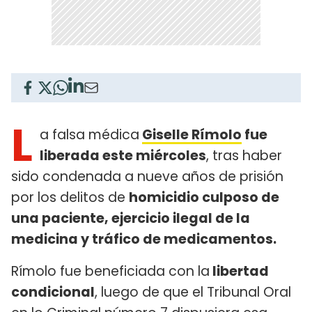
L
a falsa médica
Giselle Rímolo
fue
liberada este miércoles
, tras haber
sido condenada a nueve años de prisión
por los delitos de
homicidio culposo de
una paciente, ejercicio ilegal de la
medicina y tráfico de medicamentos.
Rímolo fue beneficiada con la
libertad
condicional
, luego de que el Tribunal Oral