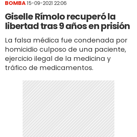
BOMBA
15-09-2021 22:06
Giselle Rímolo recuperó la
libertad tras 9 años en prisión
La falsa médica fue condenada por
homicidio culposo de una paciente,
ejercicio ilegal de la medicina y
tráfico de medicamentos.