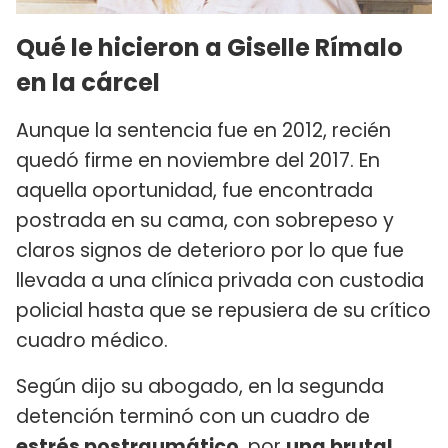
Qué le hicieron a Giselle Rímalo
en la cárcel
Aunque la sentencia fue en 2012, recién
quedó firme en noviembre del 2017. En
aquella oportunidad, fue encontrada
postrada en su cama, con sobrepeso y
claros signos de deterioro por lo que fue
llevada a una clínica privada con custodia
policial hasta que se repusiera de su crítico
cuadro médico.
Según dijo su abogado, en la segunda
detención terminó con un cuadro de
estrés postraumático
, por
una brutal