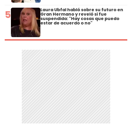
Laura Ubfal habló sobre su futuro en
5
Gran Hermano y reveló si fue
suspendida: "Hay cosas que puedo
estar de acuerdo o no"