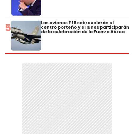
Los aviones F 16 sobrevolarán el
5
centro porteño y el lunes participarán
de la celebración de la Fuerza Aérea