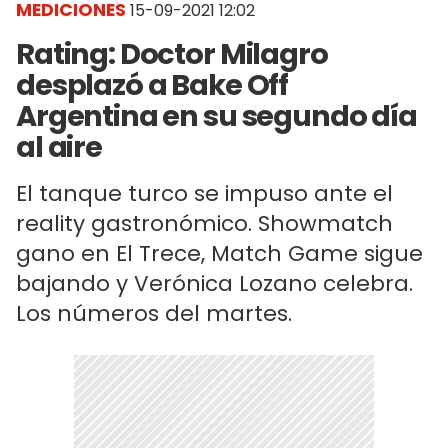
MEDICIONES
15-09-2021 12:02
Rating: Doctor Milagro
desplazó a Bake Off
Argentina en su segundo día
al aire
El tanque turco se impuso ante el
reality gastronómico. Showmatch
gano en El Trece, Match Game sigue
bajando y Verónica Lozano celebra.
Los números del martes.