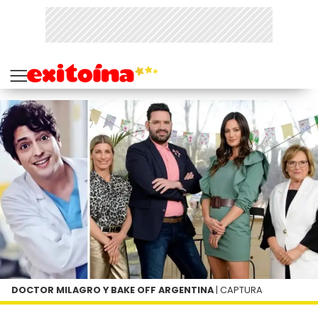
DOCTOR MILAGRO Y BAKE OFF ARGENTINA
| CAPTURA