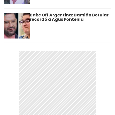
Bake Off Argentina: Damián Betular
recordó a Agus Fontenla