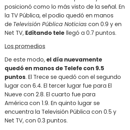
posicionó como lo más visto de la señal. En
la TV Pública, el podio quedó en manos
de
Televisión Pública Noticias
con 0.9 y en
Net TV,
Editando tele
llegó a 0.7 puntos.
Los promedios
De este modo,
el día nuevamente
quedó en manos de Telefe con 9.5
puntos
. El Trece se quedó con el segundo
lugar con 6.4. El tercer lugar fue para El
Nueve con 2.8. El cuarto fue para
América con 1.9. En quinto lugar se
encuentra la Televisión Pública con 0.5 y
Net TV, con 0.3 puntos.