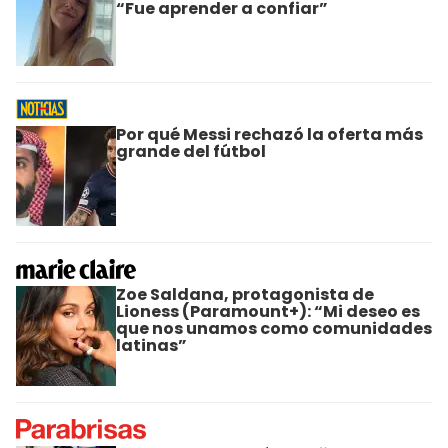
“Fue aprender a confiar”
Por qué Messi rechazó la oferta más
grande del fútbol
Zoe Saldana, protagonista de
Lioness (Paramount+): “Mi deseo es
que nos unamos como comunidades
latinas”