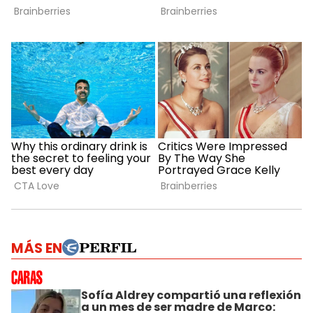
MÁS EN
Sofía Aldrey compartió una reflexión
a un mes de ser madre de Marco: