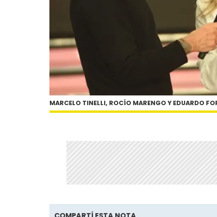
MARCELO TINELLI, ROCÍO MARENGO Y EDUARDO FO
COMPARTÍ ESTA NOTA