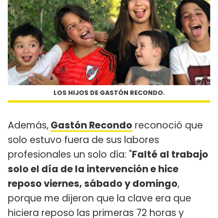
LOS HIJOS DE GASTÓN RECONDO.
Además,
Gastón Recondo
reconoció que
solo estuvo fuera de sus labores
profesionales un solo día: "
Falté al trabajo
solo el día de la intervención e hice
reposo viernes, sábado y domingo
,
porque me dijeron que la clave era que
hiciera reposo las primeras 72 horas y