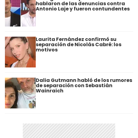
hablaron de las denuncias contra
Antonio Laje y fueron contundentes
Laurita Fernández confirmó su
separación de Nicolás Cabré: los
motivos
Dalia Gutmann habló de los rumores
de separación con Sebastián
Wainraich