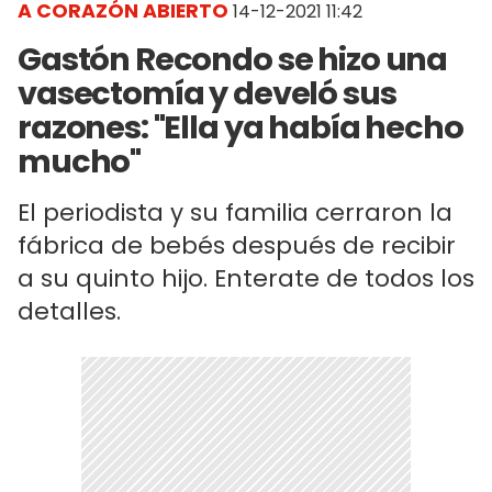
A CORAZÓN ABIERTO
14-12-2021 11:42
Gastón Recondo se hizo una
vasectomía y develó sus
razones: "Ella ya había hecho
mucho"
El periodista y su familia cerraron la
fábrica de bebés después de recibir
a su quinto hijo. Enterate de todos los
detalles.