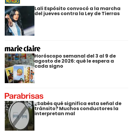
Lali Espósito convocó a la marcha
del jueves contra la Ley de Tierras
Horóscopo semanal del 3 al 9 de
agosto de 2026: qué le espera a
cada signo
¿Sabés qué significa esta señal de
tránsito? Muchos conductores la
interpretan mal