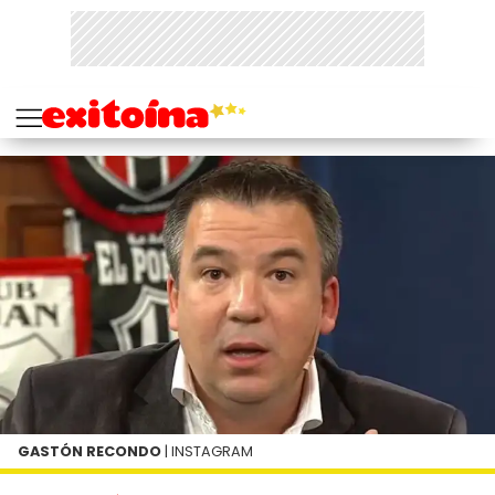
GASTÓN RECONDO
| INSTAGRAM