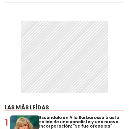
LAS MÁS LEÍDAS
Escándalo en A la Barbarossa tras la
1
salida de una panelista y una nueva
incorporación: "Se fue ofendida"