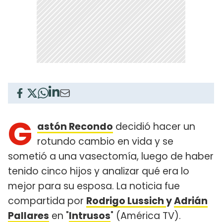
G
astón Recondo
decidió hacer un
rotundo cambio en vida y se
sometió a una vasectomía, luego de haber
tenido cinco hijos y analizar qué era lo
mejor para su esposa. La noticia fue
compartida por
Rodrigo Lussich
y
Adrián
Pallares
en "
Intrusos
" (América TV).