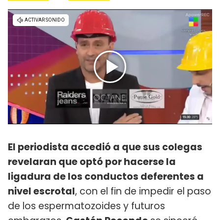
El periodista accedió a que sus colegas
revelaran que optó por hacerse la
ligadura de los conductos deferentes a
nivel escrotal
, con el fin de impedir el paso
de los espermatozoides y futuros