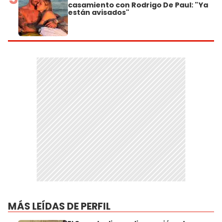
casamiento con Rodrigo De Paul: "Ya
están avisados"
MÁS LEÍDAS DE PERFIL