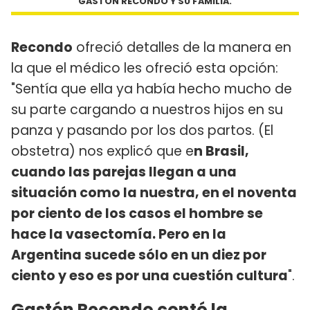
GASTÓN RECONDO Y SU FAMILIA.
Recondo
ofreció detalles de la manera en
la que el médico les ofreció esta opción:
"Sentía que ella ya había hecho mucho de
su parte cargando a nuestros hijos en su
panza y pasando por los dos partos. (El
obstetra) nos explicó que e
n Brasil,
cuando las parejas llegan a una
situación como la nuestra, en el noventa
por ciento de los casos el hombre se
hace la vasectomía. Pero en la
Argentina sucede sólo en un diez por
ciento y eso es por una cuestión cultura
".
Gastón Recondo contó la