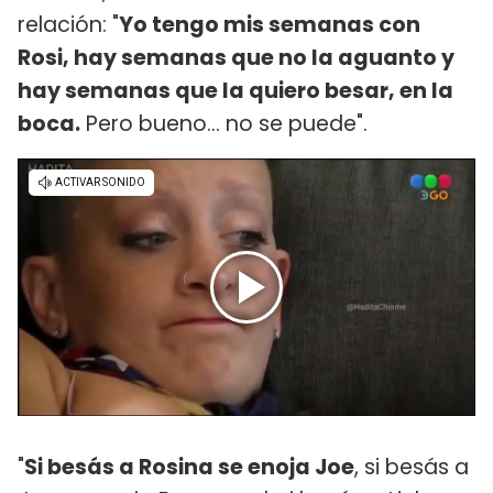
relación: "
Yo tengo mis semanas con
Rosi, hay semanas que no la aguanto y
hay semanas que la quiero besar, en la
boca.
Pero bueno... no se puede".
"
Si besás a Rosina se enoja Joe
, si besás a