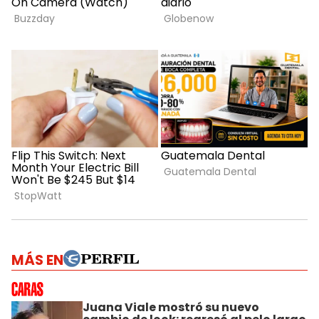
MÁS EN
Juana Viale mostró su nuevo