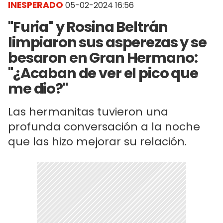
INESPERADO
05-02-2024 16:56
"Furia" y Rosina Beltrán
limpiaron sus asperezas y se
besaron en Gran Hermano:
"¿Acaban de ver el pico que
me dio?"
Las hermanitas tuvieron una
profunda conversación a la noche
que las hizo mejorar su relación.