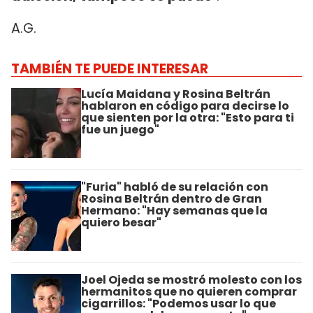
A.G.
TAMBIÉN TE PUEDE INTERESAR
Lucía Maidana y Rosina Beltrán
hablaron en código para decirse lo
que sienten por la otra: "Esto para ti
fue un juego"
"Furia" habló de su relación con
Rosina Beltrán dentro de Gran
Hermano: "Hay semanas que la
quiero besar"
Joel Ojeda se mostró molesto con los
hermanitos que no quieren comprar
cigarrillos: "Podemos usar lo que