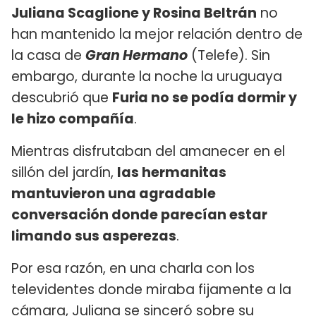
Juliana Scaglione y Rosina Beltrán
no
han mantenido la mejor relación dentro de
la casa de
Gran Hermano
(Telefe). Sin
embargo, durante la noche la uruguaya
descubrió que
Furia no se podía dormir y
le hizo compañía
.
Mientras disfrutaban del amanecer en el
sillón del jardín,
las hermanitas
mantuvieron una agradable
conversación donde parecían estar
limando sus asperezas
.
Por esa razón, en una charla con los
televidentes donde miraba fijamente a la
cámara, Juliana se sinceró sobre su