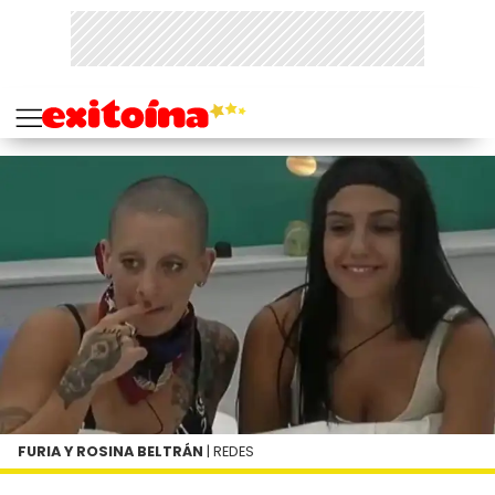
FURIA Y ROSINA BELTRÁN
| REDES