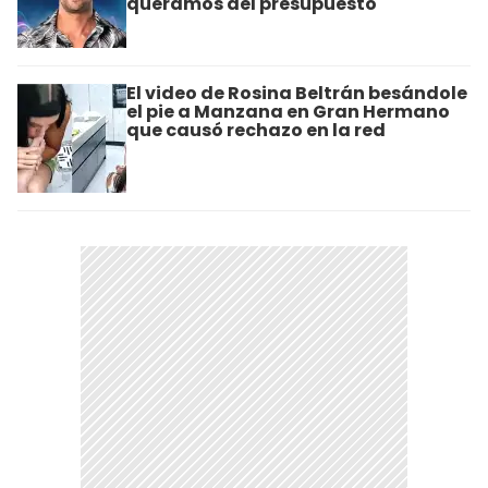
queramos del presupuesto"
El video de Rosina Beltrán besándole
el pie a Manzana en Gran Hermano
que causó rechazo en la red