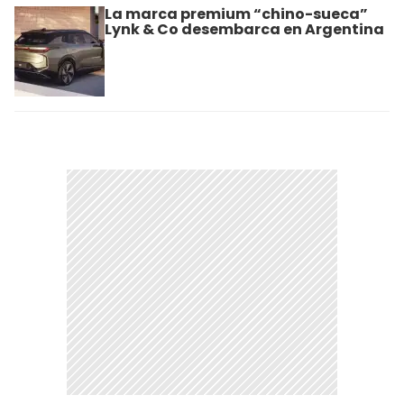
La marca premium “chino-sueca”
Lynk & Co desembarca en Argentina