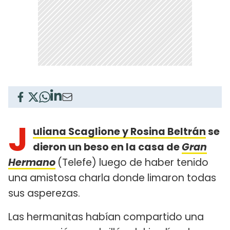
J
uliana Scaglione y Rosina Beltrán
se
dieron un beso en la casa de
Gran
Hermano
(Telefe) luego de haber tenido
una amistosa charla donde limaron todas
sus asperezas.
Las hermanitas habían compartido una