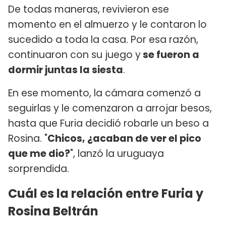
De todas maneras, revivieron ese
momento en el almuerzo y le contaron lo
sucedido a toda la casa. Por esa razón,
continuaron con su juego y
se fueron a
dormir juntas la siesta
.
En ese momento, la cámara comenzó a
seguirlas y le comenzaron a arrojar besos,
hasta que Furia decidió robarle un beso a
Rosina. "
Chicos, ¿acaban de ver el pico
que me dio?
", lanzó la uruguaya
sorprendida.
Cuál es la relación entre Furia y
Rosina Beltrán