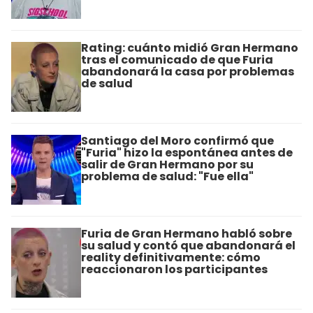
Rating: cuánto midió Gran Hermano
tras el comunicado de que Furia
abandonará la casa por problemas
de salud
Santiago del Moro confirmó que
"Furia" hizo la espontánea antes de
salir de Gran Hermano por su
problema de salud: "Fue ella"
Furia de Gran Hermano habló sobre
su salud y contó que abandonará el
reality definitivamente: cómo
reaccionaron los participantes