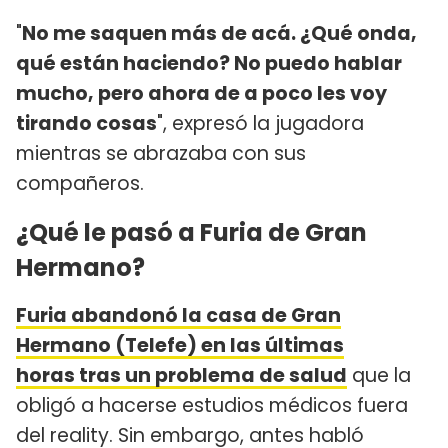
"
No me saquen más de acá. ¿Qué onda,
qué están haciendo? No puedo hablar
mucho, pero ahora de a poco les voy
tirando cosas
", expresó la jugadora
mientras se abrazaba con sus
compañeros.
¿Qué le pasó a Furia de Gran
Hermano?
Furia abandonó la casa de Gran
Hermano (Telefe) en las últimas
horas tras un problema de salud
que la
obligó a hacerse estudios médicos fuera
del reality. Sin embargo, antes habló