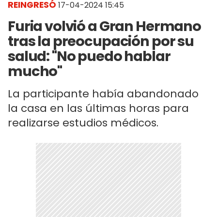
REINGRESÓ
17-04-2024 15:45
Furia volvió a Gran Hermano
tras la preocupación por su
salud: "No puedo hablar
mucho"
La participante había abandonado
la casa en las últimas horas para
realizarse estudios médicos.