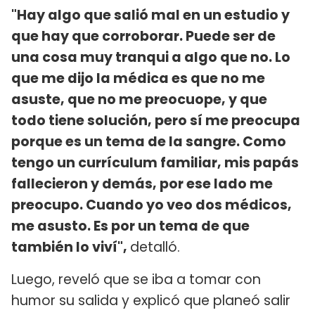
"Hay algo que salió mal en un estudio y
que hay que corroborar. Puede ser de
una cosa muy tranqui a algo que no. Lo
que me dijo la médica es que no me
asuste, que no me preocuope, y que
todo tiene solución, pero sí me preocupa
porque es un tema de la sangre. Como
tengo un currículum familiar, mis papás
fallecieron y demás, por ese lado me
preocupo. Cuando yo veo dos médicos,
me asusto. Es por un tema de que
también lo viví",
detalló.
Luego, reveló que se iba a tomar con
humor su salida y explicó que planeó salir