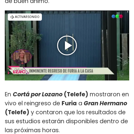
de buen ánimo.
En
Cortá por Lozano
(Telefe)
mostraron en
vivo el reingreso de
Furia
a
Gran Hermano
(Telefe)
y contaron que los resultados de
sus estudios estarán disponibles dentro de
las próximas horas.