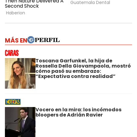
MÁS EN
Toscana Garfunkel, la hija de
Rossella Della Giovampaola, mostró
cómo pasó su embarazo:
“Expectativa contra realidad”
Vocero en la mira: los incómodos
bloopers de Adrián Ravier