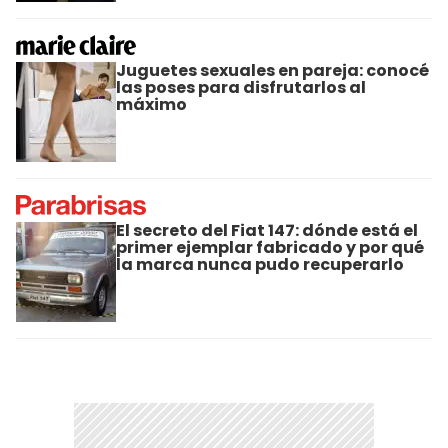
Juguetes sexuales en pareja: conocé
las poses para disfrutarlos al
máximo
El secreto del Fiat 147: dónde está el
primer ejemplar fabricado y por qué
la marca nunca pudo recuperarlo