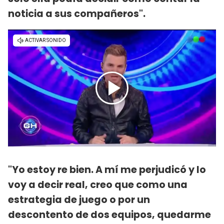
noticia a sus compañeros".
"Yo estoy re bien. A mí me perjudicó y lo
voy a decir real, creo que como una
estrategia de juego o por un
descontento de dos equipos, quedarme