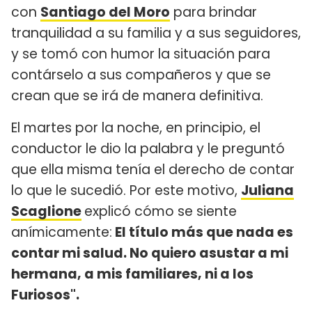
con
Santiago del Moro
para brindar
tranquilidad a su familia y a sus seguidores,
y se tomó con humor la situación para
contárselo a sus compañeros y que se
crean que se irá de manera definitiva.
El martes por la noche, en principio, el
conductor le dio la palabra y le preguntó
que ella misma tenía el derecho de contar
lo que le sucedió. Por este motivo,
Juliana
Scaglione
explicó cómo se siente
anímicamente:
El título más que nada es
contar mi salud. No quiero asustar a mi
hermana, a mis familiares, ni a los
Furiosos".