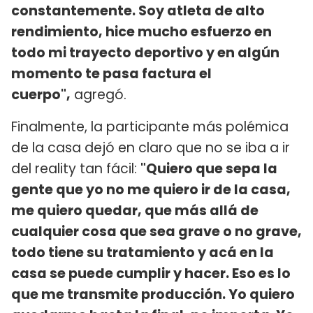
constantemente. Soy atleta de alto
rendimiento, hice mucho esfuerzo en
todo mi trayecto deportivo y en algún
momento te pasa factura el
cuerpo",
agregó.
Finalmente, la participante más polémica
de la casa dejó en claro que no se iba a ir
del reality tan fácil:
"Quiero que sepa la
gente que yo no me quiero ir de la casa,
me quiero quedar, que más allá de
cualquier cosa que sea grave o no grave,
todo tiene su tratamiento y acá en la
casa se puede cumplir y hacer. Eso es lo
que me transmite producción. Yo quiero