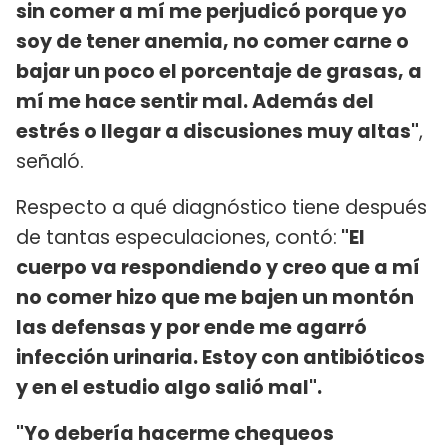
sin comer a mí me perjudicó porque yo
soy de tener anemia, no comer carne o
bajar un poco el porcentaje de grasas, a
mí me hace sentir mal. Además del
estrés o llegar a discusiones muy altas"
,
señaló.
Respecto a qué diagnóstico tiene después
de tantas especulaciones, contó:
"El
cuerpo va respondiendo y creo que a mí
no comer hizo que me bajen un montón
las defensas y por ende me agarró
infección urinaria. Estoy con antibióticos
y en el estudio algo salió mal".
"Yo debería hacerme chequeos