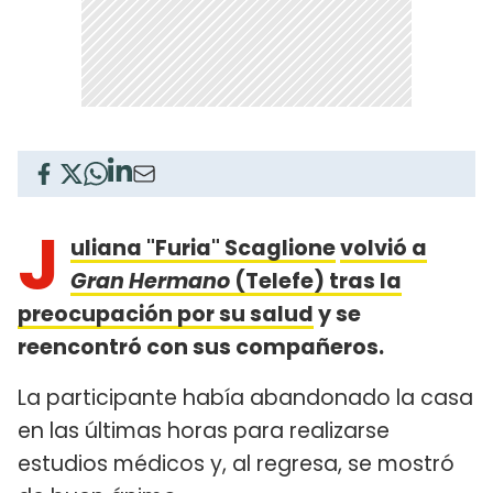
J
uliana "Furia" Scaglione
volvió a
Gran Hermano
(Telefe) tras la
preocupación por su salud
y se
reencontró con sus compañeros.
La participante había abandonado la casa
en las últimas horas para realizarse
estudios médicos y, al regresa, se mostró