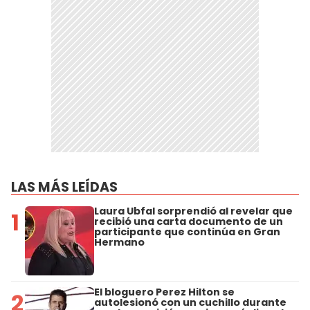
LAS MÁS LEÍDAS
Laura Ubfal sorprendió al revelar que
1
recibió una carta documento de un
participante que continúa en Gran
Hermano
El bloguero Perez Hilton se
2
autolesionó con un cuchillo durante