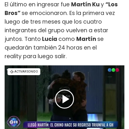
El último en ingresar fue
Martín Ku
y
“Los
Bros”
se emocionaron. Es la primera vez
luego de tres meses que los cuatro
integrantes del grupo vuelven a estar
juntos. Tanto
Lucia
como
Martín
se
quedarán también 24 horas en el
reality para luego salir.