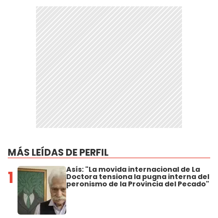
MÁS LEÍDAS DE PERFIL
Asís: "La movida internacional de La
1
Doctora tensiona la pugna interna del
peronismo de la Provincia del Pecado"