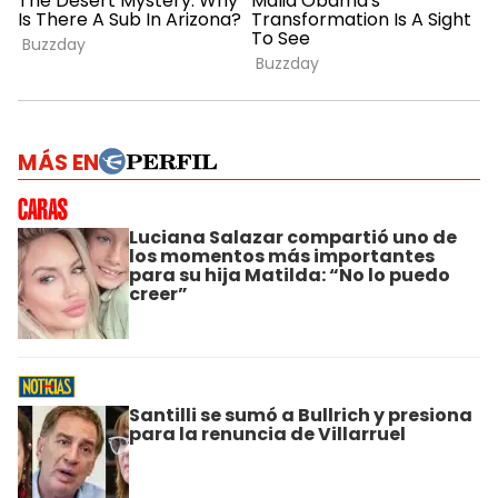
MÁS EN
Luciana Salazar compartió uno de
los momentos más importantes
para su hija Matilda: “No lo puedo
creer”
Santilli se sumó a Bullrich y presiona
para la renuncia de Villarruel