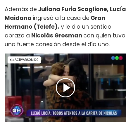
Además de
Juliana Furia Scaglione, Lucía
Maidana
ingresó a la casa de
Gran
Hermano (Telefe),
y le dio un sentido
abrazo a
Nicolás Grosman
con quien tuvo
una fuerte conexión desde el día uno.