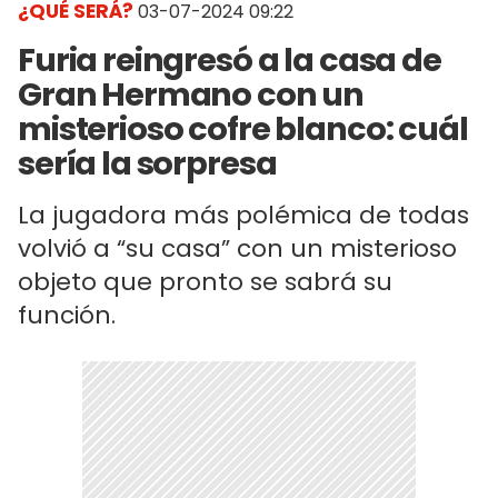
¿QUÉ SERÁ?
03-07-2024 09:22
Furia reingresó a la casa de
Gran Hermano con un
misterioso cofre blanco: cuál
sería la sorpresa
La jugadora más polémica de todas
volvió a “su casa” con un misterioso
objeto que pronto se sabrá su
función.