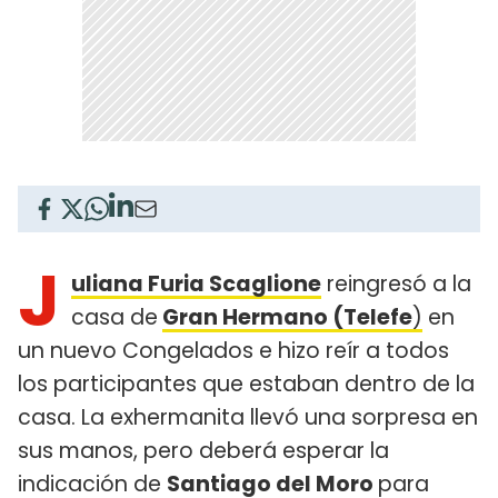
J
uliana Furia Scaglione
reingresó a la
casa de
Gran Hermano (Telefe
)
en
un nuevo Congelados e hizo reír a todos
los participantes que estaban dentro de la
casa. La exhermanita llevó una sorpresa en
sus manos, pero deberá esperar la
indicación de
Santiago del Moro
para