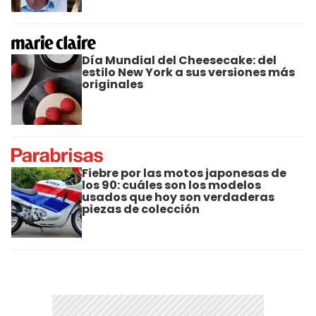
Día Mundial del Cheesecake: del
estilo New York a sus versiones más
originales
Fiebre por las motos japonesas de
los 90: cuáles son los modelos
usados que hoy son verdaderas
piezas de colección