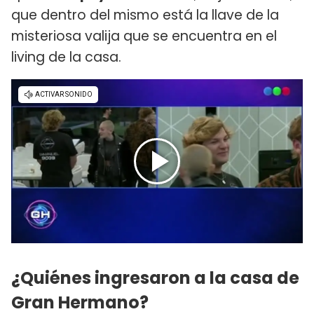
que dentro del mismo está la llave de la
misteriosa valija que se encuentra en el
living de la casa.
¿Quiénes ingresaron a la casa de
Gran Hermano?