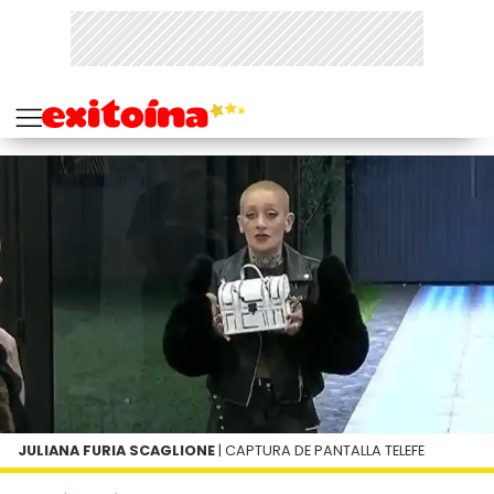
JULIANA FURIA SCAGLIONE
| CAPTURA DE PANTALLA TELEFE