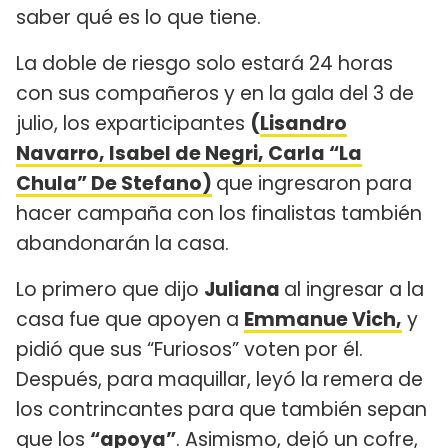
saber qué es lo que tiene.
La doble de riesgo solo estará 24 horas
con sus compañeros y en la gala del 3 de
julio, los exparticipantes
(
Lisandro
Navarro, Isabel de Negri, Carla “La
Chula” De Stefano)
que ingresaron para
hacer campaña con los finalistas también
abandonarán la casa.
Lo primero que dijo
Juliana
al ingresar a la
casa fue que apoyen a
Emmanue Vich,
y
pidió que sus “Furiosos” voten por él.
Después, para maquillar, leyó la remera de
los contrincantes para que también sepan
que los
“apoya”
. Asimismo, dejó un cofre,