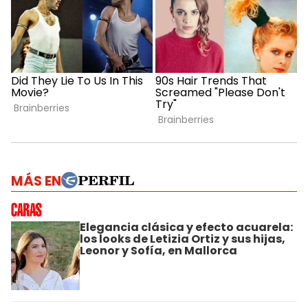
MÁS EN
Elegancia clásica y efecto acuarela:
los looks de Letizia Ortiz y sus hijas,
Leonor y Sofía, en Mallorca