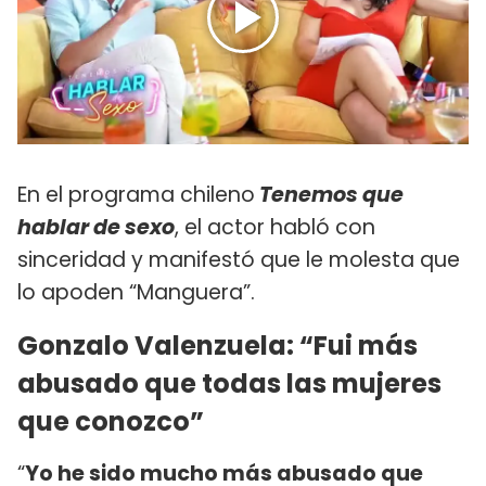
En el programa chileno
Tenemos que
hablar de sexo
, el actor habló con
sinceridad y manifestó que le molesta que
lo apoden “Manguera”.
Gonzalo Valenzuela: “Fui más
abusado que todas las mujeres
que conozco”
“
Yo he sido mucho más abusado que