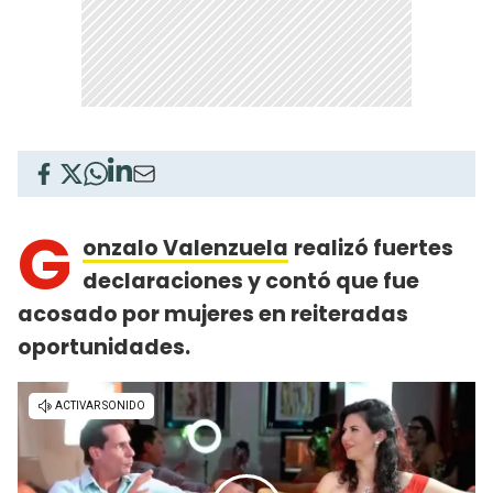
G
onzalo Valenzuela
realizó fuertes
declaraciones y contó que fue
acosado por mujeres en reiteradas
oportunidades.