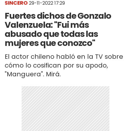
SINCERO
29-11-2022 17:29
Fuertes dichos de Gonzalo
Valenzuela: "Fui más
abusado que todas las
mujeres que conozco"
El actor chileno habló en la TV sobre
cómo lo cosifican por su apodo,
"Manguera". Mirá.