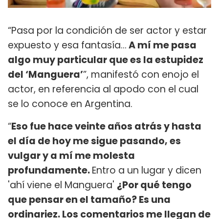
“Pasa por la condición de ser actor y estar
expuesto y esa fantasía…
A mí me pasa
algo muy particular que es la estupidez
del ‘Manguera’
”, manifestó con enojo el
actor, en referencia al apodo con el cual
se lo conoce en Argentina.
“
Eso fue hace veinte años atrás y hasta
el día de hoy me sigue pasando, es
vulgar y a mí me molesta
profundamente.
Entro a un lugar y dicen
'ahí viene el Manguera'
¿Por qué tengo
que pensar en el tamaño? Es una
ordinariez. Los comentarios me llegan de