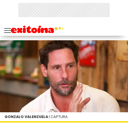
GONZALO VALENZUELA
| CAPTURA