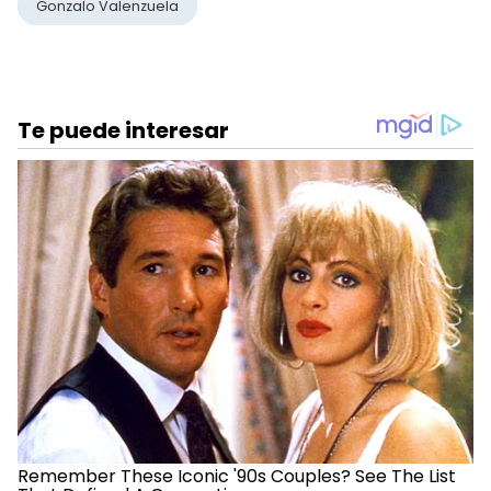
Gonzalo Valenzuela