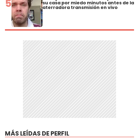
5
su casa por miedo minutos antes de la
aterradora transmisión en vivo
MÁS LEÍDAS DE PERFIL