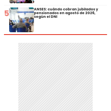
ANSES: cuándo cobran jubilados y
5
pensionados en agosto de 2026,
según el DNI