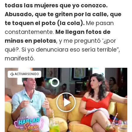
todas las mujeres que yo conozco.
Abusado, que te griten por la calle, que
te toquen el poto (la cola).
Me pasan
constantemente.
Me llegan fotos de
minas en pelotas
, y me preguntó ‘¿por
qué?. Si yo denunciara eso sería terrible”,
manifestó.