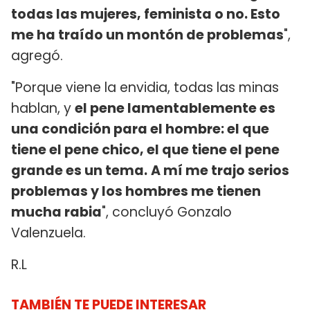
todas las mujeres, feminista o no. Esto
me ha traído un montón de problemas
",
agregó.
"Porque viene la envidia, todas las minas
hablan, y
el pene lamentablemente es
una condición para el hombre: el que
tiene el pene chico, el que tiene el pene
grande es un tema.
A mí me trajo serios
problemas y los hombres me tienen
mucha rabia
", concluyó Gonzalo
Valenzuela.
R.L
TAMBIÉN TE PUEDE INTERESAR