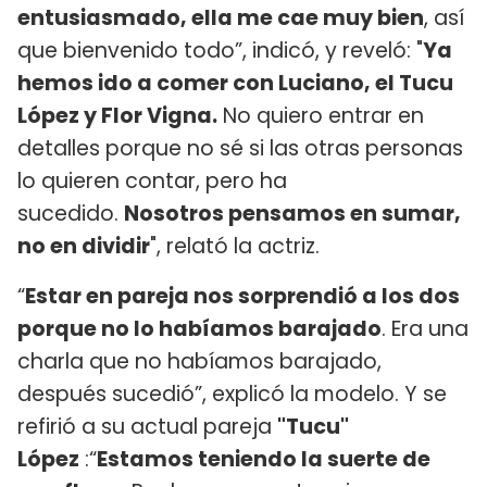
entusiasmado, ella me cae muy bien
, así
que bienvenido todo”, indicó, y reveló: "
Ya
hemos ido a comer con Luciano, el Tucu
López y Flor Vigna.
No quiero entrar en
detalles porque no sé si las otras personas
lo quieren contar, pero ha
sucedido.
Nosotros pensamos en sumar,
no en dividir
", relató la actriz.
“
Estar en pareja nos sorprendió a los dos
porque no lo habíamos barajado
. Era una
charla que no habíamos barajado,
después sucedió”, explicó la modelo. Y se
refirió a su actual pareja
"Tucu"
López
:“
Estamos teniendo la suerte de