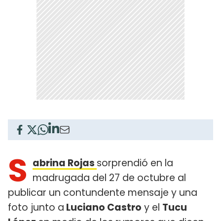
S
abrina Rojas
sorprendió en la
madrugada del 27 de octubre al
publicar un contundente mensaje y una
foto junto a
Luciano Castro
y el
Tucu