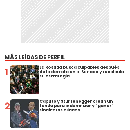
MÁS LEÍDAS DE PERFIL
La Rosada busca culpables después
1
de la derrota en el Senado y recalcula
su estrategia
Caputo y Sturzenegger crean un
2
fondo para indemnizar y “ganar”
sindicatos aliados