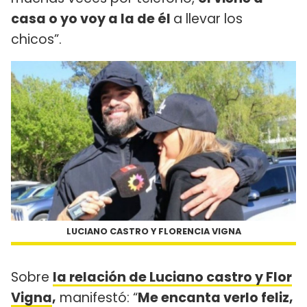
casa o yo voy a la de él
a llevar los
chicos”.
LUCIANO CASTRO Y FLORENCIA VIGNA
Sobre
la relación de Luciano castro y Flor
Vigna
,
manifestó: “
Me encanta verlo feliz,