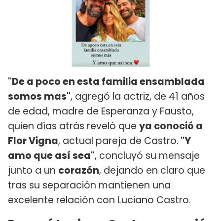
"De a poco en esta familia ensamblada
somos mas"
, agregó la actriz, de 41 años
de edad, madre de Esperanza y Fausto,
quien días atrás reveló que
ya conoció a
Flor Vigna
, actual pareja de Castro.
"Y
amo que así sea"
, concluyó su mensaje
junto a un
corazón
, dejando en claro que
tras su separación mantienen una
excelente relación con Luciano Castro.