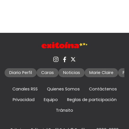
Diario Perfil
Caras
Noticias
Marie Claire
Fo
Canales RSS
Quienes Somos
Contáctenos
Privacidad
Equipo
Reglas de participación
Tránsito