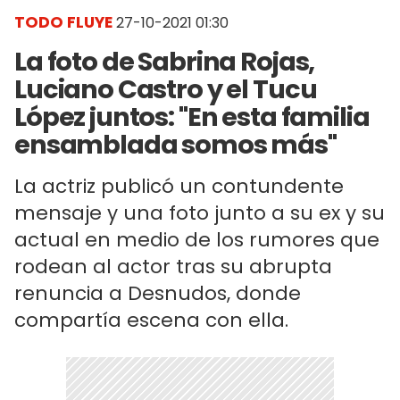
TODO FLUYE
27-10-2021 01:30
La foto de Sabrina Rojas,
Luciano Castro y el Tucu
López juntos: "En esta familia
ensamblada somos más"
La actriz publicó un contundente
mensaje y una foto junto a su ex y su
actual en medio de los rumores que
rodean al actor tras su abrupta
renuncia a Desnudos, donde
compartía escena con ella.