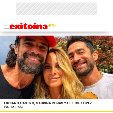
LUCIANO CASTRO, SABRINA ROJAS Y EL TUCU LOPEZ
|
INSTAGRAM