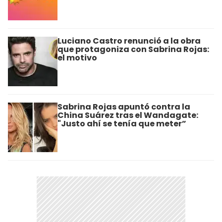
Luciano Castro renunció a la obra
que protagoniza con Sabrina Rojas:
el motivo
Sabrina Rojas apuntó contra la
China Suárez tras el Wandagate:
"Justo ahí se tenía que meter”