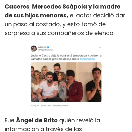
Caceres
,
Mercedes Scápola y la madre
de sus hijos menores,
el actor decidió dar
un paso al costado, y esto tomó de
sorpresa a sus compañeros de elenco.
Fue
Ángel de Brito
quién reveló la
información a través de las