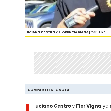
LUCIANO CASTRO Y FLORENCIA VIGNA
| CAPTURA
COMPARTÍ ESTA NOTA
L
uciano Castro
y
Flor Vigna
ya 