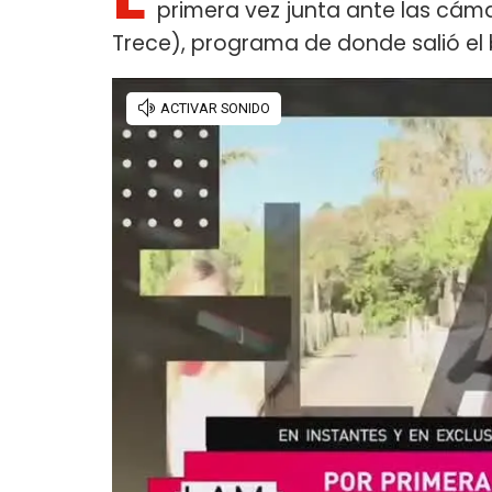
primera vez junta ante las cáma
Trece), programa de donde salió el