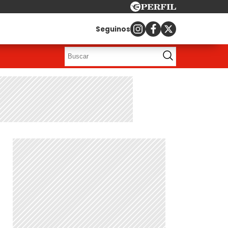
Seguinos