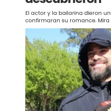
El actor y la bailarina dieron
confirmaran su romance. Mira e