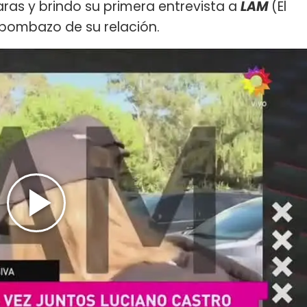
ras y brindo su primera entrevista a
LAM
(El
 bombazo de su relación.