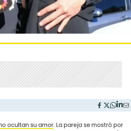
no ocultan su amor
. La pareja se mostró por