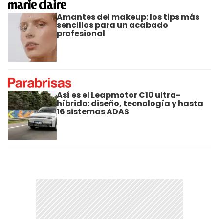
Amantes del makeup: los tips más
sencillos para un acabado
profesional
Así es el Leapmotor C10 ultra-
híbrido: diseño, tecnología y hasta
16 sistemas ADAS