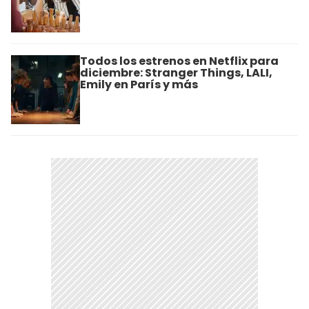
Todos los estrenos en Netflix para
diciembre: Stranger Things, LALI,
Emily en París y más