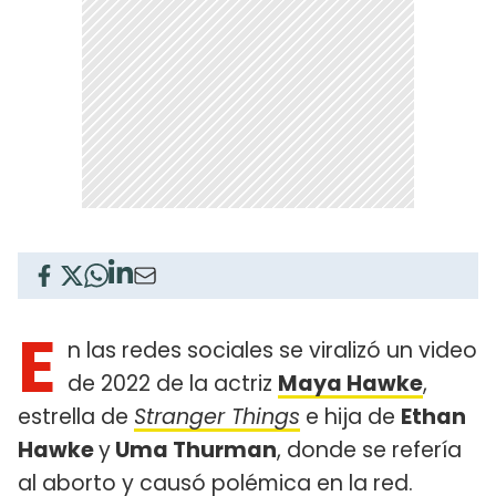
E
n las redes sociales se viralizó un video
de 2022 de la actriz
Maya Hawke
,
estrella de
Stranger Things
e hija de
Ethan
Hawke
y
Uma Thurman
, donde se refería
al aborto y causó polémica en la red.