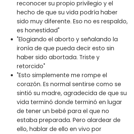
reconocer su propio privilegio y el
hecho de que su vida podría haber
sido muy diferente. Eso no es respaldo,
es honestidad"
"Elogiando el aborto y señalando la
ironía de que pueda decir esto sin
haber sido abortada. Triste y
retorcido"
"Esto simplemente me rompe el
corazón. Es normal sentirse como se
sintió su madre, agradecida de que su
vida terminó donde terminó en lugar
de tener un bebé para el que no
estaba preparada. Pero alardear de
ello, hablar de ello en vivo por