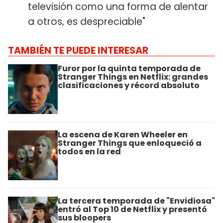
televisión como una forma de alentar
a otros, es despreciable"
TAMBIÉN TE PUEDE INTERESAR
Furor por la quinta temporada de
Stranger Things en Netflix: grandes
clasificaciones y récord absoluto
La escena de Karen Wheeler en
Stranger Things que enloqueció a
todos en la red
La tercera temporada de "Envidiosa"
entró al Top 10 de Netflix y presentó
sus bloopers