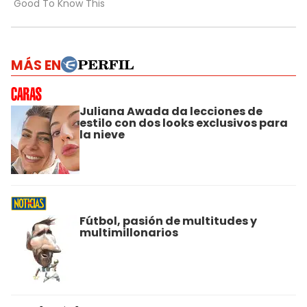
MÁS EN
Juliana Awada da lecciones de
estilo con dos looks exclusivos para
la nieve
Fútbol, pasión de multitudes y
multimillonarios