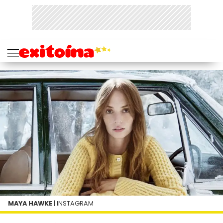
MAYA HAWKE
| INSTAGRAM