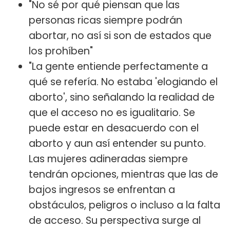
"No sé por qué piensan que las
personas ricas siempre podrán
abortar, no así si son de estados que
los prohíben"
"La gente entiende perfectamente a
qué se refería. No estaba 'elogiando el
aborto', sino señalando la realidad de
que el acceso no es igualitario. Se
puede estar en desacuerdo con el
aborto y aun así entender su punto.
Las mujeres adineradas siempre
tendrán opciones, mientras que las de
bajos ingresos se enfrentan a
obstáculos, peligros o incluso a la falta
de acceso. Su perspectiva surge al