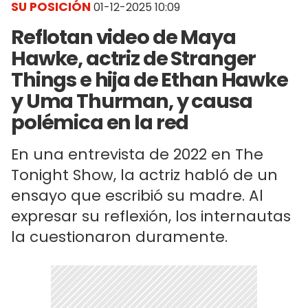
SU POSICIÓN
01-12-2025 10:09
Reflotan video de Maya
Hawke, actriz de Stranger
Things e hija de Ethan Hawke
y Uma Thurman, y causa
polémica en la red
En una entrevista de 2022 en The
Tonight Show, la actriz habló de un
ensayo que escribió su madre. Al
expresar su reflexión, los internautas
la cuestionaron duramente.