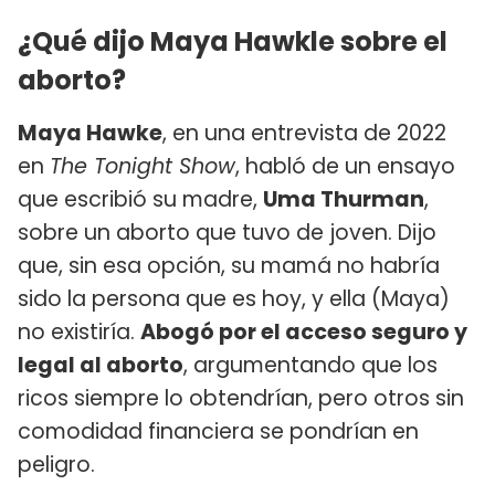
¿Qué dijo Maya Hawkle sobre el
aborto?
Maya Hawke
, en una entrevista de 2022
en
The Tonight Show
, habló de un ensayo
que escribió su madre,
Uma Thurman
,
sobre un aborto que tuvo de joven. Dijo
que, sin esa opción, su mamá no habría
sido la persona que es hoy, y ella (Maya)
no existiría.
Abogó por el acceso seguro y
legal al aborto
, argumentando que los
ricos siempre lo obtendrían, pero otros sin
comodidad financiera se pondrían en
peligro.