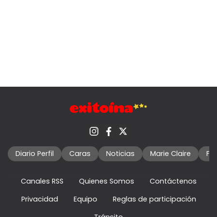
Diario Perfil
Caras
Noticias
Marie Claire
Fo
Canales RSS
Quienes Somos
Contáctenos
Privacidad
Equipo
Reglas de participación