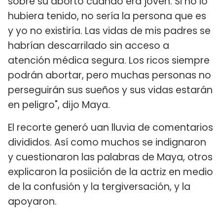
sobre su aborto cuando era joven. Si no lo
hubiera tenido, no sería la persona que es
y yo no existiría. Las vidas de mis padres se
habrían descarrilado sin acceso a
atención médica segura. Los ricos siempre
podrán abortar, pero muchas personas no
perseguirán sus sueños y sus vidas estarán
en peligro", dijo Maya.
El recorte generó uan lluvia de comentarios
divididos. Así como muchos se indignaron
y cuestionaron las palabras de Maya, otros
explicaron la posiición de la actriz en medio
de la confusión y la tergiversación, y la
apoyaron.