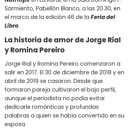
Sarmiento, Pabellón Blanco, a las 20.30, en
el marco de la edición 46 de la
Feria del
Libro
.
La historia de amor de Jorge Rial
y Romina Pereiro
Jorge Rial y Romina Pereiro comenzaron a
salir en 2017. El 30 de diciembre de 2018 y en
abril de 2019 se casaron. Desde que
formaron pareja cultivaron el bajo perfil,
aunque el periodista no podía evitar
dedicarle románticas y profundas
palabras a quien se había convertido en su
esposa.