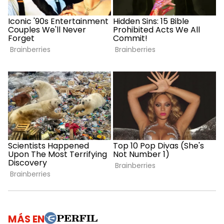
MÁS EN