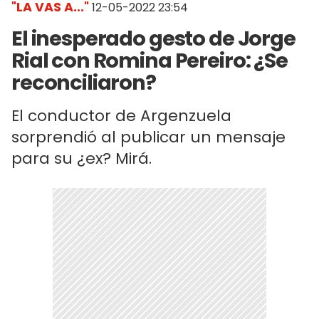
"LA VAS A..."
12-05-2022 23:54
El inesperado gesto de Jorge
Rial con Romina Pereiro: ¿Se
reconciliaron?
El conductor de Argenzuela
sorprendió al publicar un mensaje
para su ¿ex? Mirá.