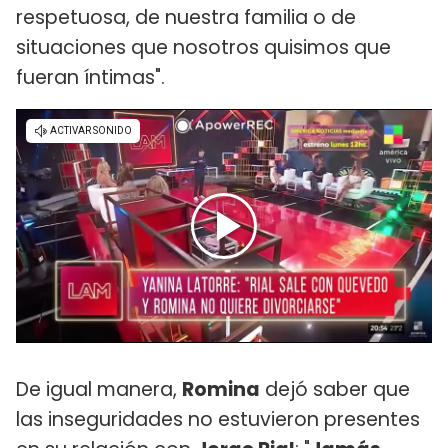
respetuosa, de nuestra familia o de
situaciones que nosotros quisimos que
fueran íntimas".
De igual manera,
Romina
dejó saber que
las inseguridades no estuvieron presentes