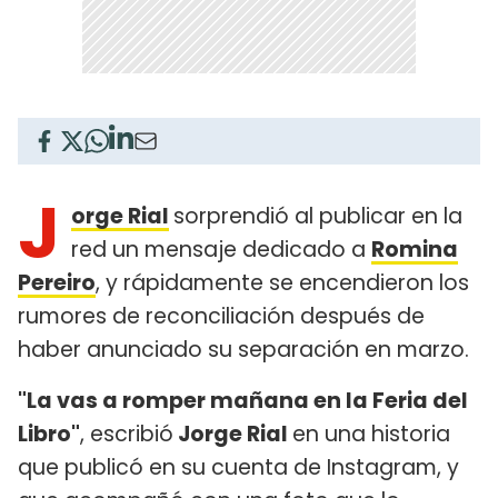
J
orge Rial
sorprendió al publicar en la
red un mensaje dedicado a
Romina
Pereiro
, y rápidamente se encendieron los
rumores de reconciliación después de
haber anunciado su separación en marzo.
"La vas a romper mañana en la Feria del
Libro"
, escribió
Jorge Rial
en una historia
que publicó en su cuenta de Instagram, y