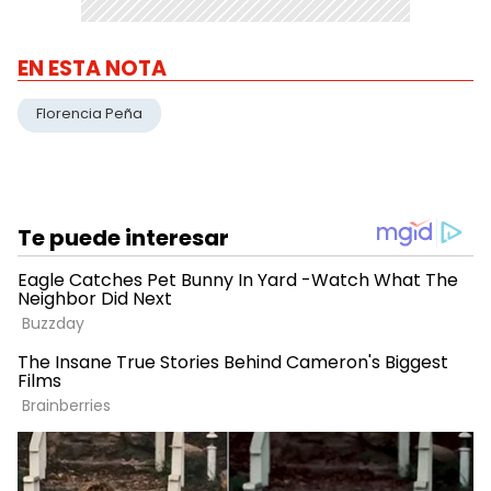
EN ESTA NOTA
Florencia Peña