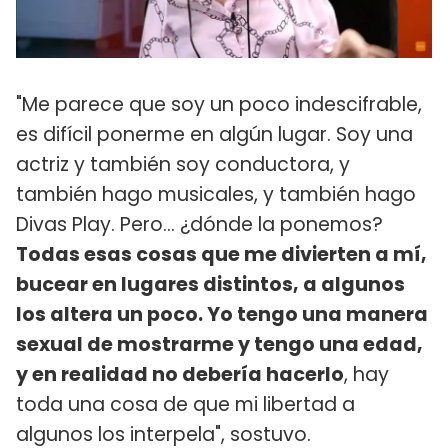
"Me parece que soy un poco indescifrable,
es difícil ponerme en algún lugar. Soy una
actriz y también soy conductora, y
también hago musicales, y también hago
Divas Play. Pero… ¿dónde la ponemos?
Todas esas cosas que me divierten a mí,
bucear en lugares distintos, a algunos
los altera un poco. Yo tengo una manera
sexual de mostrarme y tengo una edad,
y en realidad no debería hacerlo
, hay
toda una cosa de que mi libertad a
algunos los interpela", sostuvo.