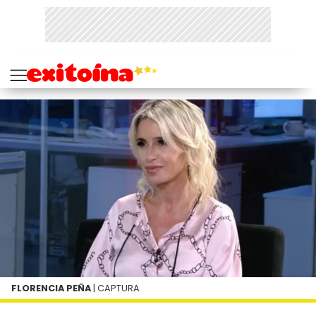
FLORENCIA PEÑA
| CAPTURA