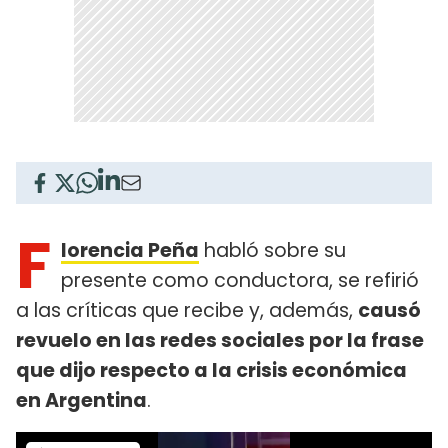
F
lorencia Peña
habló sobre su
presente como conductora, se refirió
a las críticas que recibe y, además,
causó
revuelo en las redes sociales por la frase
que dijo respecto a la crisis económica
en Argentina
.