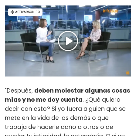
"Después,
deben molestar algunas cosas
mías y no me doy cuenta
. ¿Qué quiero
decir con esto? Si yo fuera alguien que se
mete en la vida de los demás o que
trabaja de hacerle daño a otros o de