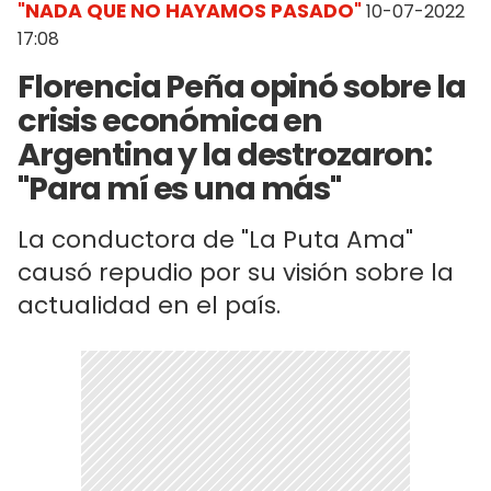
"NADA QUE NO HAYAMOS PASADO"
10-07-2022
17:08
Florencia Peña opinó sobre la
crisis económica en
Argentina y la destrozaron:
"Para mí es una más"
La conductora de "La Puta Ama"
causó repudio por su visión sobre la
actualidad en el país.