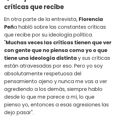
críticas que recibe
En otra parte de la entrevista,
Florencia
Peñ
a habló sobre las constantes críticas
que recibe por su ideología política.
"
Muchas veces las críticas tienen que ver
con gente que no piensa como yo o que
tiene una ideología distinta
y sus críticas
están atravesadas por eso. Pero yo soy
absolutamente respetuosa del
pensamiento ajeno y nunca me vas a ver
agrediendo a los demás, siempre hablo
desde lo que me parece a mí, lo que
pienso yo, entonces a esas agresiones las
dejo pasar".