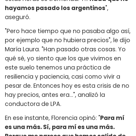
hayamos pasado los argentinos
",
aseguró.
"Pero hace tiempo que no pasaba algo así,
por ejemplo que no hubiera precios", le dijo
María Laura. "Han pasado otras cosas. Yo
qué sé, yo siento que los que vivimos en
este suelo tenemos una práctica de
resiliencia y paciencia, casi como vivir a
pesar de. Entonces hoy es esta crisis de no
hay precios, antes era…", analizó la
conductora de LPA.
En ese instante, Florencia opinó: "
Para mí
es una más. Sí, para mí es una más.