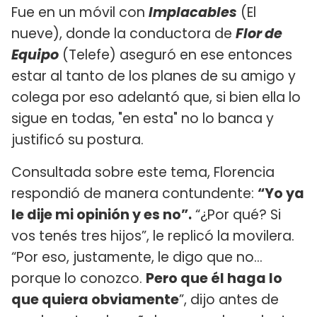
Fue en un móvil con
Implacables
(El
nueve), donde la conductora de
Flor de
Equipo
(Telefe) aseguró en ese entonces
estar al tanto de los planes de su amigo y
colega por eso adelantó que, si bien ella lo
sigue en todas, "en esta" no lo banca y
justificó su postura.
Consultada sobre este tema, Florencia
respondió de manera contundente:
“Yo ya
le dije mi opinión y es no”.
“¿Por qué? Si
vos tenés tres hijos”, le replicó la movilera.
“Por eso, justamente, le digo que no…
porque lo conozco.
Pero que él haga lo
que quiera obviamente
”, dijo antes de