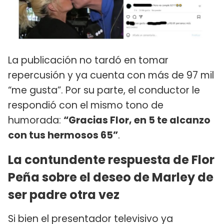
La publicación no tardó en tomar
repercusión y ya cuenta con más de 97 mil
“me gusta”. Por su parte, el conductor le
respondió con el mismo tono de
humorada:
“Gracias Flor, en 5 te alcanzo
con tus hermosos 65”
.
La contundente respuesta de Flor
Peña sobre el deseo de Marley de
ser padre otra vez
Si bien el presentador televisivo ya