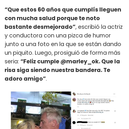
“Que estos 60 años que cumplís lleguen
con mucha salud porque te noto
bastante desmejorado”
, escribió la actriz
y conductora con una pizca de humor
junto a una foto en la que se están dando
un piquito. Luego, prosiguió de forma más
seria:
“Feliz cumple @marley_ok. Que la
risa siga siendo nuestra bandera. Te
adoro amigo”
.