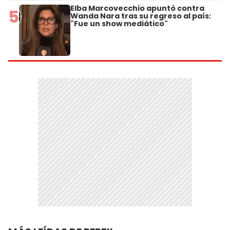
Elba Marcovecchio apuntó contra
5
Wanda Nara tras su regreso al país:
"Fue un show mediático"