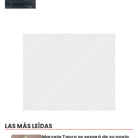
LAS MÁS LEÍDAS
Marcela Tauro se separó de su novio,