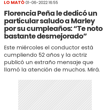
LO MATÓ
01-06-2022 16:55
Florencia Peña le dedicó un
particular saludo a Marley
por su cumpleaños: “Te noto
bastante desmejorado”
Este miércoles el conductor está
cumpliendo 52 años y la actriz
publicó un extraño mensaje que
llamó la atención de muchos. Mirá.