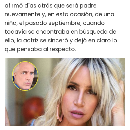
afirmó días atrás que será padre
nuevamente y, en esta ocasión, de una
niña, el pasado septiembre, cuando
todavía se encontraba en búsqueda de
ello, la actriz se sinceró y dejó en claro lo
que pensaba al respecto.