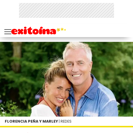
FLORENCIA PEÑA Y MARLEY
| REDES