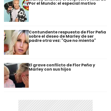
Por el Mundo: el especial motivo
Contundente respuesta de Flor Peña
sobre el deseo de Marley de ser
padre otra vez: "Que no mienta"
El grave conflicto de Flor Peña y
Marley con sus hijos