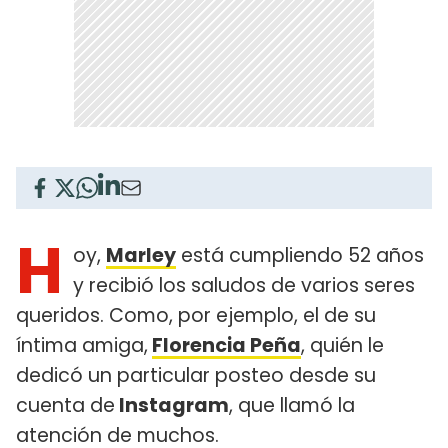
H
oy,
Marley
está cumpliendo 52 años
y recibió los saludos de varios seres
queridos. Como, por ejemplo, el de su
íntima amiga,
Florencia Peña
, quién le
dedicó un particular posteo desde su
cuenta de
Instagram
, que llamó la
atención de muchos.