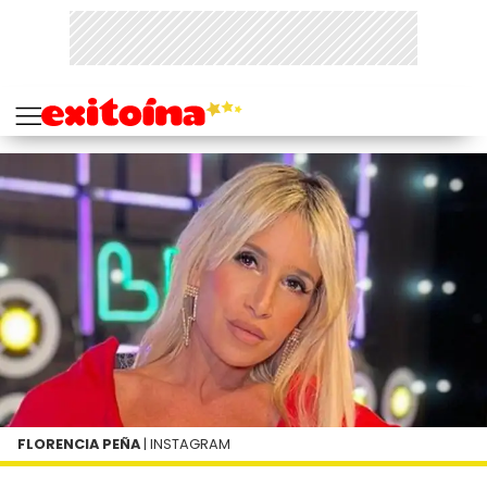
FLORENCIA PEÑA
| INSTAGRAM