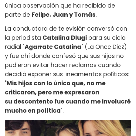
única observación que ha recibido de
parte de
Felipe, Juan y Tomás
.
La conductora de televisión conversó con
la periodista
Catalina Dlugi
para su ciclo
radial "
Agarrate Catalina
" (La Once Diez)
y fue ahí donde confesó que sus hijos no
pudieron evitar hacer reclamos cuando
decidió exponer sus lineamientos políticos:
"
Mis hijos con lo único que, no me
criticaron, pero me expresaron
su descontento fue cuando me involucré
mucho en política
".