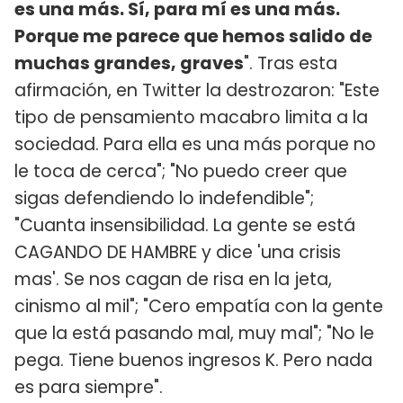
es una más. Sí, para mí es una más.
Porque me parece que hemos salido de
muchas grandes, graves
". Tras esta
afirmación, en Twitter la destrozaron: "Este
tipo de pensamiento macabro limita a la
sociedad. Para ella es una más porque no
le toca de cerca"; "No puedo creer que
sigas defendiendo lo indefendible";
"Cuanta insensibilidad. La gente se está
CAGANDO DE HAMBRE y dice 'una crisis
mas'. Se nos cagan de risa en la jeta,
cinismo al mil"; "Cero empatía con la gente
que la está pasando mal, muy mal"; "No le
pega. Tiene buenos ingresos K. Pero nada
es para siempre".