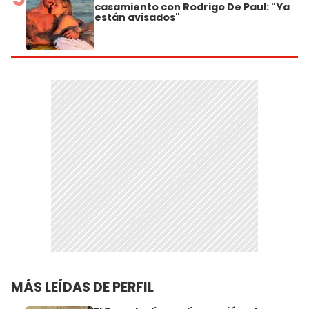
casamiento con Rodrigo De Paul: "Ya
están avisados"
MÁS LEÍDAS DE PERFIL