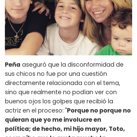
Peña
aseguró que la disconformidad de
sus chicos no fue por una cuestión
directamente relacionada con el tema,
sino que realmente no podían ver con
buenos ojos los golpes que recibió la
actriz en el proceso: "
Porque no porque no
quieran que yo me involucre en
política; de hecho, mi hijo mayor, Toto,