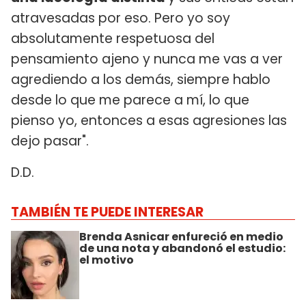
atravesadas por eso. Pero yo soy
absolutamente respetuosa del
pensamiento ajeno y nunca me vas a ver
agrediendo a los demás, siempre hablo
desde lo que me parece a mí, lo que
pienso yo, entonces a esas agresiones las
dejo pasar".
D.D.
TAMBIÉN TE PUEDE INTERESAR
Brenda Asnicar enfureció en medio
de una nota y abandonó el estudio:
el motivo