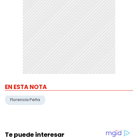
EN ESTA NOTA
Florencia Peña