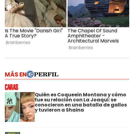
MÁS EN
Quién es Coqueein Montana y cómo
fue su relación con La Joaqui: se
conocieron en una batalla de gallos
y tuvieron a Shaina