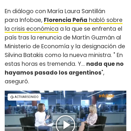
En diálogo con María Laura Santillán
para Infobae,
Florencia Peña
habló sobre
la crisis económica
a la que se enfrenta el
país tras la renuncia de Martín Guzmán al
Ministerio de Economía y la designación de
Silvina Batakis como la nueva ministra. " En
estas horas es tremenda. Y…
nada que no
hayamos pasado los argentinos
",
aseguró.