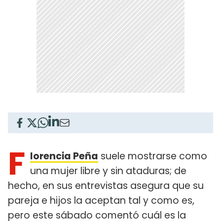
F
lorencia Peña
suele mostrarse como
una mujer libre y sin ataduras; de
hecho, en sus entrevistas asegura que su
pareja e hijos la aceptan tal y como es,
pero este sábado comentó cuál es la