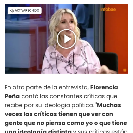
En otra parte de la entrevista,
Florencia
Peña
contó las constantes críticas que
recibe por su ideología política.
"
Muchas
veces las críticas tienen que ver con
gente que no piensa como yo o que tiene
una ideología distinta
y sus críticas están