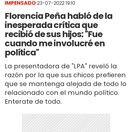
IMPENSADO
23-07-2022 19:10
Florencia Peña habló de la
inesperada crítica que
recibió de sus hijos: "Fue
cuando me involucré en
política"
La presentadora de "LPA" reveló la
razón por la que sus chicos prefieren
que se mantenga alejada de todo lo
relacionado con el mundo político.
Enterate de todo.