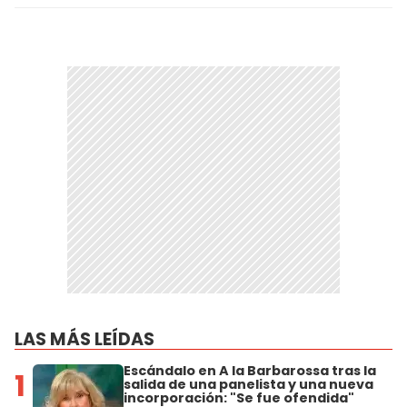
LAS MÁS LEÍDAS
Escándalo en A la Barbarossa tras la
1
salida de una panelista y una nueva
incorporación: "Se fue ofendida"