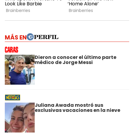
MÁS EN
Dieron a conocer el último parte
médico de Jorge Messi
Juliana Awada mostró sus
exclusivas vacaciones en la nieve