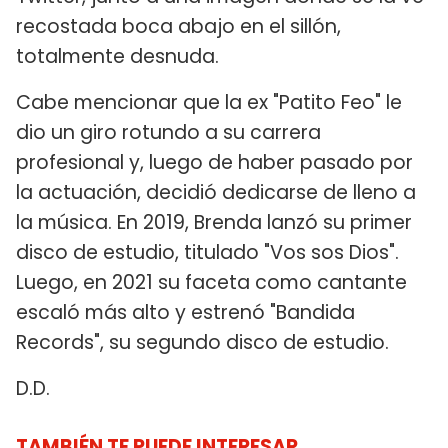
recostada boca abajo en el sillón,
totalmente desnuda.
Cabe mencionar que la ex "Patito Feo" le
dio un giro rotundo a su carrera
profesional y, luego de haber pasado por
la actuación, decidió dedicarse de lleno a
la música. En 2019, Brenda lanzó su primer
disco de estudio, titulado "Vos sos Dios".
Luego, en 2021 su faceta como cantante
escaló más alto y estrenó "Bandida
Records", su segundo disco de estudio.
D.D.
TAMBIÉN TE PUEDE INTERESAR