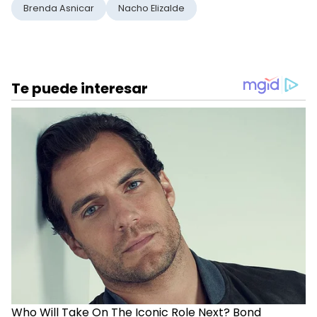
Brenda Asnicar
Nacho Elizalde