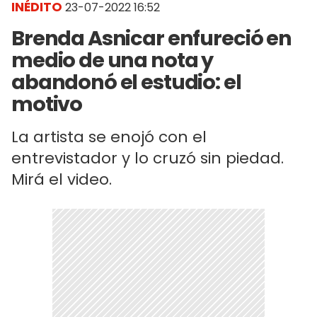
INÉDITO
23-07-2022 16:52
Brenda Asnicar enfureció en
medio de una nota y
abandonó el estudio: el
motivo
La artista se enojó con el
entrevistador y lo cruzó sin piedad.
Mirá el video.