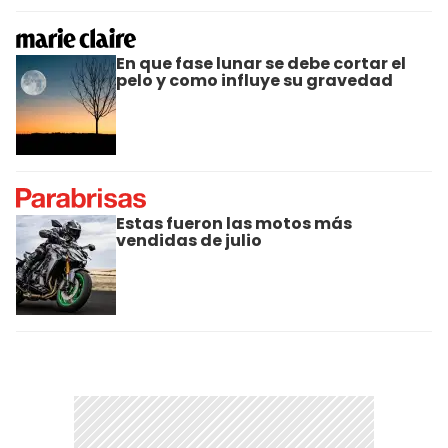
En que fase lunar se debe cortar el
pelo y como influye su gravedad
Estas fueron las motos más
vendidas de julio