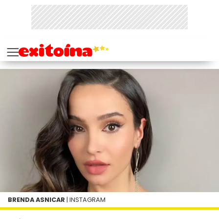
BRENDA ASNICAR
| INSTAGRAM