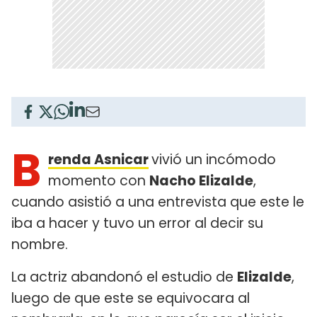
B
renda Asnicar
vivió un incómodo
momento con
Nacho Elizalde
,
cuando asistió a una entrevista que este le
iba a hacer y tuvo un error al decir su
nombre.
La actriz abandonó el estudio de
Elizalde
,
luego de que este se equivocara al