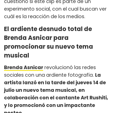
cuestionó si este clip es parte de un
experimento social, con el cual buscan ver
cuál es la reacción de los medios.
El ardiente desnudo total de
Brenda Asnicar para
promocionar su nuevo tema
musical
Brenda Asnicar
revolucionó las redes
sociales con una ardiente fotografía.
La
artista lanzó en la tarde del jueves 14 de
julio un nuevo tema musical, en
colaboración con el cantante Art Rushiti,
y lo promocionó con un impactante
posteo.