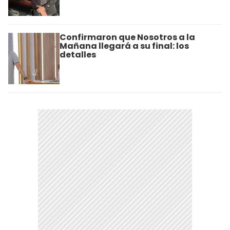
Confirmaron que Nosotros a la
Mañana llegará a su final: los
detalles