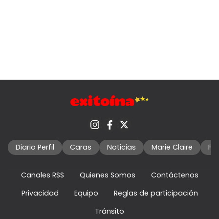
Diario Perfil
Caras
Noticias
Marie Claire
Fo
Canales RSS
Quienes Somos
Contáctenos
Privacidad
Equipo
Reglas de participación
Tránsito