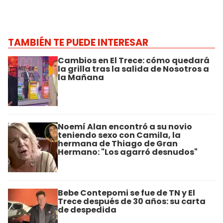
TAMBIÉN TE PUEDE INTERESAR
Cambios en El Trece: cómo quedará
la grilla tras la salida de Nosotros a
la Mañana
Noemí Alan encontró a su novio
teniendo sexo con Camila, la
hermana de Thiago de Gran
Hermano: "Los agarró desnudos"
Bebe Contepomi se fue de TN y El
Trece después de 30 años: su carta
de despedida