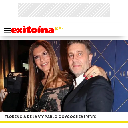
FLORENCIA DE LA V Y PABLO GOYCOCHEA
| REDES