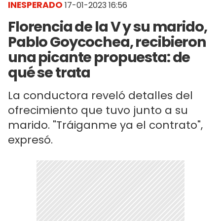
INESPERADO
17-01-2023 16:56
Florencia de la V y su marido,
Pablo Goycochea, recibieron
una picante propuesta: de
qué se trata
La conductora reveló detalles del
ofrecimiento que tuvo junto a su
marido. "Tráiganme ya el contrato",
expresó.