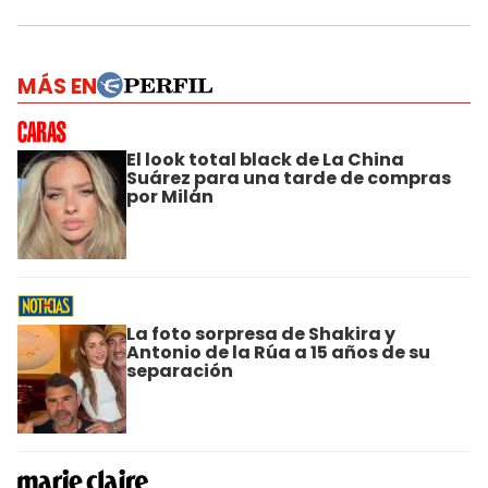
MÁS EN
El look total black de La China
Suárez para una tarde de compras
por Milán
La foto sorpresa de Shakira y
Antonio de la Rúa a 15 años de su
separación