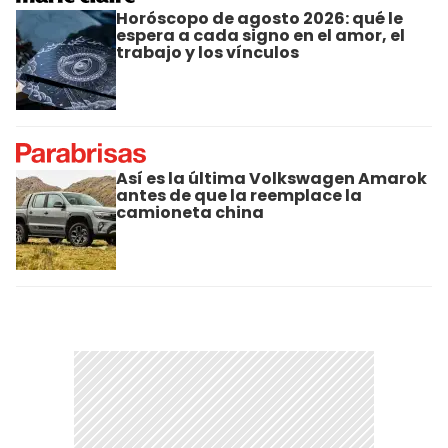
Horóscopo de agosto 2026: qué le
espera a cada signo en el amor, el
trabajo y los vínculos
Así es la última Volkswagen Amarok
antes de que la reemplace la
camioneta china