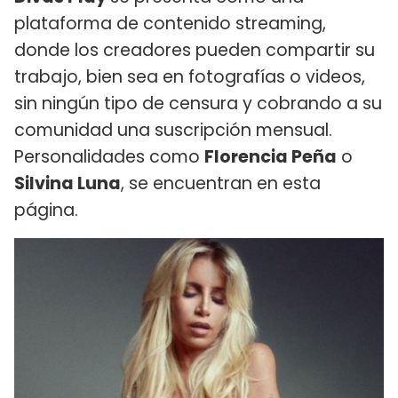
plataforma de contenido streaming,
donde los creadores pueden compartir su
trabajo, bien sea en fotografías o videos,
sin ningún tipo de censura y cobrando a su
comunidad una suscripción mensual.
Personalidades como
Florencia Peña
o
Silvina Luna
, se encuentran en esta
página.