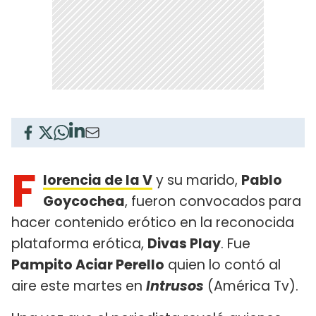
F
lorencia de la V
y su marido,
Pablo
Goycochea
, fueron convocados para
hacer contenido erótico en la reconocida
plataforma erótica,
Divas Play
. Fue
Pampito Aciar Perello
quien lo contó al
aire este martes en
Intrusos
(América Tv).