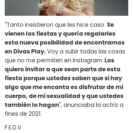
"Tanto insistieron que les hice caso.
Se
vienen las fiestas y quería regalarles
esta nueva posibilidad de encontrarnos
en Divas Play.
Voy a subir todas las cosas
que no me permiten en Instagram.
Los
quiero invitar a que sean parte de esta
fiesta porque ustedes saben que si hay
algo que me encanta es disfrutar de mi
cuerpo, de mi sexualidad y que ustedes
también lo hagan
", anunciaba la actriz a
fines de 2021.
F.E.D.V