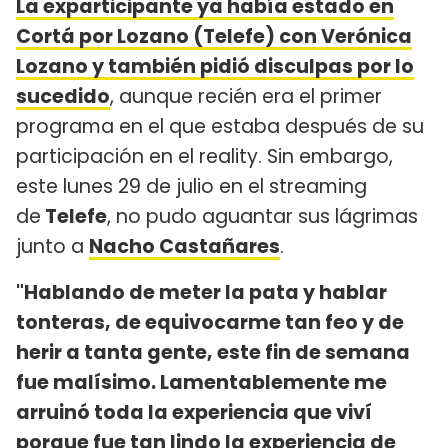
La exparticipante ya había estado en
Cortá por Lozano (Telefe) con Verónica
Lozano y también pidió disculpas por lo
sucedido
, aunque recién era el primer
programa en el que estaba después de su
participación en el reality. Sin embargo,
este lunes 29 de julio en el streaming
de
Telefe
, no pudo aguantar sus lágrimas
junto a
Nacho Castañares
.
"Hablando de meter la pata y hablar
tonteras, de equivocarme tan feo y de
herir a tanta gente, este fin de semana
fue malísimo. Lamentablemente me
arruinó toda la experiencia que viví
porque fue tan lindo la experiencia de