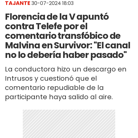
TAJANTE
30-07-2024 18:03
Florencia de la V apuntó
contra Telefe por el
comentario transfóbico de
Malvina en Survivor: "El canal
no lo debería haber pasado"
La conductora hizo un descargo en
Intrusos y cuestionó que el
comentario repudiable de la
participante haya salido al aire.