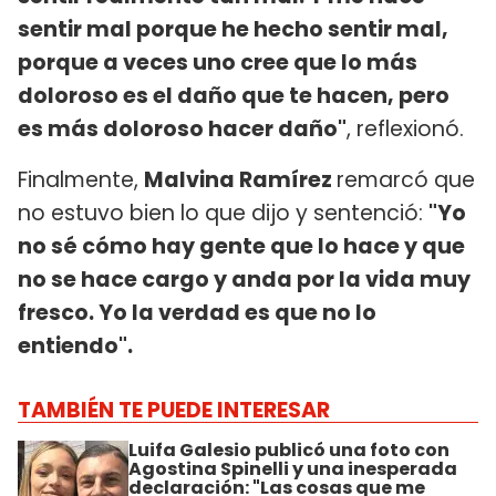
sentir mal porque he hecho sentir mal,
porque a veces uno cree que lo más
doloroso es el daño que te hacen, pero
es más doloroso hacer daño"
, reflexionó.
Finalmente,
Malvina Ramírez
remarcó que
no estuvo bien lo que dijo y sentenció:
"Yo
no sé cómo hay gente que lo hace y que
no se hace cargo y anda por la vida muy
fresco. Yo la verdad es que no lo
entiendo".
TAMBIÉN TE PUEDE INTERESAR
Luifa Galesio publicó una foto con
Agostina Spinelli y una inesperada
declaración: "Las cosas que me