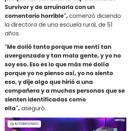
Survivor y de arruinarla con un
comentario horrible",
comenzó diciendo
la directora de una escuela rural, de 51
años.
"Me dolió tanto porque me sentí tan
avergonzada y tan mala gente, y yo no
soy eso. Eso es lo que más me dolía
porque yo no pienso así, yo no siento
eso, y dije algo que hirió a una
compañera y a muchas personas que se
sienten identificadas como
ella",
aseguró.