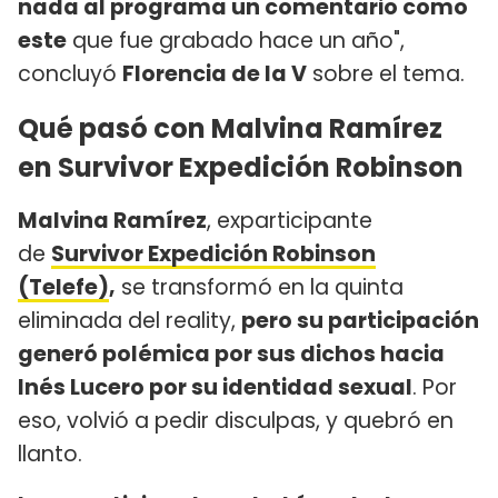
nada al programa un comentario como
este
que fue grabado hace un año",
concluyó
Florencia de la V
sobre el tema.
Qué pasó con Malvina Ramírez
en Survivor Expedición Robinson
Malvina Ramírez
, exparticipante
de
Survivor Expedición Robinson
(Telefe)
,
se transformó en la quinta
eliminada del reality,
pero su participación
generó polémica por sus dichos hacia
Inés Lucero por su identidad sexual
. Por
eso, volvió a pedir disculpas, y quebró en
llanto.