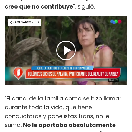
creo que no contribuye
", siguió.
"El canal de la familia como se hizo llamar
durante toda la vida, que tiene
conductoras y panelistas trans, no le
suma.
No le aportaba absolutamente