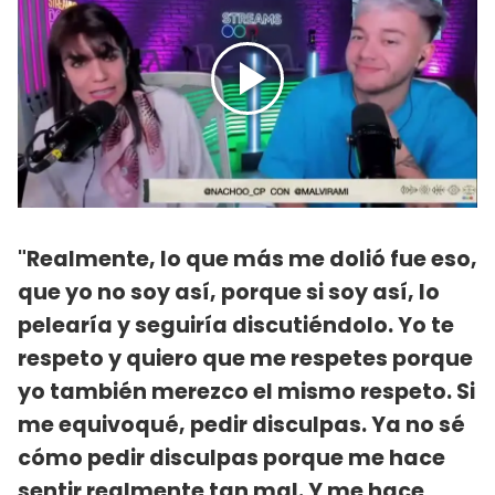
"Realmente, lo que más me dolió fue eso,
que yo no soy así, porque si soy así, lo
pelearía y seguiría discutiéndolo. Yo te
respeto y quiero que me respetes porque
yo también merezco el mismo respeto. Si
me equivoqué, pedir disculpas. Ya no sé
cómo pedir disculpas porque me hace
sentir realmente tan mal. Y me hace