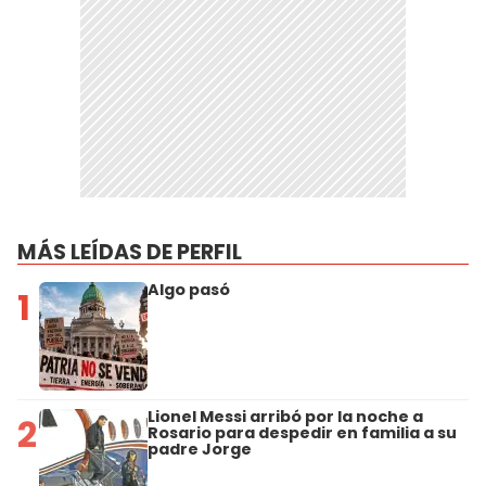
MÁS LEÍDAS DE PERFIL
Algo pasó
1
Lionel Messi arribó por la noche a
2
Rosario para despedir en familia a su
padre Jorge