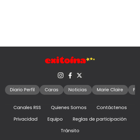
Diario Perfil
Caras
Noticias
Marie Claire
Fo
Canales RSS
Quienes Somos
Contáctenos
Privacidad
Equipo
Reglas de participación
Tránsito