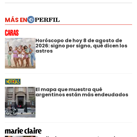
MÁS EN
Horóscopo de hoy 8 de agosto de
2026: signo por signo, qué dicen los
astros
El mapa que muestra qué
argentinos están más endeudados