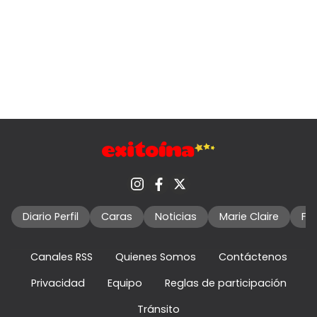
Diario Perfil
Caras
Noticias
Marie Claire
Fo
Canales RSS
Quienes Somos
Contáctenos
Privacidad
Equipo
Reglas de participación
Tránsito