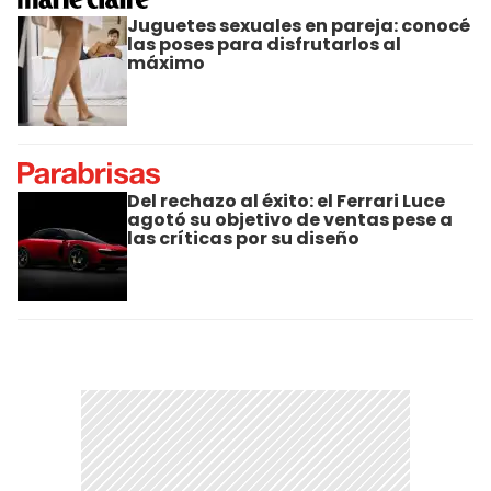
Juguetes sexuales en pareja: conocé
las poses para disfrutarlos al
máximo
Del rechazo al éxito: el Ferrari Luce
agotó su objetivo de ventas pese a
las críticas por su diseño