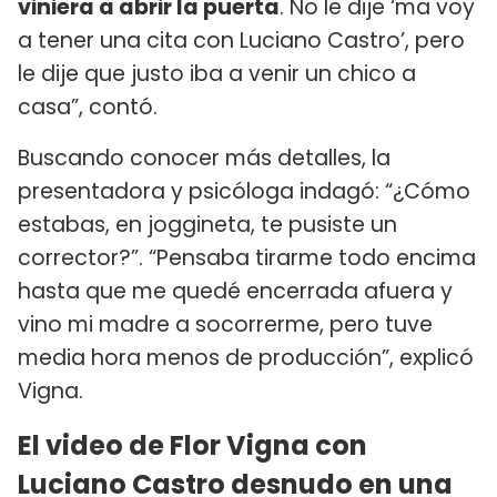
viniera a abrir la puerta
. No le dije ‘ma voy
a tener una cita con Luciano Castro’, pero
le dije que justo iba a venir un chico a
casa”, contó.
Buscando conocer más detalles, la
presentadora y psicóloga indagó: “¿Cómo
estabas, en joggineta, te pusiste un
corrector?”. “Pensaba tirarme todo encima
hasta que me quedé encerrada afuera y
vino mi madre a socorrerme, pero tuve
media hora menos de producción”, explicó
Vigna.
El video de Flor Vigna con
Luciano Castro desnudo en una