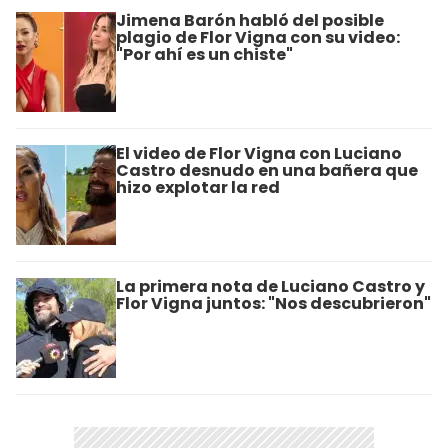
Jimena Barón habló del posible
plagio de Flor Vigna con su video:
"Por ahí es un chiste"
El video de Flor Vigna con Luciano
Castro desnudo en una bañera que
hizo explotar la red
La primera nota de Luciano Castro y
Flor Vigna juntos: "Nos descubrieron"