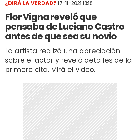
¿DIRÁ LA VERDAD?
17-11-2021 13:18
Flor Vigna reveló que
pensaba de Luciano Castro
antes de que sea su novio
La artista realizó una apreciación
sobre el actor y reveló detalles de la
primera cita. Mirá el video.