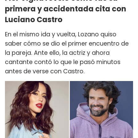
primera y accidentada cita con
Luciano Castro
En el mismo ida y vuelta, Lozano quiso
saber cómo se dio el primer encuentro de
la pareja. Ante ello, la actriz y ahora
cantante contó lo que le pasó minutos
antes de verse con Castro.