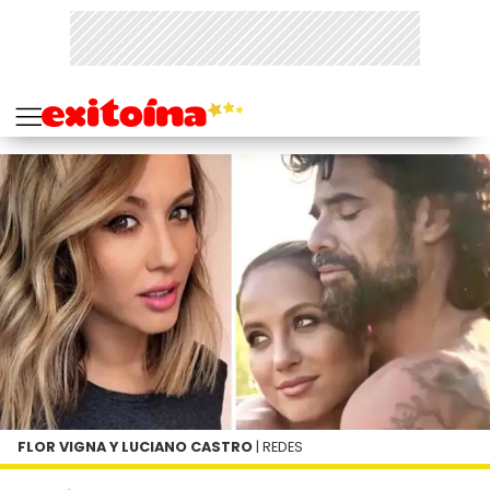
FLOR VIGNA Y LUCIANO CASTRO
| REDES