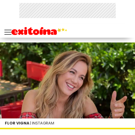
FLOR VIGNA
| INSTAGRAM