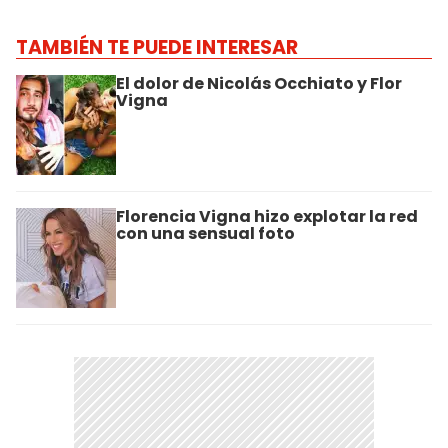
TAMBIÉN TE PUEDE INTERESAR
El dolor de Nicolás Occhiato y Flor
Vigna
Florencia Vigna hizo explotar la red
con una sensual foto