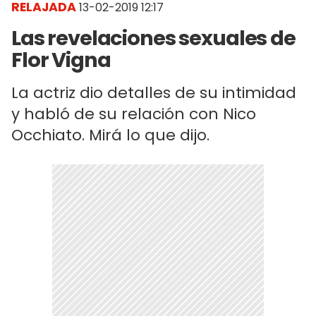
RELAJADA
13-02-2019 12:17
Las revelaciones sexuales de
Flor Vigna
La actriz dio detalles de su intimidad
y habló de su relación con Nico
Occhiato. Mirá lo que dijo.