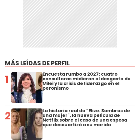
MÁS LEÍDAS DE PERFIL
Encuesta rumbo a 2027: cuatro
1
consultoras midieron el desgaste de
Milei y la crisis de liderazgo en el
peronismo
La historia real de "Elize: Sombras de
2
una mujer", la nueva película de
Netflix sobre el caso de una esposa
que descuartizó a su marido