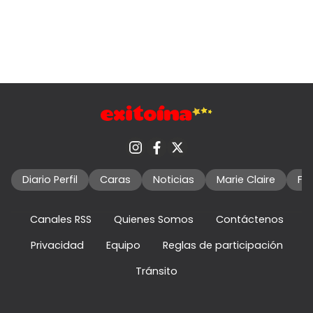
Diario Perfil
Caras
Noticias
Marie Claire
Fo
Canales RSS
Quienes Somos
Contáctenos
Privacidad
Equipo
Reglas de participación
Tránsito