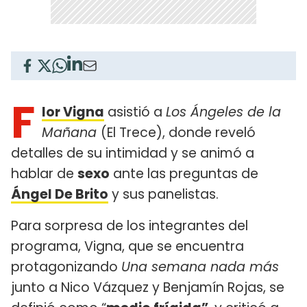
F
lor Vigna
asistió a
Los Ángeles de la
Mañana
(El Trece), donde reveló
detalles de su intimidad y se animó a
hablar de
sexo
ante las preguntas de
Ángel De Brito
y sus panelistas.
Para sorpresa de los integrantes del
programa, Vigna, que se encuentra
protagonizando
Una semana nada más
junto a Nico Vázquez y Benjamín Rojas, se