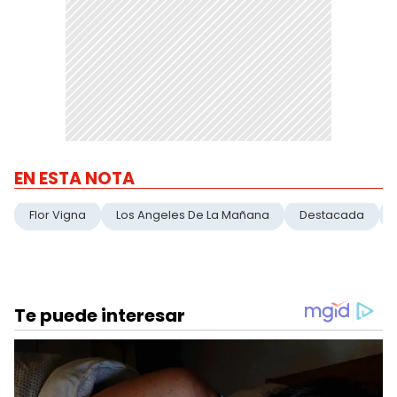
EN ESTA NOTA
Flor Vigna
Los Angeles De La Mañana
Destacada