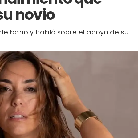
su novio
 de baño y habló sobre el apoyo de su