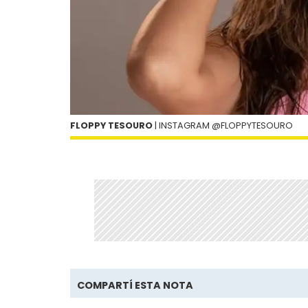
FLOPPY TESOURO
| INSTAGRAM @FLOPPYTESOURO
COMPARTÍ ESTA NOTA