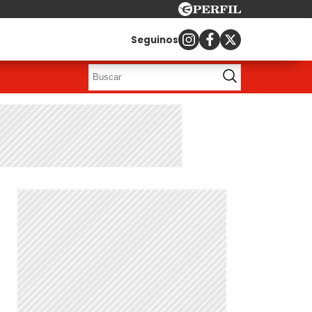
Seguinos